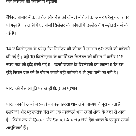
गैस सिलेंडर की कीमतों में बढ़ोतरी
वैश्विक बाजार में कच्चे तेल और गैस की कीमतों में तेजी का असर घरेलू बाजार पर
भी पड़ा है। हाल ही में एलपीजी सिलेंडर की कीमतों में उल्लेखनीय बढ़ोतरी दर्ज की
गई है।
14.2 किलोग्राम के घरेलू गैस सिलेंडर की कीमत में लगभग 60 रुपये की बढ़ोतरी
की गई है। वहीं 19 किलोग्राम के कमर्शियल सिलेंडर की कीमत में करीब 115
रुपये तक की वृद्धि देखी गई है। ऊर्जा बाजार के विश्लेषकों का कहना है कि यह
वृद्धि पिछले एक वर्ष के दौरान सबसे बड़ी बढ़ोतरी में से एक मानी जा रही है।
भारत की गैस आपूर्ति पर खाड़ी क्षेत्र का प्रभाव
भारत अपनी ऊर्जा जरूरतों का बड़ा हिस्सा आयात के माध्यम से पूरा करता है।
एलपीजी और प्राकृतिक गैस का एक महत्वपूर्ण भाग खाड़ी क्षेत्र के देशों से आता
है। विशेष रूप से Qatar और Saudi Arabia जैसे देश भारत के प्रमुख ऊर्जा
आपूर्तिकर्ता हैं।