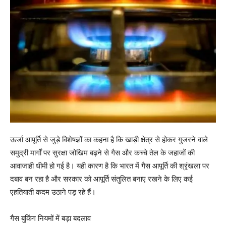
ऊर्जा आपूर्ति से जुड़े विशेषज्ञों का कहना है कि खाड़ी क्षेत्र से होकर गुजरने वाले
समुद्री मार्गों पर सुरक्षा जोखिम बढ़ने से गैस और कच्चे तेल के जहाजों की
आवाजाही धीमी हो गई है। यही कारण है कि भारत में गैस आपूर्ति की श्रृंखला पर
दबाव बन रहा है और सरकार को आपूर्ति संतुलित बनाए रखने के लिए कई
एहतियाती कदम उठाने पड़ रहे हैं।
गैस बुकिंग नियमों में बड़ा बदलाव