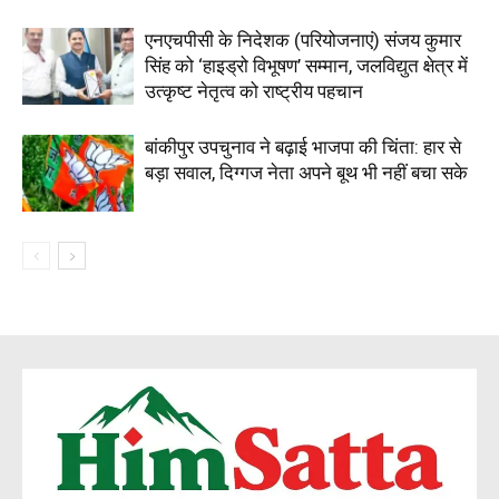
एनएचपीसी के निदेशक (परियोजनाएं) संजय कुमार
सिंह को ‘हाइड्रो विभूषण’ सम्मान, जलविद्युत क्षेत्र में
उत्कृष्ट नेतृत्व को राष्ट्रीय पहचान
बांकीपुर उपचुनाव ने बढ़ाई भाजपा की चिंता: हार से
बड़ा सवाल, दिग्गज नेता अपने बूथ भी नहीं बचा सके