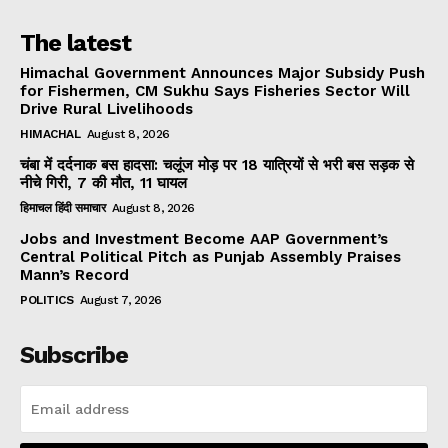
The latest
Himachal Government Announces Major Subsidy Push
for Fishermen, CM Sukhu Says Fisheries Sector Will
Drive Rural Livelihoods
HIMACHAL
August 8, 2026
चंबा में दर्दनाक बस हादसा: चलूंज मोड़ पर 18 यात्रियों से भरी बस सड़क से
नीचे गिरी, 7 की मौत, 11 घायल
हिमाचल हिंदी समाचार
August 8, 2026
Jobs and Investment Become AAP Government’s
Central Political Pitch as Punjab Assembly Praises
Mann’s Record
POLITICS
August 7, 2026
Subscribe