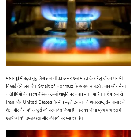
मध्य-पूर्व में बढ़ते युद्ध जैसे हालातों का असर अब भारत के घरेलू जीवन पर भी
दिखाई देने लगा है। Strait of Hormuz के आसपास बढ़ते तनाव और सैन्य
गतिविधियों के कारण वैश्विक ऊर्जा आपूर्ति पर दबाव बन गया है। विशेष रूप से
Iran और United States के बीच बढ़ते टकराव ने अंतरराष्ट्रीय बाजार में
तेल और गैस की आपूर्ति को प्रभावित किया है। इसका सीधा प्रभाव भारत में
एलपीजी की उपलब्धता और कीमतों पर पड़ रहा है।