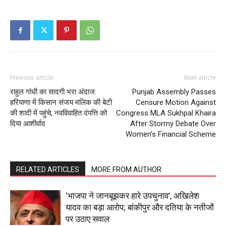
Previous article
Next article
राहुल गांधी का सादगी भरा अंदाज:
Punjab Assembly Passes
हरियाणा में किसान संजय मलिक की बेटी
Censure Motion Against
की शादी में पहुंचे, नवविवाहित दंपत्ति को
Congress MLA Sukhpal Khaira
दिया आशीर्वाद
After Stormy Debate Over
Women’s Financial Scheme
RELATED ARTICLES
MORE FROM AUTHOR
‘भाजपा ने जानबूझकर हारे उपचुनाव’, अखिलेश
यादव का बड़ा आरोप; बांकीपुर और दतिया के नतीजों
पर उठाए सवाल