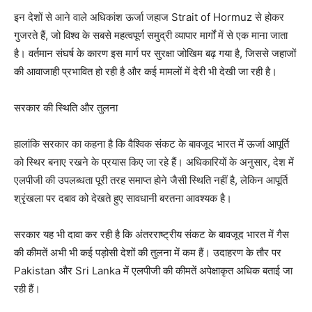
इन देशों से आने वाले अधिकांश ऊर्जा जहाज Strait of Hormuz से होकर
News Week
गुजरते हैं, जो विश्व के सबसे महत्वपूर्ण समुद्री व्यापार मार्गों में से एक माना जाता
Magazine PRO
है। वर्तमान संघर्ष के कारण इस मार्ग पर सुरक्षा जोखिम बढ़ गया है, जिससे जहाजों
की आवाजाही प्रभावित हो रही है और कई मामलों में देरी भी देखी जा रही है।
सरकार की स्थिति और तुलना
हालांकि सरकार का कहना है कि वैश्विक संकट के बावजूद भारत में ऊर्जा आपूर्ति
को स्थिर बनाए रखने के प्रयास किए जा रहे हैं। अधिकारियों के अनुसार, देश में
एलपीजी की उपलब्धता पूरी तरह समाप्त होने जैसी स्थिति नहीं है, लेकिन आपूर्ति
श्रृंखला पर दबाव को देखते हुए सावधानी बरतना आवश्यक है।
सरकार यह भी दावा कर रही है कि अंतरराष्ट्रीय संकट के बावजूद भारत में गैस
SUBSCRIBE NOW
की कीमतें अभी भी कई पड़ोसी देशों की तुलना में कम हैं। उदाहरण के तौर पर
Pakistan और Sri Lanka में एलपीजी की कीमतें अपेक्षाकृत अधिक बताई जा
रही हैं।