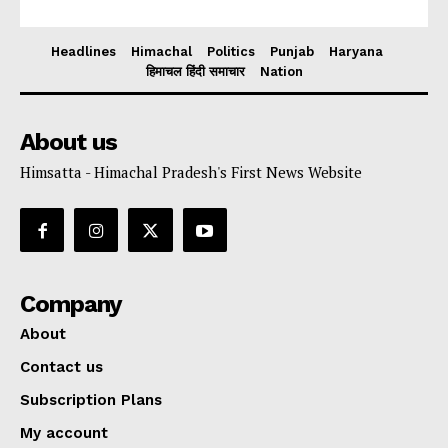
Headlines
Himachal
Politics
Punjab
Haryana
हिमाचल हिंदी समाचार
Nation
About us
Himsatta - Himachal Pradesh's First News Website
Company
About
Contact us
Subscription Plans
My account