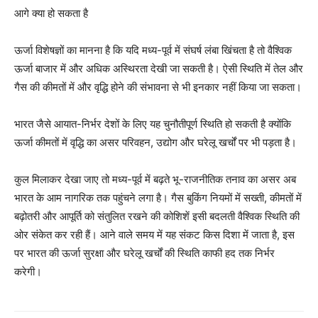
Company
आगे क्या हो सकता है
About
ऊर्जा विशेषज्ञों का मानना है कि यदि मध्य-पूर्व में संघर्ष लंबा खिंचता है तो वैश्विक
Contact us
ऊर्जा बाजार में और अधिक अस्थिरता देखी जा सकती है। ऐसी स्थिति में तेल और
Subscription Plans
गैस की कीमतों में और वृद्धि होने की संभावना से भी इनकार नहीं किया जा सकता।
My account
भारत जैसे आयात-निर्भर देशों के लिए यह चुनौतीपूर्ण स्थिति हो सकती है क्योंकि
ऊर्जा कीमतों में वृद्धि का असर परिवहन, उद्योग और घरेलू खर्चों पर भी पड़ता है।
कुल मिलाकर देखा जाए तो मध्य-पूर्व में बढ़ते भू-राजनीतिक तनाव का असर अब
भारत के आम नागरिक तक पहुंचने लगा है। गैस बुकिंग नियमों में सख्ती, कीमतों में
बढ़ोतरी और आपूर्ति को संतुलित रखने की कोशिशें इसी बदलती वैश्विक स्थिति की
ओर संकेत कर रही हैं। आने वाले समय में यह संकट किस दिशा में जाता है, इस
पर भारत की ऊर्जा सुरक्षा और घरेलू खर्चों की स्थिति काफी हद तक निर्भर
करेगी।