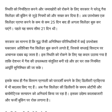
स्थिति को नियंत्रित करने और जमाखोरी को रोकने के लिए सरकार ने घरेलू गैस
सिलेंडर की बुकिंग से जुड़े नियमों को और सख्त कर दिया है। अब उपभोक्ता एक
सिलेंडर प्राप्त करने के कम से कम 25 दिन बाद ही अगला सिलेंडर बुक कर
पाएंगे। पहले यह समय सीमा 21 दिन थी।
सरकार का मानना है कि युद्ध जैसी अनिश्चित परिस्थितियों में कई उपभोक्ता
घबराकर अतिरिक्त गैस सिलेंडर बुक करने लगते हैं, जिससे सप्लाई सिस्टम पर
अचानक दबाव बढ़ जाता है। इस स्थिति को रोकने के लिए यह कदम उठाया गया है
ताकि देशभर में गैस की उपलब्धता संतुलित बनी रहे और हर घर तक नियमित
आपूर्ति सुनिश्चित की जा सके।
इसके साथ ही गैस वितरण प्रणाली को पारदर्शी बनाने के लिए डिलीवरी प्रक्रिया
में भी बदलाव किए गए हैं। अब गैस सिलेंडर की डिलीवरी के समय ओटीपी और
बायोमेट्रिक सत्यापन को अनिवार्य किया जा रहा है। इसका उद्देश्य कालाबाजारी
और फर्जी बुकिंग पर रोक लगाना है।