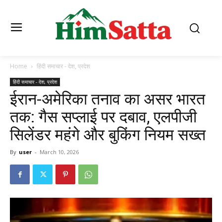
Home
हिंदी समाचार - देश, प्रदेश
हिंदी समाचार - देश, प्रदेश
ईरान-अमेरिका तनाव का असर भारत
तक: गैस सप्लाई पर दबाव, एलपीजी
सिलेंडर महंगे और बुकिंग नियम सख्त
By
user
-
March 10, 2026