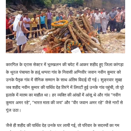
कारगिल के द्रास सेक्टर में भूस्खलन की चपेट में आकर शहीद हुए जिला कांगड़ा
के थुरल पंचायत के हलूं थप्परा गांव के निवासी अग्निवीर जवान नवीन कुमार को
उनके पैतृक गांव में सैनिक सम्मान के साथ अंतिम विदाई दी गई। शुक्रवार सुबह
जब शहीद नवीन कुमार की पार्थिव देह तिरंगे में लिपटी हुई उनके गांव पहुंची, तो पूरे
इलाके में मातम का माहौल था। हर व्यक्ति की आंखों में आंसू थे और गांव “नवीन
कुमार अमर रहे”, “भारत माता की जय” और “वीर जवान अमर रहे” जैसे नारों से
गूंज उठा।
जैसे ही शहीद की पार्थिव देह उनके घर लायी गई, तो परिवार के सदस्यों का गम