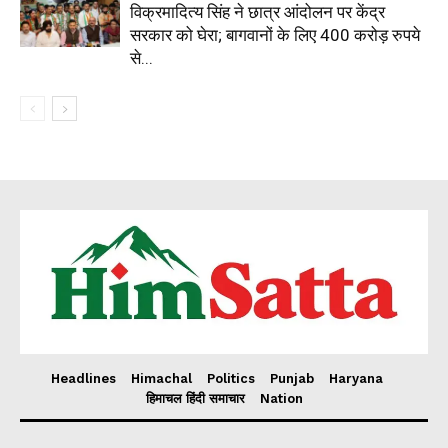
विक्रमादित्य सिंह ने छात्र आंदोलन पर केंद्र
सरकार को घेरा; बागवानों के लिए 400 करोड़ रुपये
से...
Headlines
Himachal
Politics
Punjab
Haryana
हिमाचल हिंदी समाचार
Nation