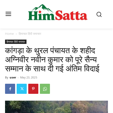
Home
हिमाचल हिंदी समाचार
हिमाचल हिंदी समाचार
कांगड़ा के थुरल पंचायत के शहीद
अग्निवीर नवीन कुमार को पूरे सैन्य
सम्मान के साथ दी गई अंतिम विदाई
By
user
-
May 23, 2025