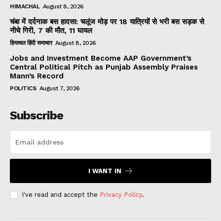
HIMACHAL
August 8, 2026
चंबा में दर्दनाक बस हादसा: चलूंज मोड़ पर 18 यात्रियों से भरी बस सड़क से
नीचे गिरी, 7 की मौत, 11 घायल
हिमाचल हिंदी समाचार
August 8, 2026
Jobs and Investment Become AAP Government’s
Central Political Pitch as Punjab Assembly Praises
Mann’s Record
POLITICS
August 7, 2026
Subscribe
I WANT IN
I've read and accept the
Privacy Policy
.