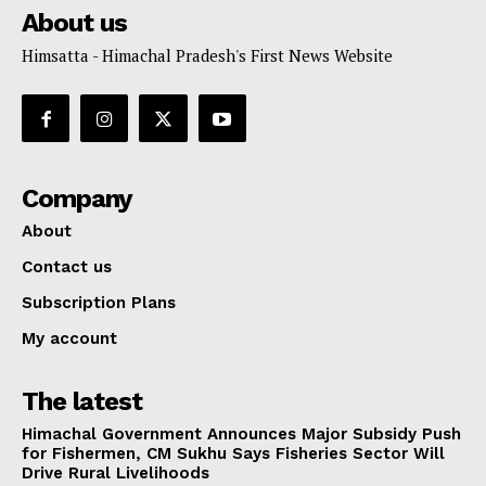
About us
Himsatta - Himachal Pradesh's First News Website
Company
About
Contact us
Subscription Plans
My account
The latest
Himachal Government Announces Major Subsidy Push
for Fishermen, CM Sukhu Says Fisheries Sector Will
Drive Rural Livelihoods