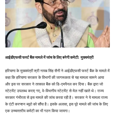
आईडीएफसी फर्स्ट बैंक मामले में जांच के लिए बनेगी कमेटी: मुख्यमंत्री
हरियाणा के मुख्यमंत्री श्री नायब सिंह सैनी ने आईडीएफसी फर्स्ट बैंक के मामले में
कहा कि हरियाणा सरकार के विभागों की जागरूकता से यह मामला सामने आया
और इस पर सरकार ने तत्काल बैंक को डि-एमपैनल कर दिया। बैंक द्वारा जो
स्टेटमेंट उपलब्ध कराए गए, वे-विभागीय स्टेटमेंट से मेल नहीं खाते थे। राज्य
सरकार गंभीरता से इस मामले की जांच करवा रही है। सरकार ने ये मामला राज्य
के एंटी करप्शन ब्यूरो को सौंपा है। इसके अलावा, इस पूरे मामले की जांच के लिए
एक उच्चस्तरीय कमेटी का भी गठन किया जायगा।