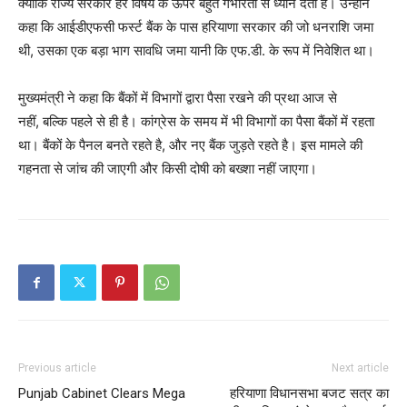
क्योंकि राज्य सरकार हर विषय के ऊपर बहुत गंभीरता से ध्यान देती है। उन्होंने
कहा कि आईडीएफसी फर्स्ट बैंक के पास हरियाणा सरकार की जो धनराशि जमा
थी, उसका एक बड़ा भाग सावधि जमा यानी कि एफ.डी. के रूप में निवेशित था।
मुख्यमंत्री ने कहा कि बैंकों में विभागों द्वारा पैसा रखने की प्रथा आज से
नहीं, बल्कि पहले से ही है। कांग्रेस के समय में भी विभागों का पैसा बैंकों में रहता
था। बैंकों के पैनल बनते रहते है, और नए बैंक जुड़ते रहते है। इस मामले की
News Week
गहनता से जांच की जाएगी और किसी दोषी को बख्शा नहीं जाएगा।
Magazine PRO
Previous article
Next article
Punjab Cabinet Clears Mega
हरियाणा विधानसभा बजट सत्र का