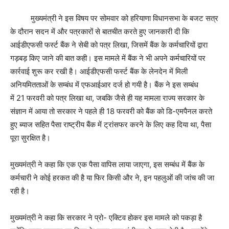
मुख्यमंत्री ने इस विषय पर सोमवार को हरियाणा विधानसभा के बजट सत्र
के दौरान सदन में और पत्रकारों से बातचीत करते हुए जानकारी दी कि
आईडीएफसी फर्स्ट बैंक ने सेबी को पत्र लिखा, जिसमें बैंक के कर्मचारियों द्वारा
गड़बड़ किए जाने की बात कही। इस मामले में बैंक ने भी अपने कर्मचारियों पर
कार्रवाई शुरू कर रखी है। आईडीएफसी फर्स्ट बैंक के लेनदेन में मिली
अनियमितताओं के सम्बंध में एफआईआर दर्ज हो गयी है। बैंक ने इस सम्बंध
में 21 फरवरी को पत्र लिखा था, जबकि जैसे ही यह मामला राज्य सरकार के
संज्ञान में आया तो सरकार ने पहले ही 18 फरवरी को बैंक को डि-एमपैनल करते
हुए ब्याज सहित पैसा राष्ट्रीय बैंक में ट्रांसफर करने के लिए कह दिया था, पैसा
पूरा सुरक्षित है।
मुख्यमंत्री ने कहा कि एक एक पैसा वापिस लाया जाएगा, इस सम्बंध में बैंक के
कर्मचारी ने कोई हरकत की है या फिर किसी और ने, इन पहलुओं की जांच की जा
रही है।
मुख्यमंत्री ने कहा कि सरकार ने प्रो- एक्टिव होकर इस मामले को पकड़ा है