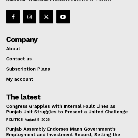
Company
About
Contact us
Subscription Plans
My account
The latest
Congress Grapples With Internal Fault Lines as
Punjab Unit Struggles to Present a United Challenge
POLITICS
August 5, 2026
Punjab Assembly Endorses Mann Government’s
Employment and Investment Record, Setting the