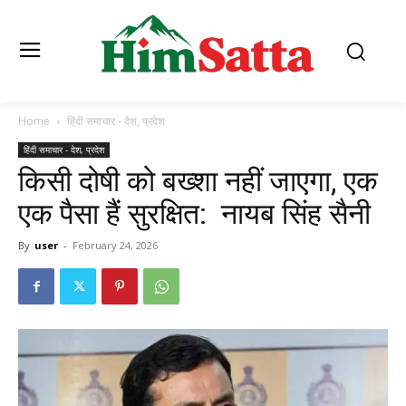
Home
हिंदी समाचार - देश, प्रदेश
हिंदी समाचार - देश, प्रदेश
किसी दोषी को बख्शा नहीं जाएगा, एक
एक पैसा हैं सुरक्षित: नायब सिंह सैनी
By
user
-
February 24, 2026