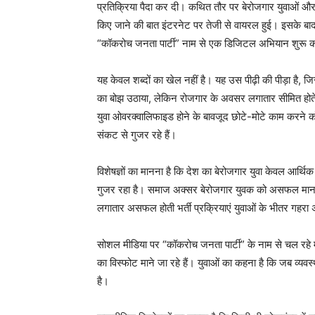
प्रतिक्रिया पैदा कर दी। कथित तौर पर बेरोजगार युवाओं औ
किए जाने की बात इंटरनेट पर तेजी से वायरल हुई। इसके बाद 
“कॉकरोच जनता पार्टी” नाम से एक डिजिटल अभियान शुरू 
यह केवल शब्दों का खेल नहीं है। यह उस पीढ़ी की पीड़ा है, जिसने
का बोझ उठाया, लेकिन रोजगार के अवसर लगातार सीमित होते गए
युवा ओवरक्वालिफाइड होने के बावजूद छोटे-मोटे काम करने
News 
संकट से गुजर रहे हैं।
Magazin
विशेषज्ञों का मानना है कि देश का बेरोजगार युवा केवल आर्
गुजर रहा है। समाज अक्सर बेरोजगार युवक को असफल मानने 
लगातार असफल होती भर्ती प्रक्रियाएं युवाओं के भीतर गहरा 
सोशल मीडिया पर “कॉकरोच जनता पार्टी” के नाम से चल रहे मी
का विस्फोट माने जा रहे हैं। युवाओं का कहना है कि जब व्यवस्थ
है।