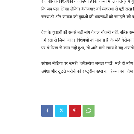
राजनीतिक विश्लेषकों का कहना है कि किसी भी लोकतंत्र में य
SUBSCRIB
कि जब पढ़ा-लिखा लेकिन बेरोजगार वर्ग व्यवस्था से पूरी तरह 
संस्थाओं और समाज को युवाओं की भावनाओं को समझने की जर
देश के युवाओं की सबसे बड़ी मांग केवल नौकरी नहीं, बल्कि स
गंभीरता से लिया जाए। विशेषज्ञों का मानना है कि यदि बेरोजगारी
पर गंभीरता से काम नहीं हुआ, तो आने वाले समय में यह असं
सोशल मीडिया पर उभरी “कॉकरोच जनता पार्टी” भले ही व्यंग्य क
उपेक्षा और टूटते भरोसे को राष्ट्रीय बहस का हिस्सा बना दिया