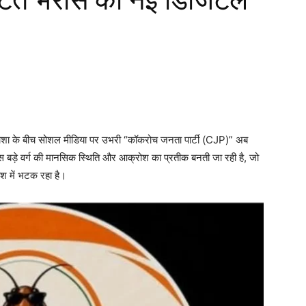
निराशा के बीच सोशल मीडिया पर उभरी “कॉकरोच जनता पार्टी (CJP)” अब
उस बड़े वर्ग की मानसिक स्थिति और आक्रोश का प्रतीक बनती जा रही है, जो
श में भटक रहा है।