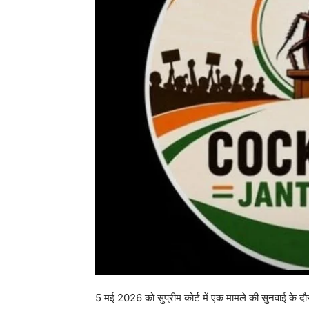
5 मई 2026 को सुप्रीम कोर्ट में एक मामले की सुनवाई के दौ