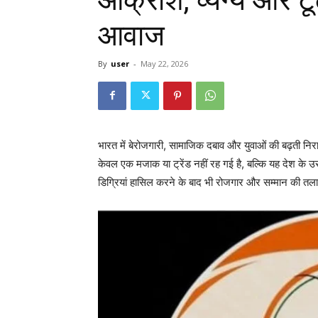
आवाज
By
user
-
May 22, 2026
भारत में बेरोजगारी, सामाजिक दबाव और युवाओं की बढ़ती 
केवल एक मजाक या ट्रेंड नहीं रह गई है, बल्कि यह देश के 
डिग्रियां हासिल करने के बाद भी रोजगार और सम्मान की तला