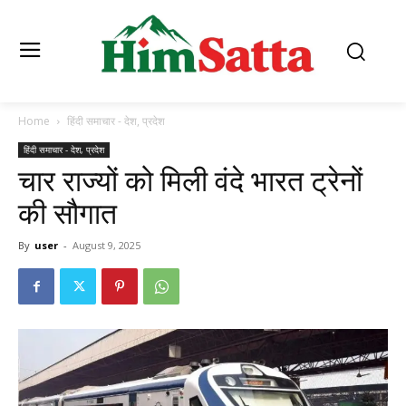
Home
हिंदी समाचार - देश, प्रदेश
हिंदी समाचार - देश, प्रदेश
चार राज्यों को मिली वंदे भारत ट्रेनों
की सौगात
By
user
-
August 9, 2025