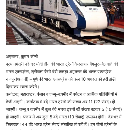
अमृतसर, कुमार सोनी
प्रधानमंत्री नरेन्द्र मोदी तीन वंदे भारत ट्रेनों केएसआर बेंगलुरु-बेलगावि वंदे
भारत एक्सप्रेस, श्रीमाता वैष्णो देवी कटड़ा अमृतसर वंदे भारत एक्सप्रेस,
नागपुर(अजनी) – पुणे वंदे भारत एक्सप्रेस को कल 10 अगस्त को हरी झंडी
दिखाकर रवाना करेंगे।
कर्नाटक, महाराष्ट्र, पंजाब व जम्मू-कश्मीर में पर्यटन व आर्थिक गतिविधियों में
तेजी आएगी। कर्नाटक में वंदे भारत ट्रेनों की संख्या अब 11 (22 सेवाएं) हो
जाएगी। जम्मू व कश्मीर में कुल वंदे भारत ट्रेनों की संख्या बढ़कर 5 (10 सेवाएं)
हो जाएगी। पंजाब में अब कुल 5 वंदे भारत (10 सेवाएं) उपलब्ध होंगी। देशभर में
फिलहाल 144 वंदे भारत ट्रेन सेवाएं संचालित हो रही हैं। इन तीनों ट्रेनों के