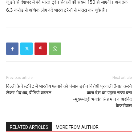
जुड़ने से देशभर में वंदे भारत ट्रेन सेवाओं की संख्या 150 हो जाएगी। अब तक
6.3 करोड़ से अधिक लोग वंदे भारत ट्रेनों से यात्रा कर चुके हैं।
Previous article
Next article
दिल्ली के रेस्टोरेंट में भारतीय पहनावे को
पंजाब ड्रोन विरोधी प्रणाली तैनात करने
लेकर भेदभाव, वीडियो वायरल
वाला देश का पहला राज्य बना
News Week
-मुख्यमंत्री भगवंत सिंह मान व अरविंद
Magazine PRO
केजरीवाल
RELATED ARTICLES
MORE FROM AUTHOR