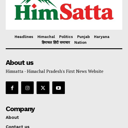
Headlines
Himachal
Politics
Punjab
Haryana
हिमाचल हिंदी समाचार
Nation
About us
Himsatta - Himachal Pradesh's First News Website
Company
About
Contact us