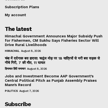
Subscription Plans
My account
The latest
Himachal Government Announces Major Subsidy Push
for Fishermen, CM Sukhu Says Fisheries Sector Will
Drive Rural Livelihoods
HIMACHAL
August 8, 2026
चंबा में दर्दनाक बस हादसा: चलूंज मोड़ पर 18 यात्रियों से भरी बस सड़क से
नीचे गिरी, 7 की मौत, 11 घायल
हिमाचल हिंदी समाचार
August 8, 2026
Jobs and Investment Become AAP Government’s
Central Political Pitch as Punjab Assembly Praises
Mann’s Record
POLITICS
August 7, 2026
Subscribe