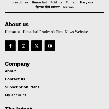
Headlines
Himachal
Politics
Punjab
Haryana
हिमाचल हिंदी समाचार
Nation
About us
Himsatta - Himachal Pradesh's First News Website
Company
About
Contact us
Subscription Plans
My account