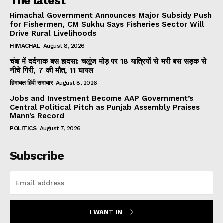
The latest
Himachal Government Announces Major Subsidy Push
for Fishermen, CM Sukhu Says Fisheries Sector Will
Drive Rural Livelihoods
HIMACHAL
August 8, 2026
चंबा में दर्दनाक बस हादसा: चलूंज मोड़ पर 18 यात्रियों से भरी बस सड़क से
नीचे गिरी, 7 की मौत, 11 घायल
हिमाचल हिंदी समाचार
August 8, 2026
Jobs and Investment Become AAP Government’s
Central Political Pitch as Punjab Assembly Praises
Mann’s Record
POLITICS
August 7, 2026
Subscribe
I WANT IN