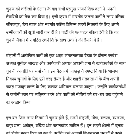
चुनाव की तारीखों के ऐलान के बाद सभी प्रमुख राजनीतिक दलों ने अपनी
तैयारियों को तेज कर दिया है। इसी क्रम में भारतीय जनता पार्टी ने नगर परिषद
जीरकपुर, डेरा ब्यास और नवगांव सहित विभिन्न शहरी निकायों के लिए अपने
उम्मीदवारों की सूची जारी कर दी है। पार्टी की यह पहल संकेत देती है कि वह
चुनावी मैदान में संगठित रणनीति के साथ उतरने की तैयारी में है।
मोहाली में आयोजित पार्टी की एक अहम संगठनात्मक बैठक के दौरान प्रदेश
अध्यक्ष सुनील जाखड़ और कार्यकारी अध्यक्ष अश्वनी शर्मा ने कार्यकर्ताओं के साथ
चुनावी रणनीति पर चर्चा की। इस बैठक में जाखड़ ने स्पष्ट किया कि भाजपा
निकाय चुनावों के लिए पूरी तरह तैयार है और शहरी मतदाताओं के बीच अपनी
पकड़ मजबूत करने के लिए व्यापक अभियान चलाया जाएगा। उन्होंने कार्यकर्ताओं
से जमीनी स्तर पर सक्रिय रहने और पार्टी की नीतियों को घर-घर तक पहुंचाने
का आह्वान किया।
इस बार जिन नगर निगमों में चुनाव होने हैं, उनमें मोहाली, मोगा, बटाला, बरनाला,
कपूरथला, अबोहर, बठिंडा और पठानकोट शामिल हैं। इन शहरी क्षेत्रों में चुनाव
को विशेष महत्व दिया जा रहा है, क्योंकि इन्हें आगामी विधानसभा चुनावों से पहले