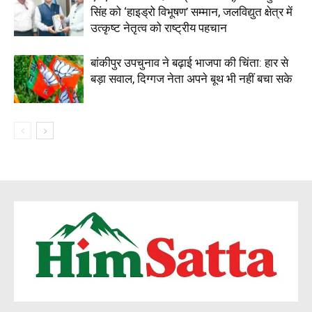
सिंह को ‘हाइड्रो विभूषण’ सम्मान, जलविद्युत क्षेत्र में
उत्कृष्ट नेतृत्व को राष्ट्रीय पहचान
बांकीपुर उपचुनाव ने बढ़ाई भाजपा की चिंता: हार से
बड़ा सवाल, दिग्गज नेता अपने बूथ भी नहीं बचा सके