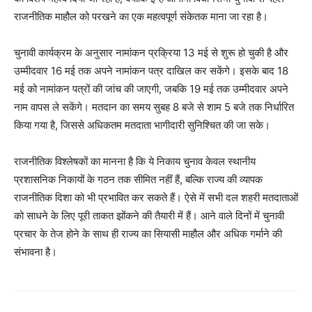
राजनीतिक माहौल को परखने का एक महत्वपूर्ण संकेतक माना जा रहा है।
चुनावी कार्यक्रम के अनुसार नामांकन प्रक्रिया 13 मई से शुरू हो चुकी है और
उम्मीदवार 16 मई तक अपने नामांकन पत्र दाखिल कर सकेंगे। इसके बाद 18
मई को नामांकन पत्रों की जांच की जाएगी, जबकि 19 मई तक उम्मीदवार अपने
नाम वापस ले सकेंगे। मतदान का समय सुबह 8 बजे से शाम 5 बजे तक निर्धारित
किया गया है, जिससे अधिकतम मतदाता भागीदारी सुनिश्चित की जा सके।
राजनीतिक विश्लेषकों का मानना है कि ये निकाय चुनाव केवल स्थानीय
News Week
प्रशासनिक निकायों के गठन तक सीमित नहीं हैं, बल्कि राज्य की व्यापक
Magazine PRO
राजनीतिक दिशा को भी प्रभावित कर सकते हैं। ऐसे में सभी दल शहरी मतदाताओं
को साधने के लिए पूरी ताकत झोंकने की तैयारी में हैं। आने वाले दिनों में चुनावी
प्रचार के तेज होने के साथ ही राज्य का सियासी माहौल और अधिक गर्माने की
संभावना है।