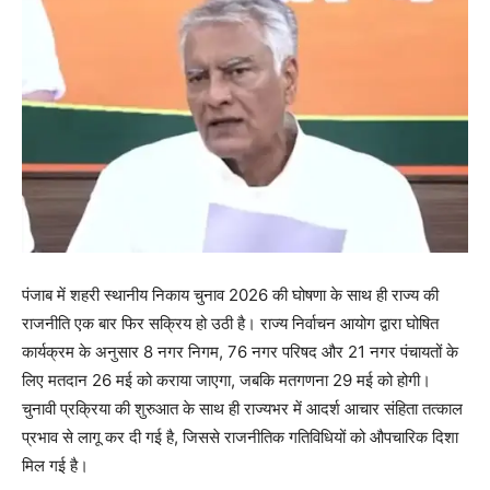
पंजाब में शहरी स्थानीय निकाय चुनाव 2026 की घोषणा के साथ ही राज्य की
राजनीति एक बार फिर सक्रिय हो उठी है। राज्य निर्वाचन आयोग द्वारा घोषित
कार्यक्रम के अनुसार 8 नगर निगम, 76 नगर परिषद और 21 नगर पंचायतों के
लिए मतदान 26 मई को कराया जाएगा, जबकि मतगणना 29 मई को होगी।
चुनावी प्रक्रिया की शुरुआत के साथ ही राज्यभर में आदर्श आचार संहिता तत्काल
प्रभाव से लागू कर दी गई है, जिससे राजनीतिक गतिविधियों को औपचारिक दिशा
मिल गई है।