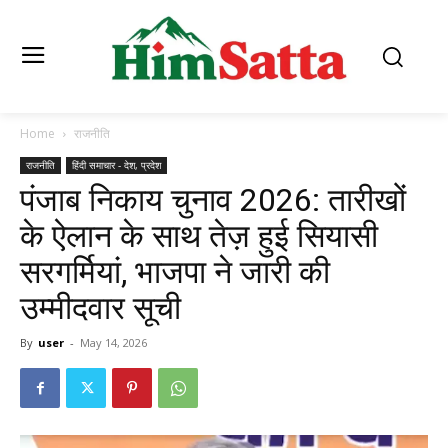
Home
राजनीति
राजनीति
हिंदी समाचार - देश, प्रदेश
पंजाब निकाय चुनाव 2026: तारीखों
के ऐलान के साथ तेज़ हुई सियासी
सरगर्मियां, भाजपा ने जारी की
उम्मीदवार सूची
By
user
-
May 14, 2026