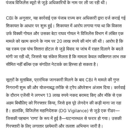
पंजाब विजिलेंस ब्यूरो से जुड़े अधिकारियों के नाम पर ली जा रही थी।
CBI के अनुसार, यह कार्रवाई एक पंजाब राज्य कर अधिकारी द्वारा दर्ज कराई गई
शिकायत के आधार पर शुरू हुई। शिकायत में आरोप लगाया गया था कि विकास
उर्फ विक्की गोयल और उसका बेटा राघव गोयल ने विजिलेंस विभाग में लंबित एक
मामले को खत्म कराने के नाम पर 20 लाख रुपये की मांग की थी। आरोप है कि
यह रकम एक पांच सितारा होटल से जुड़े विवाद या जांच में राहत दिलाने के बदले
मांगी जा रही थी, जिससे यह संकेत मिलता है कि मामला केवल व्यक्तिगत लाभ तक
सीमित नहीं बल्कि एक संगठित नेटवर्क का हिस्सा हो सकता है।
सूत्रों के मुताबिक, प्रारंभिक जानकारी मिलने के बाद CBI ने मामले की गुप्त
निगरानी शुरू की और योजनाबद्ध तरीके से ट्रैप ऑपरेशन अंजाम दिया। कार्रवाई
के दौरान एजेंसी ने लगभग 13 लाख रुपये नकद बरामद किए और मौके से एक
अहम बिचौलिए को गिरफ्तार किया, जिसे इस पूरे लेनदेन की कड़ी माना जा रहा
है। हालांकि, विजिलेंस महानिदेशक (DG Vigilance) से जुड़े एक रीडर—
जिसकी पहचान ‘राणा’ के रूप में हुई है—घटनास्थल से फरार हो गया। उसकी
गिरफ्तारी के लिए लगातार छापेमारी और तलाश अभियान जारी है।