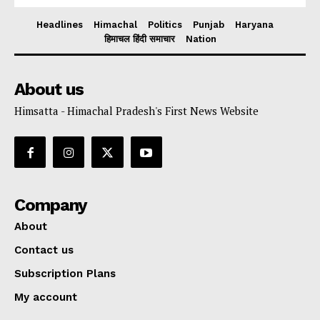
Headlines
Himachal
Politics
Punjab
Haryana
हिमाचल हिंदी समाचार
Nation
About us
Himsatta - Himachal Pradesh's First News Website
Company
About
Contact us
Subscription Plans
My account