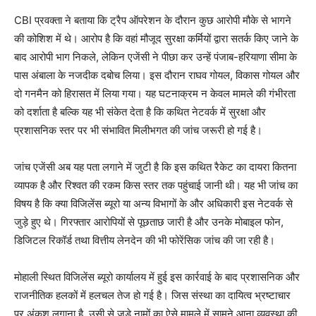
CBI प्रवक्ता ने बताया कि ट्रैप ऑपरेशन के दौरान कुछ आरोपी मौके से भागने
की कोशिश में थे। आरोप है कि वहां मौजूद सुरक्षा कर्मियों द्वारा सतर्क किए जाने के
बाद आरोपी भाग निकले, लेकिन एजेंसी ने पीछा कर उन्हें पंजाब-हरियाणा सीमा के
पास अंबाला के नजदीक दबोच लिया। इस दौरान राघव गोयल, विकास गोयल और
दो गनमैन को हिरासत में लिया गया। यह घटनाक्रम न केवल मामले की गंभीरता
को दर्शाता है बल्कि यह भी संकेत देता है कि कथित नेटवर्क में सुरक्षा और
प्रशासनिक स्तर पर भी संभावित मिलीभगत की जांच जरूरी हो गई है।
जांच एजेंसी अब यह पता लगाने में जुटी है कि इस कथित रैकेट का दायरा कितना
व्यापक है और रिश्वत की रकम किस स्तर तक पहुंचाई जानी थी। यह भी जांच का
विषय है कि क्या विजिलेंस ब्यूरो या अन्य विभागों के और अधिकारी इस नेटवर्क से
जुड़े हुए थे। गिरफ्तार आरोपियों से पूछताछ जारी है और उनके मोबाइल फोन,
डिजिटल रिकॉर्ड तथा वित्तीय लेनदेन की भी फोरेंसिक जांच की जा रही है।
मोहाली स्थित विजिलेंस ब्यूरो कार्यालय में हुई इस कार्रवाई के बाद प्रशासनिक और
राजनीतिक हलकों में हलचल तेज हो गई है। जिस संस्था का दायित्व भ्रष्टाचार
पर अंकुश लगाना है, उसी से जुड़े नामों का ऐसे मामले में सामने आना व्यवस्था की