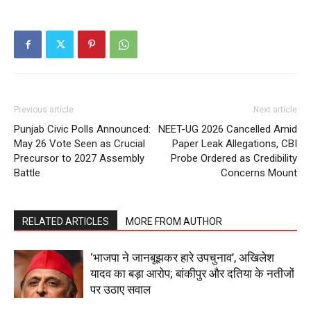
About
Contact us
Subscription Plans
My account
Previous article
Next article
Punjab Civic Polls Announced:
NEET-UG 2026 Cancelled Amid
May 26 Vote Seen as Crucial
Paper Leak Allegations, CBI
Precursor to 2027 Assembly
Probe Ordered as Credibility
Battle
Concerns Mount
RELATED ARTICLES
MORE FROM AUTHOR
‘भाजपा ने जानबूझकर हारे उपचुनाव’, अखिलेश
यादव का बड़ा आरोप; बांकीपुर और दतिया के नतीजों
पर उठाए सवाल