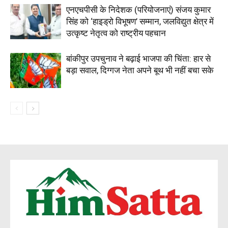
एनएचपीसी के निदेशक (परियोजनाएं) संजय कुमार
सिंह को ‘हाइड्रो विभूषण’ सम्मान, जलविद्युत क्षेत्र में
उत्कृष्ट नेतृत्व को राष्ट्रीय पहचान
बांकीपुर उपचुनाव ने बढ़ाई भाजपा की चिंता: हार से
बड़ा सवाल, दिग्गज नेता अपने बूथ भी नहीं बचा सके