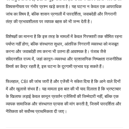
विश्वसनीयता पर गंभीर प्रश्न खड़े करता है। यह घटना न केवल एक आपराधिक
News Week
जांच का विषय है, बल्कि शासन प्रणाली में पारदर्शिता, जवाबदेही और निगरानी
Magazine PRO
तंत्र की प्रभावशीलता पर व्यापक बहस को भी जन्म देती है।
विशेषज्ञों का मानना है कि इस तरह के मामलों में केवल गिरफ्तारी तक सीमित रहना
पर्याप्त नहीं होगा, बल्कि संस्थागत सुधार, आंतरिक निगरानी व्यवस्था को मजबूत
करना और जवाबदेही तय करना भी उतना ही आवश्यक है। पंजाब जैसे
संवेदनशील राज्य में, जहां कानून-व्यवस्था और प्रशासनिक निष्पक्षता राजनीतिक
विमर्श का केंद्र रहती है, इस घटना के दूरगामी प्रभाव पड़ सकते हैं।
फिलहाल, CBI की जांच जारी है और एजेंसी ने संकेत दिया है कि आने वाले दिनों
में और खुलासे संभव हैं। यह मामला इस बात की भी याद दिलाता है कि भ्रष्टाचार
SUBSCRIBE NOW
के खिलाफ लड़ाई केवल कानून प्रवर्तन एजेंसियों की जिम्मेदारी नहीं, बल्कि एक
व्यापक सामाजिक और संस्थागत प्रयास की मांग करती है, जिसमें पारदर्शिता और
नैतिकता को सर्वोच्च प्राथमिकता दी जाए।
Company