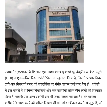
पंजाब में भ्रष्टाचार के खिलाफ एक अहम कार्रवाई करते हुए केंद्रीय अन्वेषण ब्यूरो
(CBI) ने एक कथित रिश्वतखोरी रैकेट का खुलासा किया है, जिसने प्रशासनिक
ढांचे और निगरानी तंत्र की पारदर्शिता पर गंभीर सवाल खड़े कर दिए हैं। एजेंसी
ने इस मामले में दो निजी बिचौलियों और एक सहयोगी सहित तीन लोगों को गिरफ्तार
किया है, जबकि एक अन्य आरोपी अब भी फरार बताया जा रहा है। यह मामला
करीब 20 लाख रुपये की कथित रिश्वत की मांग और स्वीकार करने से जुड़ा है, जो