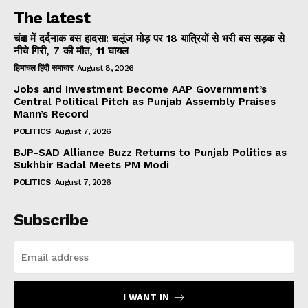
The latest
चंबा में दर्दनाक बस हादसा: चलूंज मोड़ पर 18 यात्रियों से भरी बस सड़क से
नीचे गिरी, 7 की मौत, 11 घायल
हिमाचल हिंदी समाचार
August 8, 2026
Jobs and Investment Become AAP Government’s
Central Political Pitch as Punjab Assembly Praises
Mann’s Record
POLITICS
August 7, 2026
BJP-SAD Alliance Buzz Returns to Punjab Politics as
Sukhbir Badal Meets PM Modi
POLITICS
August 7, 2026
Subscribe
I WANT IN