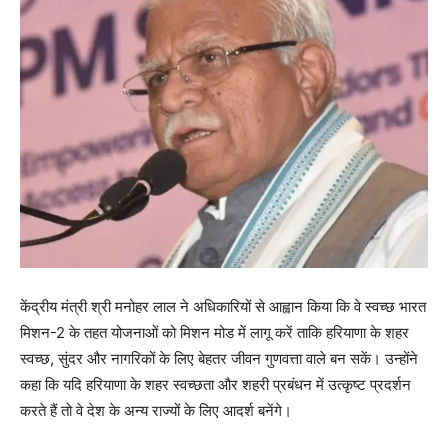
केंद्रीय मंत्री श्री मनोहर लाल ने अधिकारियों से आह्वान किया कि वे स्वच्छ भारत
मिशन-2 के तहत योजनाओं को मिशन मोड में लागू करें ताकि हरियाणा के शहर
स्वच्छ, सुंदर और नागरिकों के लिए बेहतर जीवन गुणवत्ता वाले बन सकें। उन्होंने
कहा कि यदि हरियाणा के शहर स्वच्छता और शहरी प्रबंधन में उत्कृष्ट प्रदर्शन
करते हैं तो वे देश के अन्य राज्यों के लिए आदर्श बनेंगे।