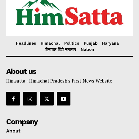
Headlines
Himachal
Politics
Punjab
Haryana
हिमाचल हिंदी समाचार
Nation
About us
Himsatta - Himachal Pradesh's First News Website
Company
About