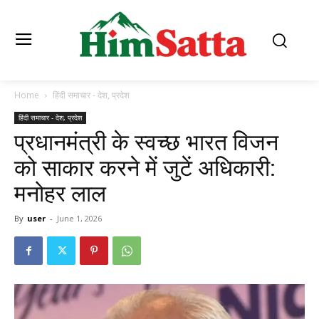
Home
हिंदी समाचार - देश, प्रदेश
हिंदी समाचार - देश, प्रदेश
प्रधानमंत्री के स्वच्छ भारत विजन
को साकार करने में जुटें अधिकारी:
मनोहर लाल
By
user
-
June 1, 2026