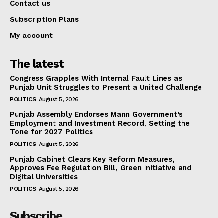
Contact us
Subscription Plans
My account
The latest
Congress Grapples With Internal Fault Lines as
Punjab Unit Struggles to Present a United Challenge
POLITICS
August 5, 2026
Punjab Assembly Endorses Mann Government’s
Employment and Investment Record, Setting the
Tone for 2027 Politics
POLITICS
August 5, 2026
Punjab Cabinet Clears Key Reform Measures,
Approves Fee Regulation Bill, Green Initiative and
Digital Universities
POLITICS
August 5, 2026
Subscribe