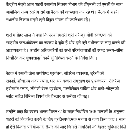
केंद्रीय मंत्री आज शहरी स्थानीय निकाय विभाग की डीएमसी एवं एमसी के साथ
आयोजित राज्य स्तरीय समीक्षा बैठक की अध्यक्षता कर रहे थे। बैठक में शहरी
स्थानीय निकाय मंत्री श्री विपुल गोयल भी उपस्थित रहे।
श्री मनोहर लाल ने कहा कि प्रधानमंत्री श्री नरेन्द्र मोदी स्वच्छता को
राष्ट्रीय जनआंदोलन का स्वरूप दे चुके हैं और इसे पूरी गंभीरता से लागू करने की
आवश्यकता है। उन्होंने अधिकारियों को सभी परियोजनाओं की स्पष्ट समय-सीमा
निर्धारित कर गुणवत्तापूर्ण कार्य सुनिश्चित करने के निर्देश दिए।
बैठक में स्थायी ठोस अपशिष्ट प्रबंधन, सीवरेज व्यवस्था, ड्रेनों की
सफाई, शौचालय अवसंरचना, घर-घर कचरा संग्रहण एवं पृथक्करण, सीवरेज
ट्रीटमेंट प्लांट, लीगेसी वेस्ट प्रबंधन, मल्टीलेवल पार्किंग और बायो-सीएनजी
प्लांट सहित विभिन्न विषयों की विस्तार से समीक्षा की गई।
उन्होंने कहा कि स्वच्छ भारत मिशन-2 के तहत निर्धारित 166 मानकों के अनुरूप
शहरों को विकसित करने के लिए प्रतिस्पर्धात्मक भावना से कार्य किया जाए। साथ
ही ऐसे विकास परियोजनाएं तैयार की जाएं जिनसे नागरिकों को बेहतर सुविधाएं मिलें