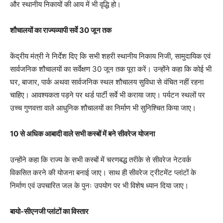
और स्थानीय निकायों की आय में भी वृद्धि हो।
शौचालयों का राज्यव्यापी सर्वे
30
जून तक
केंद्रीय मंत्री ने निर्देश दिए कि सभी शहरी स्थानीय निकाय निजी, सामुदायिक एवं
सार्वजनिक शौचालयों का सर्वेक्षण 30 जून तक पूरा करें। उन्होंने कहा कि कोई भी
घर, बाजार, पार्क अथवा सार्वजनिक स्थल शौचालय सुविधा से वंचित नहीं रहना
चाहिए। आवश्यकता पड़ने पर थर्ड पार्टी सर्वे भी कराया जाए। पर्यटन स्थलों पर
उच्च गुणवत्ता वाले आधुनिक शौचालयों का निर्माण भी सुनिश्चित किया जाए।
10
से अधिक आबादी वाले सभी कस्बों में बने सीवरेज योजना
उन्होंने कहा कि राज्य के सभी कस्बों में चरणबद्ध तरीके से सीवरेज नेटवर्क
विकसित करने की योजना बनाई जाए। साथ ही सीवरेज ट्रीटमेंट प्लांटों के
निर्माण एवं उपचारित जल के पुनः उपयोग पर भी विशेष ध्यान दिया जाए।
बायो-सीएनजी प्लांटों का विस्तार