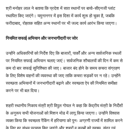
श्री मनोहर लाल ने बताया कि प्रदेश में सात स्थानों पर बायो-सीएनजी प्लांट
स्थापित किए जाएंगे। यमुनानगर में इस दिशा में कार्य शुरू हो चुका है, जबकि
फरीदाबाद, रोहतक सहित अन्य स्थानों पर भी जल्द कार्य आरंभ किया जाएगा।
News Week
Magazine PRO
नियमित सफाई अभियान और जनभागीदारी पर जोर
उन्होंने अधिकारियों को निर्देश दिए कि बाजारों, पार्कों और अन्य सार्वजनिक स्थलों
पर नियमित सफाई अभियान चलाए जाएं। सार्वजनिक शौचालयों की दिन में कम से
कम दो बार सफाई सुनिश्चित की जाए। बाजार बंद होने के समय कचरा संग्रहण
के लिए विशेष वाहनों की व्यवस्था की जाए ताकि कचरा सड़कों पर न रहे। उन्होंने
स्वच्छता अभियानों में जनभागीदारी बढ़ाने और स्वच्छता ऐप की नियमित समीक्षा
करने पर भी बल दिया।
शहरी स्थानीय निकाय मंत्री श्री विपुल गोयल ने कहा कि केंद्रीय मंत्री के निर्देशों
SUBSCRIBE NOW
के अनुरूप सभी योजनाओं को मिशन मोड में लागू किया जाएगा। उन्होंने विश्वास
व्यक्त किया कि स्वच्छता रैंकिंग में हरियाणा को पुनः अग्रणी राज्यों में शामिल करने
के लिए हर संभव प्रयास किए जाएंगे और शहरों व कस्बों को स्वच्छ, सुंदर एवं