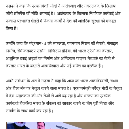
SUBSCRIBE NOW
नड्डा ने कहा कि प्रधानमंत्री मोदी ने आतंकवाद और नक्सलवाद के खिलाफ
जीरो टॉलरेंस की नीति अपनाई है। आतंकवाद के खिलाफ निर्णायक कार्रवाई और
नक्सल प्रभावित क्षेत्रों में विकास कार्यों ने देश की आंतरिक सुरक्षा को मजबूत
किया है।
Company
उन्होंने कहा कि चंद्रयान-3 की सफलता, गगनयान मिशन की तैयारी, मोबाइल
About
निर्माण, सेमीकंडक्टर उद्योग, डिजिटल इंडिया, वंदे भारत ट्रेनों का विस्तार,
Contact us
आधुनिक हवाई अड्डों का निर्माण और ऑप्टिकल फाइबर नेटवर्क का तेजी से
विस्तार भारत के बदलते आत्मविश्वास और नई शक्ति का प्रतीक हैं।
Subscription Plans
My account
अपने संबोधन के अंत में नड्डा ने कहा कि आज का भारत आत्मविश्वासी, सक्षम
और विश्व मंच पर नेतृत्व करने वाला भारत है। प्रधानमंत्री नरेंद्र मोदी के नेतृत्व
में देश अमृतकाल की ओर तेजी से आगे बढ़ रहा है और भाजपा का प्रत्येक
कार्यकर्ता विकसित भारत के संकल्प को साकार करने के लिए पूरी निष्ठा और
समर्पण के साथ कार्य कर रहा है।