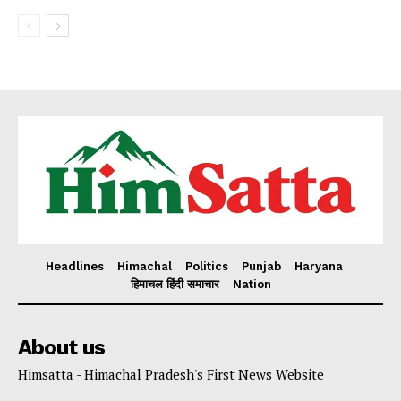
Headlines
Himachal
Politics
Punjab
Haryana
हिमाचल हिंदी समाचार
Nation
About us
Himsatta - Himachal Pradesh's First News Website