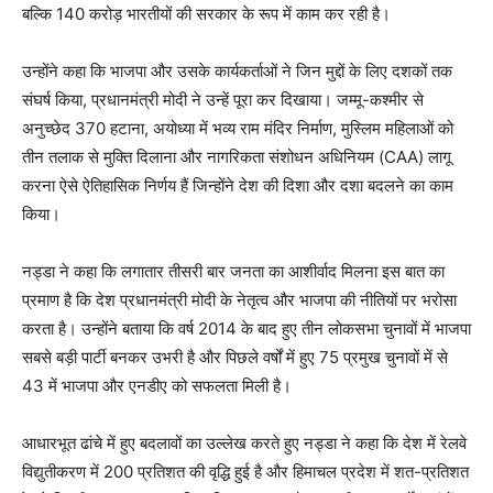
बल्कि 140 करोड़ भारतीयों की सरकार के रूप में काम कर रही है।
उन्होंने कहा कि भाजपा और उसके कार्यकर्ताओं ने जिन मुद्दों के लिए दशकों तक
संघर्ष किया, प्रधानमंत्री मोदी ने उन्हें पूरा कर दिखाया। जम्मू-कश्मीर से
अनुच्छेद 370 हटाना, अयोध्या में भव्य राम मंदिर निर्माण, मुस्लिम महिलाओं को
तीन तलाक से मुक्ति दिलाना और नागरिकता संशोधन अधिनियम (CAA) लागू
करना ऐसे ऐतिहासिक निर्णय हैं जिन्होंने देश की दिशा और दशा बदलने का काम
किया।
नड्डा ने कहा कि लगातार तीसरी बार जनता का आशीर्वाद मिलना इस बात का
प्रमाण है कि देश प्रधानमंत्री मोदी के नेतृत्व और भाजपा की नीतियों पर भरोसा
करता है। उन्होंने बताया कि वर्ष 2014 के बाद हुए तीन लोकसभा चुनावों में भाजपा
सबसे बड़ी पार्टी बनकर उभरी है और पिछले वर्षों में हुए 75 प्रमुख चुनावों में से
43 में भाजपा और एनडीए को सफलता मिली है।
आधारभूत ढांचे में हुए बदलावों का उल्लेख करते हुए नड्डा ने कहा कि देश में रेलवे
विद्युतीकरण में 200 प्रतिशत की वृद्धि हुई है और हिमाचल प्रदेश में शत-प्रतिशत