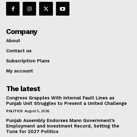
Company
About
Contact us
Subscription Plans
My account
The latest
Congress Grapples With Internal Fault Lines as
Punjab Unit Struggles to Present a United Challenge
POLITICS
August 5, 2026
Punjab Assembly Endorses Mann Government’s
Employment and Investment Record, Setting the
Tone for 2027 Politics