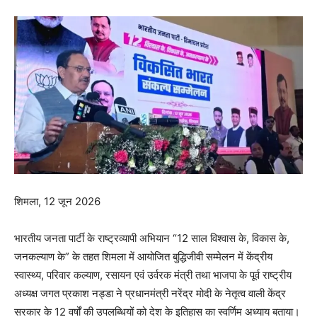
शिमला, 12 जून 2026
भारतीय जनता पार्टी के राष्ट्रव्यापी अभियान “12 साल विश्वास के, विकास के,
जनकल्याण के” के तहत शिमला में आयोजित बुद्धिजीवी सम्मेलन में केंद्रीय
स्वास्थ्य, परिवार कल्याण, रसायन एवं उर्वरक मंत्री तथा भाजपा के पूर्व राष्ट्रीय
अध्यक्ष जगत प्रकाश नड्डा ने प्रधानमंत्री नरेंद्र मोदी के नेतृत्व वाली केंद्र
सरकार के 12 वर्षों की उपलब्धियों को देश के इतिहास का स्वर्णिम अध्याय बताया।