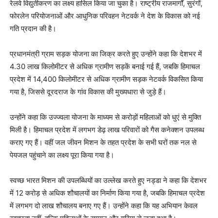
रेलवे विद्युतीकरण का लक्ष्य हासिल किया जा चुका है। राष्ट्रीय राजमार्गों, सुरंगों,
फोरलेन परियोजनाओं और आधुनिक परिवहन नेटवर्क ने देश के विकास को नई
गति प्रदान की है।
प्रधानमंत्री ग्राम सड़क योजना का जिक्र करते हुए उन्होंने कहा कि देशभर में
4.30 लाख किलोमीटर से अधिक ग्रामीण सड़कें बनाई गई हैं, जबकि हिमाचल
प्रदेश में 14,400 किलोमीटर से अधिक ग्रामीण सड़क नेटवर्क विकसित किया
गया है, जिससे दूरदराज के गांव विकास की मुख्यधारा से जुड़े हैं।
उन्होंने कहा कि उज्ज्वला योजना के माध्यम से करोड़ों महिलाओं को धुएं से मुक्ति
मिली है। हिमाचल प्रदेश में लगभग डेढ़ लाख परिवारों को गैस कनेक्शन उपलब्ध
कराए गए हैं। वहीं जल जीवन मिशन के तहत प्रदेश के सभी घरों तक नल से
पेयजल पहुंचाने का लक्ष्य पूरा किया गया है।
स्वच्छ भारत मिशन की उपलब्धियों का उल्लेख करते हुए नड्डा ने कहा कि देशभर
में 12 करोड़ से अधिक शौचालयों का निर्माण किया गया है, जबकि हिमाचल प्रदेश
में लगभग दो लाख शौचालय बनाए गए हैं। उन्होंने कहा कि यह अभियान केवल