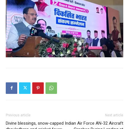
Previous article
Next article
Divine blessings, snow-capped
Indian Air Force AN-32 Aircraft