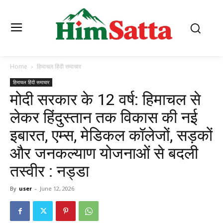
Home
हिमाचल हिंदी समाचार
हिमाचल हिंदी समाचार
मोदी सरकार के 12 वर्ष: हिमाचल से
लेकर हिंदुस्तान तक विकास की नई
इबारत, एम्स, मेडिकल कॉलेजों, सड़कों
और जनकल्याण योजनाओं से बदली
तस्वीर : नड्डा
By
user
-
June 12, 2026