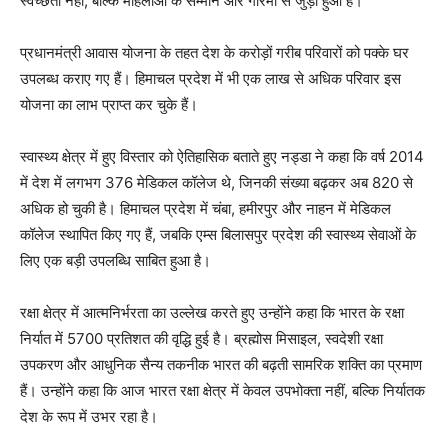
स्वच्छता नहीं, बल्कि महिलाओं के सम्मान और गरिमा से जुड़ा हुआ है।
प्रधानमंत्री आवास योजना के तहत देश के करोड़ों गरीब परिवारों को पक्के घर
उपलब्ध कराए गए हैं। हिमाचल प्रदेश में भी एक लाख से अधिक परिवार इस
योजना का लाभ प्राप्त कर चुके हैं।
स्वास्थ्य क्षेत्र में हुए विस्तार को ऐतिहासिक बताते हुए नड्डा ने कहा कि वर्ष 2014
News Week
में देश में लगभग 376 मेडिकल कॉलेज थे, जिनकी संख्या बढ़कर अब 820 से
Magazine PRO
अधिक हो चुकी है। हिमाचल प्रदेश में चंबा, हमीरपुर और नाहन में मेडिकल
कॉलेज स्थापित किए गए हैं, जबकि एम्स बिलासपुर प्रदेश की स्वास्थ्य सेवाओं के
लिए एक बड़ी उपलब्धि साबित हुआ है।
रक्षा क्षेत्र में आत्मनिर्भरता का उल्लेख करते हुए उन्होंने कहा कि भारत के रक्षा
निर्यात में 5700 प्रतिशत की वृद्धि हुई है। ब्रह्मोस मिसाइल, स्वदेशी रक्षा
उपकरण और आधुनिक सैन्य तकनीक भारत की बढ़ती सामरिक शक्ति का प्रमाण
हैं। उन्होंने कहा कि आज भारत रक्षा क्षेत्र में केवल उपभोक्ता नहीं, बल्कि निर्यातक
देश के रूप में उभर रहा है।