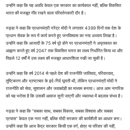
उन्होंने कहा कि यह अवधि केवल एक सरकार का कार्यकाल नहीं, बल्कि विकसित
भारत की मजबूत नींव रखने वाला परिवर्तनकारी दौर है।
नड्डा ने कहा कि प्रधानमंत्री नरेंद्र मोदी ने लगातार 4399 दिनों तक देश के
प्रधान सेवक के रूप में कार्य करते हुए जनविश्वास का नया अध्याय लिखा है।
उन्होंने कहा कि आजादी के 75 वर्ष पूरे होने पर प्रधानमंत्री ने अमृतकाल का
आह्वान करते हुए वर्ष 2047 तक विकसित भारत का लक्ष्य निर्धारित किया था और
पिछले 12 वर्षों में उस लक्ष्य की मजबूत आधारशिला रखी जा चुकी है।
उन्होंने कहा कि वर्ष 2014 से पहले देश की राजनीति जातिवाद, परिवारवाद,
तुष्टिकरण और भ्रष्टाचार के इर्द-गिर्द घूमती थी, लेकिन प्रधानमंत्री मोदी ने
राजनीति को सेवा, सुशासन और जवाबदेही का माध्यम बनाया। आज आम नागरिक
को यह भरोसा है कि उसकी आवाज सुनी जाएगी और व्यवस्था में बदलाव संभव है।
नड्डा ने कहा कि “सबका साथ, सबका विकास, सबका विश्वास और सबका
प्रयास” केवल एक नारा नहीं, बल्कि मोदी सरकार की कार्यशैली का आधार बना।
उन्होंने कहा कि आज केंद्र सरकार किसी एक वर्ग, क्षेत्र या परिवार की नहीं,