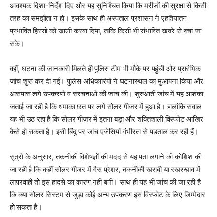
आवश्यक दिशा-निर्देश दिए और यह सुनिश्चित किया कि मरीजों की सुरक्षा से किसी
तरह का समझौता न हो। इसके साथ ही अस्पताल प्रशासन ने एहतियातन
प्रभावित हिस्सों को खाली करवा दिया, ताकि किसी भी संभावित खतरे से बचा जा
सके।
वहीं, घटना की जानकारी मिलते ही पुलिस टीम भी मौके पर पहुंची और प्रारंभिक
जांच शुरू कर दी गई। पुलिस अधिकारियों ने घटनास्थल का मुआयना किया और
आसपास लगे उपकरणों व संरचनाओं की जांच की। शुरुआती जांच में यह आशंका
जताई जा रही है कि धमाका छत पर लगे सोलर गीजर में हुआ है। हालांकि सवाल
यह भी उठ रहा है कि सोलर गीजर में इतना बड़ा और शक्तिशाली विस्फोट आखिर
कैसे हो सकता है। इसी बिंदु पर जांच एजेंसियां गंभीरता से पड़ताल कर रही हैं।
सूत्रों के अनुसार, तकनीकी विशेषज्ञों की मदद से यह पता लगाने की कोशिश की
जा रही है कि कहीं सोलर गीजर में गैस प्रेशर, तकनीकी खराबी या रखरखाव में
लापरवाही तो इस हादसे का कारण नहीं बनी। साथ ही यह भी जांच की जा रही है
News Week
कि क्या सोलर सिस्टम से जुड़ा कोई अन्य उपकरण इस विस्फोट के लिए जिम्मेदार
Magazine PRO
हो सकता है।