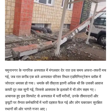
यमुनानगर के नागरिक अस्पताल में मंगलवार देर रात उस समय अफरा-तफरी मच
गई, जब रात करीब एक बजे अस्पताल परिसर स्थित एडमिनिस्ट्रेशन ब्लॉक में
जोरदार धमाका हो गया। धमाके की तीव्रता इतनी अधिक थी कि उसकी आवाज
काफी दूर तक सुनी गई, जिससे आसपास के इलाकों में भी लोग सहम गए।
अचानक हुए इस विस्फोट से अस्पताल में भर्ती मरीजों, उनके तीमारदारों और
ड्यूटी पर तैनात कर्मचारियों में भारी दहशत फैल गई और लोग घबराकर सुरक्षित
स्थानों की ओर भागते नजर आए।