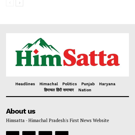
Headlines
Himachal
Politics
Punjab
Haryana
हिमाचल हिंदी समाचार
Nation
About us
Himsatta - Himachal Pradesh's First News Website