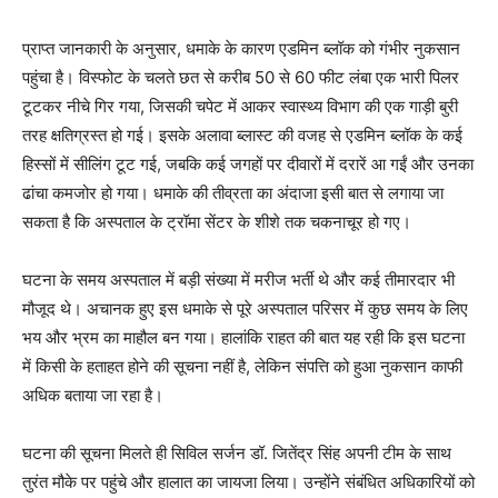
प्राप्त जानकारी के अनुसार, धमाके के कारण एडमिन ब्लॉक को गंभीर नुकसान
पहुंचा है। विस्फोट के चलते छत से करीब 50 से 60 फीट लंबा एक भारी पिलर
टूटकर नीचे गिर गया, जिसकी चपेट में आकर स्वास्थ्य विभाग की एक गाड़ी बुरी
तरह क्षतिग्रस्त हो गई। इसके अलावा ब्लास्ट की वजह से एडमिन ब्लॉक के कई
हिस्सों में सीलिंग टूट गई, जबकि कई जगहों पर दीवारों में दरारें आ गईं और उनका
ढांचा कमजोर हो गया। धमाके की तीव्रता का अंदाजा इसी बात से लगाया जा
सकता है कि अस्पताल के ट्रॉमा सेंटर के शीशे तक चकनाचूर हो गए।
घटना के समय अस्पताल में बड़ी संख्या में मरीज भर्ती थे और कई तीमारदार भी
मौजूद थे। अचानक हुए इस धमाके से पूरे अस्पताल परिसर में कुछ समय के लिए
भय और भ्रम का माहौल बन गया। हालांकि राहत की बात यह रही कि इस घटना
में किसी के हताहत होने की सूचना नहीं है, लेकिन संपत्ति को हुआ नुकसान काफी
अधिक बताया जा रहा है।
घटना की सूचना मिलते ही सिविल सर्जन डॉ. जितेंद्र सिंह अपनी टीम के साथ
तुरंत मौके पर पहुंचे और हालात का जायजा लिया। उन्होंने संबंधित अधिकारियों को