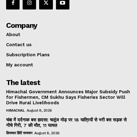
Company
About
Contact us
Subscription Plans
My account
The latest
Himachal Government Announces Major Subsidy Push
for Fishermen, CM Sukhu Says Fisheries Sector Will
Drive Rural Livelihoods
HIMACHAL
August 8, 2026
चंबा में दर्दनाक बस हादसा: चलूंज मोड़ पर 18 यात्रियों से भरी बस सड़क से
नीचे गिरी, 7 की मौत, 11 घायल
हिमाचल हिंदी समाचार
August 8, 2026