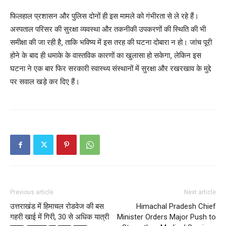
फिलहाल प्रशासन और पुलिस दोनों ही इस मामले को गंभीरता से ले रहे हैं।
अस्पताल परिसर की सुरक्षा व्यवस्था और तकनीकी उपकरणों की स्थिति की भी
समीक्षा की जा रही है, ताकि भविष्य में इस तरह की घटना दोबारा न हो। जांच पूरी
होने के बाद ही धमाके के वास्तविक कारणों का खुलासा हो सकेगा, लेकिन इस
घटना ने एक बार फिर सरकारी स्वास्थ्य संस्थानों में सुरक्षा और रखरखाव के मुद्दे
पर सवाल खड़े कर दिए हैं।
SUBSCRIBE NOW
Company
Previous article
Next article
About
उत्तराखंड में हिमाचल रोडवेज की बस
Himachal Pradesh Chief
Contact us
गहरी खाई में गिरी, 30 से अधिक यात्री
Minister Orders Major Push to
Subscription Plans