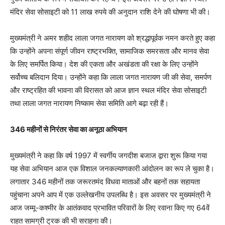
मंदिर सेवा सोसाइटी को 11 लाख रुपये की अनुदान राशि देने की घोषणा भी की।
मुख्यमंत्री ने अमर शहीद लाला जगत नारायण को श्रद्धापूर्वक नमन करते हुए कहा
कि उन्होंने अपना संपूर्ण जीवन राष्ट्रभक्ति, सामाजिक समरसता और मानव सेवा
के लिए समर्पित किया। देश की एकता और अखंडता की रक्षा के लिए उन्होंने
सर्वोच्च बलिदान दिया। उन्होंने कहा कि लाला जगत नारायण जी की सेवा, समर्पण
और राष्ट्रहित की भावना की विरासत को आज ज्ञान स्थल मंदिर सेवा सोसाइटी
तथा लाला जगत नारायण निष्काम सेवा समिति आगे बढ़ा रही हैं।
346
महीनों से निरंतर सेवा का अनूठा अभियान
मुख्यमंत्री ने कहा कि वर्ष 1997 में स्वर्गीय जगदीश बजाज द्वारा शुरू किया गया
यह सेवा अभियान आज एक विशाल जनकल्याणकारी आंदोलन का रूप ले चुका है।
लगातार 346 महीनों तक जरूरतमंद विधवा माताओं और बहनों तक सहायता
पहुंचाना अपने आप में एक उल्लेखनीय उपलब्धि है। इस अवसर पर मुख्यमंत्री ने
आज जम्मू-कश्मीर के आतंकवाद प्रभावित परिवारों के लिए रवाना किए गए 64वें
राहत सामग्री ट्रक की भी सराहना की।