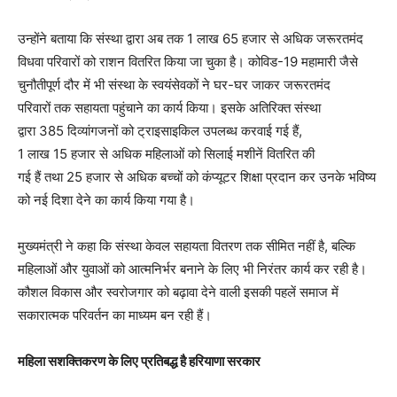
उन्होंने बताया कि संस्था द्वारा अब तक 1 लाख 65 हजार से अधिक जरूरतमंद
विधवा परिवारों को राशन वितरित किया जा चुका है। कोविड-19 महामारी जैसे
चुनौतीपूर्ण दौर में भी संस्था के स्वयंसेवकों ने घर-घर जाकर जरूरतमंद
परिवारों तक सहायता पहुंचाने का कार्य किया। इसके अतिरिक्त संस्था
द्वारा 385 दिव्यांगजनों को ट्राइसाइकिल उपलब्ध करवाई गई हैं,
1 लाख 15 हजार से अधिक महिलाओं को सिलाई मशीनें वितरित की
गई हैं तथा 25 हजार से अधिक बच्चों को कंप्यूटर शिक्षा प्रदान कर उनके भविष्य
को नई दिशा देने का कार्य किया गया है।
मुख्यमंत्री ने कहा कि संस्था केवल सहायता वितरण तक सीमित नहीं है, बल्कि
महिलाओं और युवाओं को आत्मनिर्भर बनाने के लिए भी निरंतर कार्य कर रही है।
कौशल विकास और स्वरोजगार को बढ़ावा देने वाली इसकी पहलें समाज में
सकारात्मक परिवर्तन का माध्यम बन रही हैं।
महिला सशक्तिकरण के लिए प्रतिबद्ध है हरियाणा सरकार