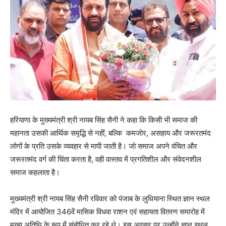
हरियाणा के मुख्यमंत्री श्री नायब सिंह सैनी ने कहा कि किसी भी समाज की
महानता उसकी आर्थिक समृद्धि से नहीं, बल्कि कमजोर, असहाय और जरूरतमंद
लोगों के प्रति उसके व्यवहार से मापी जाती है। जो समाज अपने वंचित और
जरूरतमंद वर्ग की चिंता करता है, वही वास्तव में प्रगतिशील और संवेदनशील
समाज कहलाता है।
मुख्यमंत्री श्री नायब सिंह सैनी रविवार को पंजाब के लुधियाना स्थित ज्ञान स्थल
मंदिर में आयोजित 346वें मासिक विधवा राशन एवं सहायता वितरण समारोह में
मुख्य अतिथि के रूप में संबोधित कर रहे थे। इस अवसर पर उन्होंने ज्ञान स्थल