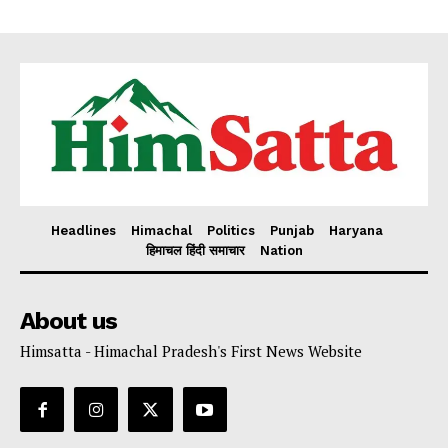
Headlines
Himachal
Politics
Punjab
Haryana
हिमाचल हिंदी समाचार
Nation
About us
Himsatta - Himachal Pradesh's First News Website