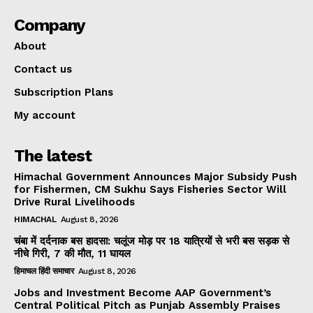
Company
About
Contact us
Subscription Plans
My account
The latest
Himachal Government Announces Major Subsidy Push
for Fishermen, CM Sukhu Says Fisheries Sector Will
Drive Rural Livelihoods
HIMACHAL
August 8, 2026
चंबा में दर्दनाक बस हादसा: चलूंज मोड़ पर 18 यात्रियों से भरी बस सड़क से
नीचे गिरी, 7 की मौत, 11 घायल
हिमाचल हिंदी समाचार
August 8, 2026
Jobs and Investment Become AAP Government’s
Central Political Pitch as Punjab Assembly Praises