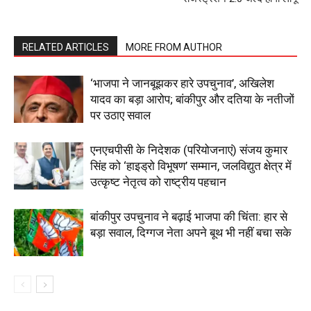
RELATED ARTICLES
MORE FROM AUTHOR
‘भाजपा ने जानबूझकर हारे उपचुनाव’, अखिलेश
यादव का बड़ा आरोप; बांकीपुर और दतिया के नतीजों
पर उठाए सवाल
एनएचपीसी के निदेशक (परियोजनाएं) संजय कुमार
सिंह को ‘हाइड्रो विभूषण’ सम्मान, जलविद्युत क्षेत्र में
उत्कृष्ट नेतृत्व को राष्ट्रीय पहचान
बांकीपुर उपचुनाव ने बढ़ाई भाजपा की चिंता: हार से
बड़ा सवाल, दिग्गज नेता अपने बूथ भी नहीं बचा सके