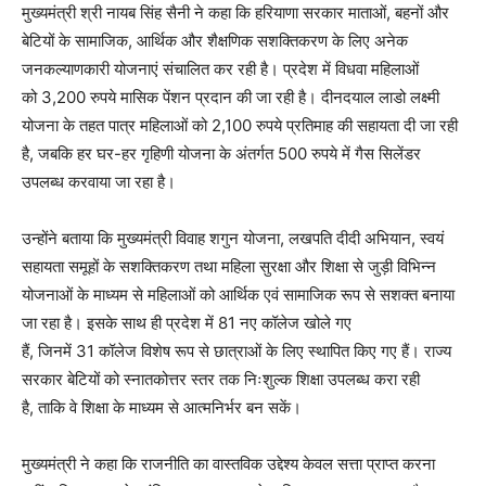
मुख्यमंत्री श्री नायब सिंह सैनी ने कहा कि हरियाणा सरकार माताओं, बहनों और
बेटियों के सामाजिक, आर्थिक और शैक्षणिक सशक्तिकरण के लिए अनेक
जनकल्याणकारी योजनाएं संचालित कर रही है। प्रदेश में विधवा महिलाओं
को 3,200 रुपये मासिक पेंशन प्रदान की जा रही है। दीनदयाल लाडो लक्ष्मी
योजना के तहत पात्र महिलाओं को 2,100 रुपये प्रतिमाह की सहायता दी जा रही
News Week
है, जबकि हर घर-हर गृहिणी योजना के अंतर्गत 500 रुपये में गैस सिलेंडर
Magazine PRO
उपलब्ध करवाया जा रहा है।
उन्होंने बताया कि मुख्यमंत्री विवाह शगुन योजना, लखपति दीदी अभियान, स्वयं
सहायता समूहों के सशक्तिकरण तथा महिला सुरक्षा और शिक्षा से जुड़ी विभिन्न
योजनाओं के माध्यम से महिलाओं को आर्थिक एवं सामाजिक रूप से सशक्त बनाया
जा रहा है। इसके साथ ही प्रदेश में 81 नए कॉलेज खोले गए
हैं, जिनमें 31 कॉलेज विशेष रूप से छात्राओं के लिए स्थापित किए गए हैं। राज्य
सरकार बेटियों को स्नातकोत्तर स्तर तक निःशुल्क शिक्षा उपलब्ध करा रही
है, ताकि वे शिक्षा के माध्यम से आत्मनिर्भर बन सकें।
मुख्यमंत्री ने कहा कि राजनीति का वास्तविक उद्देश्य केवल सत्ता प्राप्त करना
SUBSCRIBE NOW