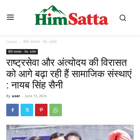
Home
हिंदी समाचार - देश, प्रदेश
हिंदी समाचार - देश, प्रदेश
राष्ट्रसेवा और अंत्योदय की विरासत
को आगे बढ़ा रही हैं सामाजिक संस्थाएं
: नायब सिंह सैनी
By
user
-
June 15, 2026