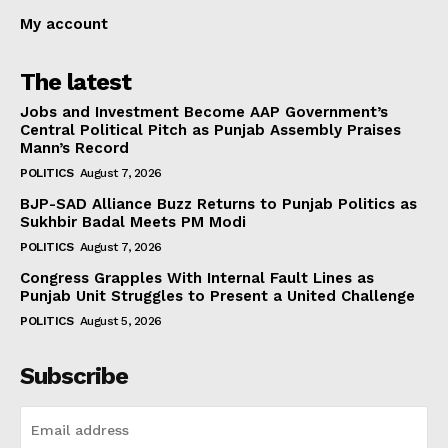
My account
The latest
Jobs and Investment Become AAP Government’s
Central Political Pitch as Punjab Assembly Praises
Mann’s Record
POLITICS
August 7, 2026
BJP-SAD Alliance Buzz Returns to Punjab Politics as
Sukhbir Badal Meets PM Modi
POLITICS
August 7, 2026
Congress Grapples With Internal Fault Lines as
Punjab Unit Struggles to Present a United Challenge
POLITICS
August 5, 2026
Subscribe