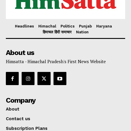
Headlines
Himachal
Politics
Punjab
Haryana
हिमाचल हिंदी समाचार
Nation
About us
Himsatta - Himachal Pradesh's First News Website
Company
About
Contact us
Subscription Plans