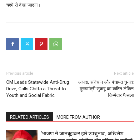
चश्मे से देखा जाएगा।
Previous article
Next article
CM Leads Statewide Anti-Drug
आपदा, संविधान और पंचायत चुनाव:
Drive, Calls Chitta a Threat to
मुख्यमंत्री सुक्खू का कठिन लेकिन
Youth and Social Fabric
जिम्मेदार फैसला
RELATED ARTICLES
MORE FROM AUTHOR
‘भाजपा ने जानबूझकर हारे उपचुनाव’, अखिलेश