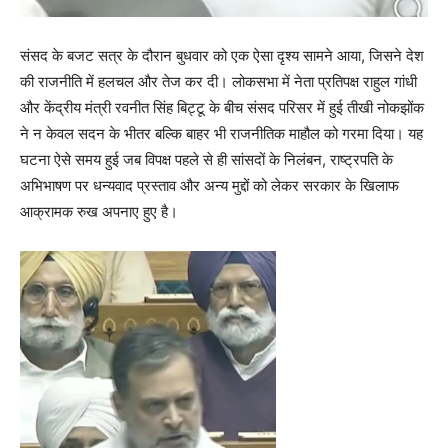
संसद के बजट सत्र के दौरान बुधवार को एक ऐसा दृश्य सामने आया, जिसने देश
की राजनीति में हलचल और तेज कर दी। लोकसभा में नेता प्रतिपक्ष राहुल गांधी
और केंद्रीय मंत्री रवनीत सिंह बिट्टू के बीच संसद परिसर में हुई तीखी नोकझोंक
ने न केवल सदन के भीतर बल्कि बाहर भी राजनीतिक माहौल को गरमा दिया। यह
घटना ऐसे समय हुई जब विपक्ष पहले से ही सांसदों के निलंबन, राष्ट्रपति के
अभिभाषण पर धन्यवाद प्रस्ताव और अन्य मुद्दों को लेकर सरकार के खिलाफ
आक्रामक रुख अपनाए हुए है।