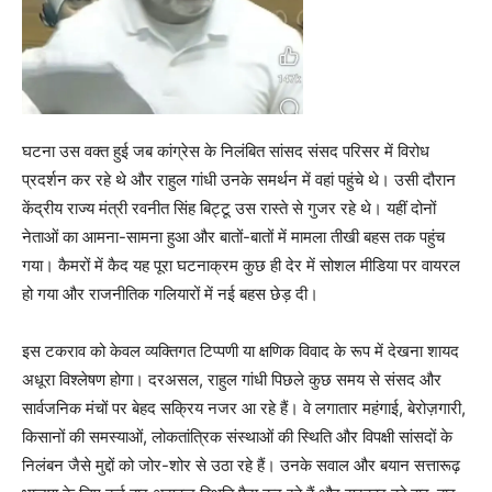
घटना उस वक्त हुई जब कांग्रेस के निलंबित सांसद संसद परिसर में विरोध
प्रदर्शन कर रहे थे और राहुल गांधी उनके समर्थन में वहां पहुंचे थे। उसी दौरान
केंद्रीय राज्य मंत्री रवनीत सिंह बिट्टू उस रास्ते से गुजर रहे थे। यहीं दोनों
नेताओं का आमना-सामना हुआ और बातों-बातों में मामला तीखी बहस तक पहुंच
गया। कैमरों में कैद यह पूरा घटनाक्रम कुछ ही देर में सोशल मीडिया पर वायरल
हो गया और राजनीतिक गलियारों में नई बहस छेड़ दी।
इस टकराव को केवल व्यक्तिगत टिप्पणी या क्षणिक विवाद के रूप में देखना शायद
अधूरा विश्लेषण होगा। दरअसल, राहुल गांधी पिछले कुछ समय से संसद और
सार्वजनिक मंचों पर बेहद सक्रिय नजर आ रहे हैं। वे लगातार महंगाई, बेरोज़गारी,
किसानों की समस्याओं, लोकतांत्रिक संस्थाओं की स्थिति और विपक्षी सांसदों के
निलंबन जैसे मुद्दों को जोर-शोर से उठा रहे हैं। उनके सवाल और बयान सत्तारूढ़