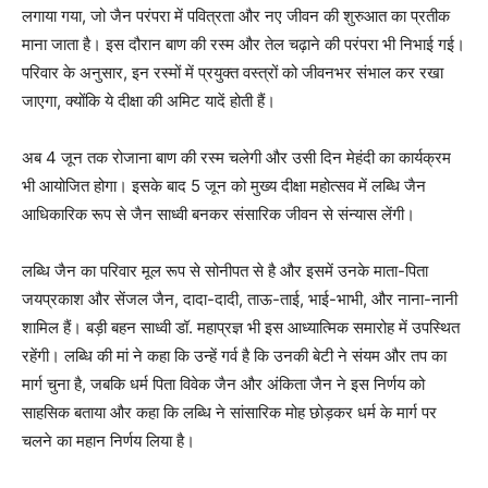
लगाया गया, जो जैन परंपरा में पवित्रता और नए जीवन की शुरुआत का प्रतीक
माना जाता है। इस दौरान बाण की रस्म और तेल चढ़ाने की परंपरा भी निभाई गई।
परिवार के अनुसार, इन रस्मों में प्रयुक्त वस्त्रों को जीवनभर संभाल कर रखा
जाएगा, क्योंकि ये दीक्षा की अमिट यादें होती हैं।
अब 4 जून तक रोजाना बाण की रस्म चलेगी और उसी दिन मेहंदी का कार्यक्रम
भी आयोजित होगा। इसके बाद 5 जून को मुख्य दीक्षा महोत्सव में लब्धि जैन
आधिकारिक रूप से जैन साध्वी बनकर संसारिक जीवन से संन्यास लेंगी।
लब्धि जैन का परिवार मूल रूप से सोनीपत से है और इसमें उनके माता-पिता
जयप्रकाश और सेंजल जैन, दादा-दादी, ताऊ-ताई, भाई-भाभी, और नाना-नानी
शामिल हैं। बड़ी बहन साध्वी डॉ. महाप्रज्ञ भी इस आध्यात्मिक समारोह में उपस्थित
रहेंगी। लब्धि की मां ने कहा कि उन्हें गर्व है कि उनकी बेटी ने संयम और तप का
मार्ग चुना है, जबकि धर्म पिता विवेक जैन और अंकिता जैन ने इस निर्णय को
साहसिक बताया और कहा कि लब्धि ने सांसारिक मोह छोड़कर धर्म के मार्ग पर
News Week
चलने का महान निर्णय लिया है।
Magazine PRO