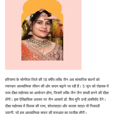
हरियाणा के सोनीपत जिले की 18 वर्षीय लब्धि जैन अब सांसारिक बंधनों को
त्यागकर आध्यात्मिक जीवन की ओर कदम बढ़ाने जा रही हैं। 5 जून को रोहतक में
भव्य दीक्षा महोत्सव का आयोजन होगा, जिसमें लब्धि जैन जैन साध्वी बनने की दीक्षा
लेंगी। इस ऐतिहासिक अवसर पर जैन आचार्य डॉ. शिव मुनि उन्हें आशीर्वाद देंगे।
दीक्षा महोत्सव में तिलक की रस्म, शोभायात्रा और कलश यात्रा भी निकाली
जाएगी, जो इस आध्यात्मिक सफर की शुरुआत का प्रतीक होंगी।