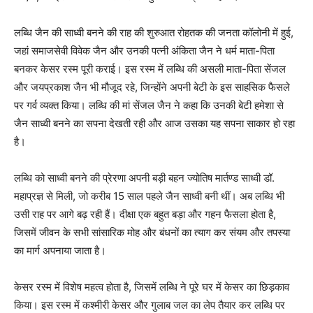
लब्धि जैन की साध्वी बनने की राह की शुरुआत रोहतक की जनता कॉलोनी में हुई,
जहां समाजसेवी विवेक जैन और उनकी पत्नी अंकिता जैन ने धर्म माता-पिता
बनकर केसर रस्म पूरी कराई। इस रस्म में लब्धि की असली माता-पिता सेंजल
और जयप्रकाश जैन भी मौजूद रहे, जिन्होंने अपनी बेटी के इस साहसिक फैसले
पर गर्व व्यक्त किया। लब्धि की मां सेंजल जैन ने कहा कि उनकी बेटी हमेशा से
जैन साध्वी बनने का सपना देखती रही और आज उसका यह सपना साकार हो रहा
है।
लब्धि को साध्वी बनने की प्रेरणा अपनी बड़ी बहन ज्योतिष मार्तण्ड साध्वी डॉ.
महाप्रज्ञ से मिली, जो करीब 15 साल पहले जैन साध्वी बनी थीं। अब लब्धि भी
उसी राह पर आगे बढ़ रही हैं। दीक्षा एक बहुत बड़ा और गहन फैसला होता है,
जिसमें जीवन के सभी सांसारिक मोह और बंधनों का त्याग कर संयम और तपस्या
का मार्ग अपनाया जाता है।
केसर रस्म में विशेष महत्व होता है, जिसमें लब्धि ने पूरे घर में केसर का छिड़काव
किया। इस रस्म में कश्मीरी केसर और गुलाब जल का लेप तैयार कर लब्धि पर