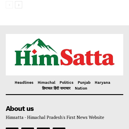
Headlines
Himachal
Politics
Punjab
Haryana
हिमाचल हिंदी समाचार
Nation
About us
Himsatta - Himachal Pradesh's First News Website