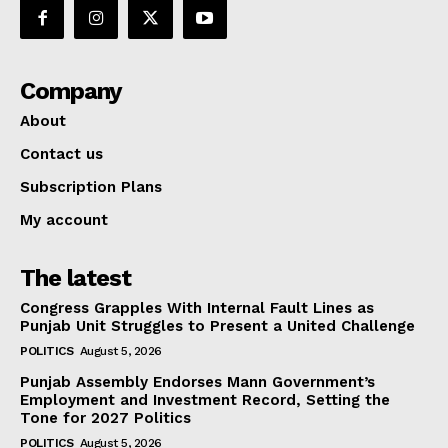
Company
About
Contact us
Subscription Plans
My account
The latest
Congress Grapples With Internal Fault Lines as
Punjab Unit Struggles to Present a United Challenge
POLITICS
August 5, 2026
Punjab Assembly Endorses Mann Government’s
Employment and Investment Record, Setting the
Tone for 2027 Politics
POLITICS
August 5, 2026