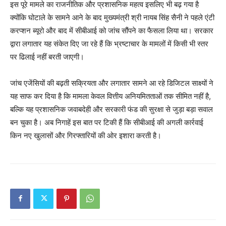
इस पूरे मामले का राजनीतिक और प्रशासनिक महत्व इसलिए भी बढ़ गया है
क्योंकि घोटाले के सामने आने के बाद मुख्यमंत्री श्री नायब सिंह सैनी ने पहले एंटी
करप्शन ब्यूरो और बाद में सीबीआई को जांच सौंपने का फैसला लिया था। सरकार
द्वारा लगातार यह संकेत दिए जा रहे हैं कि भ्रष्टाचार के मामलों में किसी भी स्तर
पर ढिलाई नहीं बरती जाएगी।
जांच एजेंसियों की बढ़ती सक्रियता और लगातार सामने आ रहे डिजिटल साक्ष्यों ने
यह साफ कर दिया है कि मामला केवल वित्तीय अनियमितताओं तक सीमित नहीं है,
बल्कि यह प्रशासनिक जवाबदेही और सरकारी फंड की सुरक्षा से जुड़ा बड़ा सवाल
बन चुका है। अब निगाहें इस बात पर टिकी हैं कि सीबीआई की अगली कार्रवाई
SUBSCRIBE NOW
किन नए खुलासों और गिरफ्तारियों की ओर इशारा करती है।
Company
About
Contact us