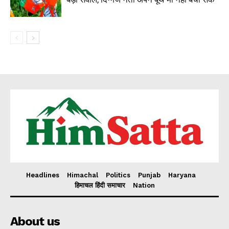
Headlines
Himachal
Politics
Punjab
Haryana
हिमाचल हिंदी समाचार
Nation
About us