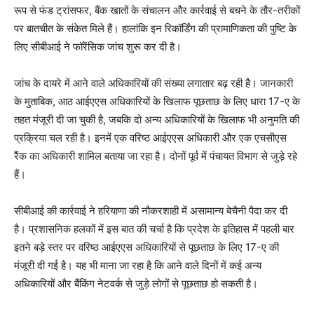
रूप से फंड ट्रांसफर, बैंक खातों के संचालन और कार्रवाई से बचने के तौर-तरीकों
पर बातचीत के संकेत मिले हैं। हालांकि इन रिकॉर्डिंग की प्रामाणिकता की पुष्टि के
लिए सीबीआई ने फॉरेंसिक जांच शुरू कर दी है।
जांच के दायरे में आने वाले अधिकारियों की संख्या लगातार बढ़ रही है। जानकारी
के मुताबिक, आठ आईएएस अधिकारियों के खिलाफ पूछताछ के लिए धारा 17-ए के
तहत मंजूरी दी जा चुकी है, जबकि दो अन्य अधिकारियों के खिलाफ भी अनुमति की
प्रक्रिया चल रही है। इनमें एक वरिष्ठ आईएएस अधिकारी और एक एचसीएस
रैंक का अधिकारी शामिल बताया जा रहा है। दोनों पूर्व में पंचायत विभाग से जुड़े रहे
हैं।
सीबीआई की कार्रवाई ने हरियाणा की नौकरशाही में असामान्य बेचैनी पैदा कर दी
है। प्रशासनिक हलकों में इस बात की चर्चा है कि प्रदेश के इतिहास में पहली बार
इतने बड़े स्तर पर वरिष्ठ आईएएस अधिकारियों से पूछताछ के लिए 17-ए की
मंजूरी दी गई है। यह भी माना जा रहा है कि आने वाले दिनों में कई अन्य
अधिकारियों और बैंकिंग नेटवर्क से जुड़े लोगों से पूछताछ हो सकती है।
News Week
Magazine PRO