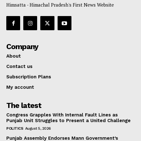
Himsatta - Himachal Pradesh's First News Website
Company
About
Contact us
Subscription Plans
My account
The latest
Congress Grapples With Internal Fault Lines as
Punjab Unit Struggles to Present a United Challenge
POLITICS
August 5, 2026
Punjab Assembly Endorses Mann Government’s