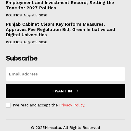
Employment and Investment Record, Setting the
Tone for 2027 Politics
POLITICS
August 5, 2026
Punjab Cabinet Clears Key Reform Measures,
Approves Fee Regulation Bill, Green Initiative and
Digital Universities
POLITICS
August 5, 2026
Subscribe
I WANT IN
I've read and accept the
Privacy Policy
.
© 2025Himsatta. All Rights Reserved