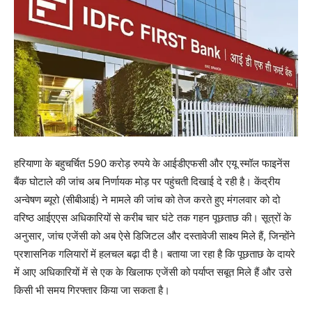
हरियाणा के बहुचर्चित 590 करोड़ रुपये के आईडीएफसी और एयू स्मॉल फाइनेंस
बैंक घोटाले की जांच अब निर्णायक मोड़ पर पहुंचती दिखाई दे रही है। केंद्रीय
अन्वेषण ब्यूरो (सीबीआई) ने मामले की जांच को तेज करते हुए मंगलवार को दो
वरिष्ठ आईएएस अधिकारियों से करीब चार घंटे तक गहन पूछताछ की। सूत्रों के
अनुसार, जांच एजेंसी को अब ऐसे डिजिटल और दस्तावेजी साक्ष्य मिले हैं, जिन्होंने
प्रशासनिक गलियारों में हलचल बढ़ा दी है। बताया जा रहा है कि पूछताछ के दायरे
में आए अधिकारियों में से एक के खिलाफ एजेंसी को पर्याप्त सबूत मिले हैं और उसे
किसी भी समय गिरफ्तार किया जा सकता है।