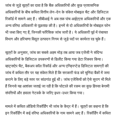
जांच से जुड़े सूत्रों का दावा है कि बैंक अधिकारियों और कुछ प्रशासनिक
अधिकारियों के बीच कथित वित्तीय लेन-देन के संकेत मोबाइल चैट और डिजिटल
रिकॉर्ड में सामने आए हैं। सीबीआई ने अब तक पांच आईएएस अधिकारियों और एक
अन्य वरिष्ठ अधिकारी से पूछताछ की है। इनमें से दो अधिकारियों के मोबाइल फोन
भी जब्त किए गए हैं, जिनकी फॉरेंसिक जांच जारी है। ये अधिकारी पूर्व में पंचायत
विभाग और हरियाणा विद्युत उत्पादन निगम से जुड़े पदों पर कार्यरत रह चुके हैं।
सूत्रों के अनुसार, जांच का सबसे अहम मोड़ तब आया जब एजेंसी ने संदिग्ध
अधिकारियों के डिजिटल उपकरणों से डिलीट किया गया डेटा रिकवर किया।
व्हाट्सऐप चैट, बैकअप कॉल रिकॉर्ड और अन्य एन्क्रिप्टेड डिजिटल सामग्री की
जांच में कथित तौर पर यह संकेत मिले हैं कि सरकारी फंड को चुनिंदा बैंकों में जमा
कराने के लिए बड़े स्तर पर सांठगांठ हुई थी। जांच एजेंसियों को ऐसे सुराग भी मिले
हैं जिनसे यह आशंका जताई जा रही है कि घोटाले की रकम का कुछ हिस्सा बेनामी
संपत्तियों और हवाला नेटवर्क के जरिए इधर-उधर किया गया।
मामले में कथित ऑडियो रिकॉर्डिंग भी जांच के केंद्र में हैं। सूत्रों का कहना है कि
इन रिकॉर्डिंग में कई वरिष्ठ अधिकारियों के नाम सामने आए हैं। रिकॉर्डिंग में कथित