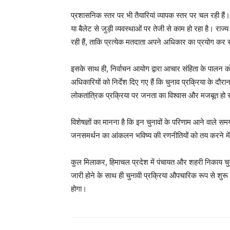
प्रशासनिक स्तर पर भी तैयारियां व्यापक स्तर पर चल रही हैं। 
या बैलेट से जुड़ी व्यवस्थाओं पर तेजी से काम हो रहा है। राज्य क
रही हैं, ताकि प्रत्येक मतदाता अपने अधिकार का प्रयोग कर
SUBSCRIB
इसके साथ ही, निर्वाचन आयोग द्वारा आचार संहिता के पालन को
अधिकारियों को निर्देश दिए गए हैं कि चुनाव प्रक्रिया के दौरा
लोकतांत्रिक प्रक्रिया पर जनता का विश्वास और मजबूत हो
विशेषज्ञों का मानना है कि इन चुनावों के परिणाम आने वाले स
जनसमर्थन का आंकलन भविष्य की रणनीतियों को तय करने मे
कुल मिलाकर, हिमाचल प्रदेश में पंचायत और शहरी निकाय चुनाव
जारी होने के साथ ही चुनावी प्रक्रिया औपचारिक रूप से श
होगा।