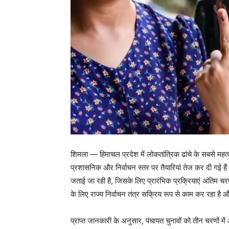
शिमला — हिमाचल प्रदेश में लोकतांत्रिक ढांचे के सबसे महत्व
प्रशासनिक और निर्वाचन स्तर पर तैयारियां तेज कर दी गई है
जताई जा रही है, जिसके लिए प्रारंभिक प्रक्रियाएं अंतिम चरण 
के लिए राज्य निर्वाचन तंत्र सक्रिय रूप से काम कर रहा है औ
प्राप्त जानकारी के अनुसार, पंचायत चुनावों को तीन चरणों 