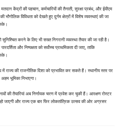
Subscription Plans
मतदान केंद्रों की पहचान, कर्मचारियों की तैनाती, सुरक्षा प्रबंध, और ईवीएम
My account
ी भौगोलिक विविधता को देखते हुए दुर्गम क्षेत्रों में विशेष व्यवस्थाएं की जा
 सके।
E NOW
 सुनिश्चित करने के लिए भी सख्त निगरानी व्यवस्था तैयार की जा रही है।
न पारदर्शिता और निष्पक्षता को सर्वोच्च प्राथमिकता दी जाए, ताकि
 सके।
मय में राज्य की राजनीतिक दिशा को प्रभावित कर सकते हैं। स्थानीय स्तर पर
ं अहम भूमिका निभाएगा।
ों की तैयारियां अब निर्णायक चरण में प्रवेश कर चुकी हैं। आरक्षण रोस्टर
ुरू हो जाएगी और राज्य एक बार फिर लोकतांत्रिक उत्सव की ओर अग्रसर