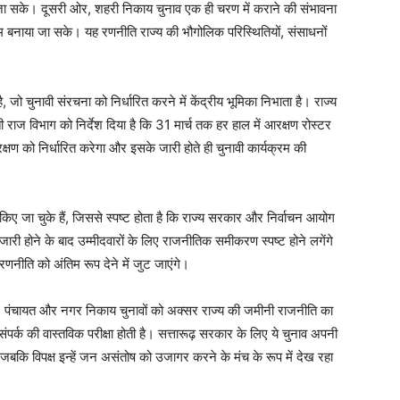
ा जा सके। दूसरी ओर, शहरी निकाय चुनाव एक ही चरण में कराने की संभावना
 सुगम बनाया जा सके। यह रणनीति राज्य की भौगोलिक परिस्थितियों, संसाधनों
।
है, जो चुनावी संरचना को निर्धारित करने में केंद्रीय भूमिका निभाता है। राज्य
राज विभाग को निर्देश दिया है कि 31 मार्च तक हर हाल में आरक्षण रोस्टर
रक्षण को निर्धारित करेगा और इसके जारी होते ही चुनावी कार्यक्रम की
 किए जा चुके हैं, जिससे स्पष्ट होता है कि राज्य सरकार और निर्वाचन आयोग
Week
 जारी होने के बाद उम्मीदवारों के लिए राजनीतिक समीकरण स्पष्ट होने लगेंगे
e PRO
णनीति को अंतिम रूप देने में जुट जाएंगे।
Company
े हैं। पंचायत और नगर निकाय चुनावों को अक्सर राज्य की जमीनी राजनीति का
ंपर्क की वास्तविक परीक्षा होती है। सत्तारूढ़ सरकार के लिए ये चुनाव अपनी
About
 जबकि विपक्ष इन्हें जन असंतोष को उजागर करने के मंच के रूप में देख रहा
Contact us