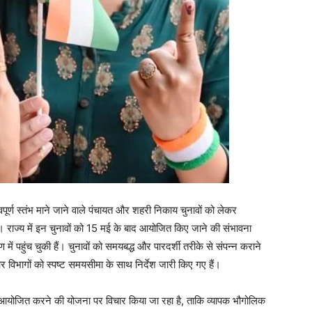
पूर्ण स्तंभ माने जाने वाले पंचायत और शहरी निकाय चुनावों को लेकर
ं। राज्य में इन चुनावों को 15 मई के बाद आयोजित किए जाने की संभावना
में पहुंच चुकी हैं। चुनावों को समयबद्ध और पारदर्शी तरीके से संपन्न कराने
र विभागों को स्पष्ट समयसीमा के साथ निर्देश जारी किए गए हैं।
में आयोजित करने की योजना पर विचार किया जा रहा है, ताकि व्यापक भौगोलिक