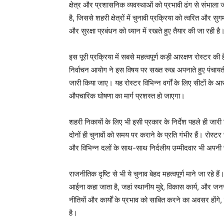
क्षेत्र और प्रशासनिक व्यवस्थाओं को प्रभावी ढंग से संभाल
है, जिससे शहरी क्षेत्रों में चुनावी प्रक्रिया को त्वरित और
और सुरक्षा प्रबंधन को ध्यान में रखते हुए तैयार की जा रही है
इस पूरी प्रक्रिया में सबसे महत्वपूर्ण कड़ी आरक्षण रोस्टर की 
निर्वाचन आयोग ने इस विषय पर सख्त रुख अपनाते हुए पंचायती 
जारी किया जाए। यह रोस्टर विभिन्न वर्गों के लिए सीटों के आ
औपचारिक घोषणा का मार्ग प्रशस्त हो जाएगा।
शहरी निकायों के लिए भी इसी प्रकार के निर्देश पहले ही जारी
News 
दोनों ही चुनावों को समय पर कराने के प्रति गंभीर हैं। रोस्टर
Magazin
और विभिन्न दलों के साथ-साथ निर्दलीय उम्मीदवार भी अपनी र
राजनीतिक दृष्टि से भी ये चुनाव बेहद महत्वपूर्ण माने जा रह
आईना कहा जाता है, जहां स्थानीय मुद्दे, विकास कार्य, और जनस
नीतियों और कार्यों के प्रभाव को साबित करने का अवसर होंगे,
है।