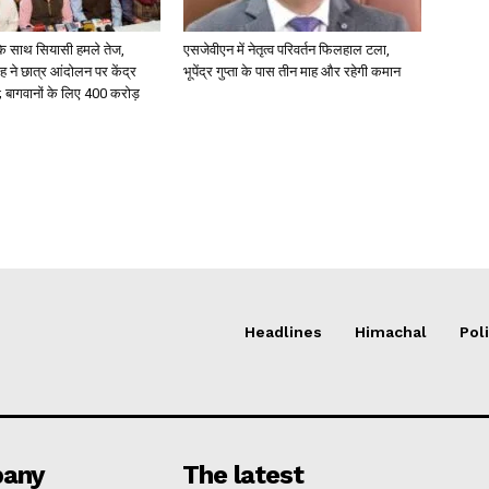
के साथ सियासी हमले तेज,
एसजेवीएन में नेतृत्व परिवर्तन फिलहाल टला,
ंह ने छात्र आंदोलन पर केंद्र
भूपेंद्र गुप्ता के पास तीन माह और रहेगी कमान
 बागवानों के लिए 400 करोड़
Headlines
Himachal
Poli
any
The latest