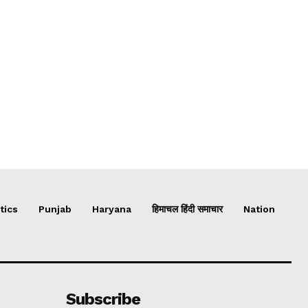
tics
Punjab
Haryana
हिमाचल हिंदी समाचार
Nation
Subscribe