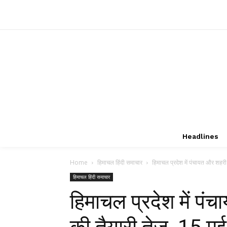
Headlines
Home
हिमाचल हिंदी समाचार
हिमाचल प्रदेश में पंचायत और शहरी 
हिमाचल हिंदी समाचार
हिमाचल प्रदेश में पं
की तैयारी तेज, 15 म