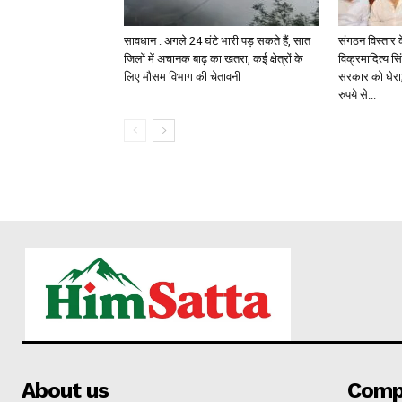
सावधान : अगले 24 घंटे भारी पड़ सकते हैं, सात
संगठन विस्तार 
जिलों में अचानक बाढ़ का खतरा, कई क्षेत्रों के
विक्रमादित्य सि
लिए मौसम विभाग की चेतावनी
सरकार को घेरा;
रुपये से...
About us
Comp