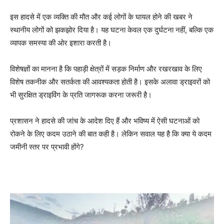
इस हादसे में एक व्यक्ति की मौत और कई लोगों के घायल होने की खबर ने
स्थानीय लोगों को झकझोर दिया है। यह घटना केवल एक दुर्घटना नहीं, बल्कि एक
व्यापक समस्या की ओर इशारा करती है।
विशेषज्ञों का मानना है कि पहाड़ी क्षेत्रों में सड़क निर्माण और रखरखाव के लिए
विशेष तकनीक और सतर्कता की आवश्यकता होती है। इसके अलावा ड्राइवरों को
भी सुरक्षित ड्राइविंग के प्रति जागरूक करना जरूरी है।
प्रशासन ने हादसे की जांच के आदेश दिए हैं और भविष्य में ऐसी घटनाओं को
रोकने के लिए कदम उठाने की बात कही है। लेकिन सवाल यह है कि क्या ये कदम
जमीनी स्तर पर प्रभावी होंगे?