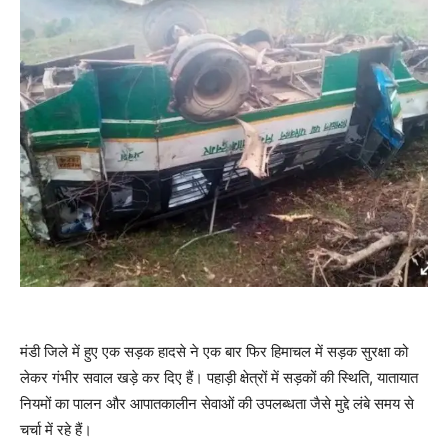
मंडी जिले में हुए एक सड़क हादसे ने एक बार फिर हिमाचल में सड़क सुरक्षा को
लेकर गंभीर सवाल खड़े कर दिए हैं। पहाड़ी क्षेत्रों में सड़कों की स्थिति, यातायात
नियमों का पालन और आपातकालीन सेवाओं की उपलब्धता जैसे मुद्दे लंबे समय से
चर्चा में रहे हैं।