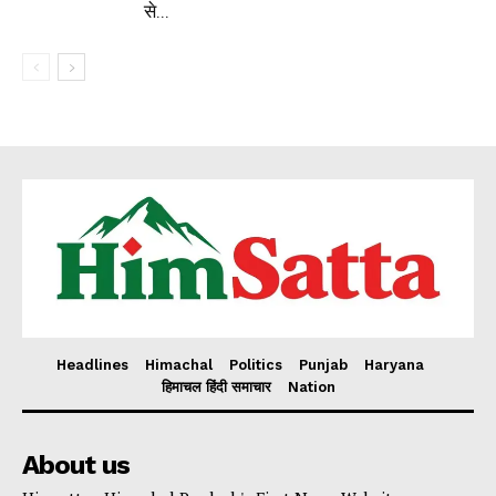
से...
Headlines
Himachal
Politics
Punjab
Haryana
हिमाचल हिंदी समाचार
Nation
About us