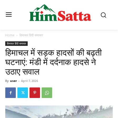
Home
हिमाचल हिंदी समाचार
हिमाचल हिंदी समाचार
हिमाचल में सड़क हादसों की बढ़ती
घटनाएं: मंडी में दर्दनाक हादसे ने
उठाए सवाल
By
user
-
April 7, 2026