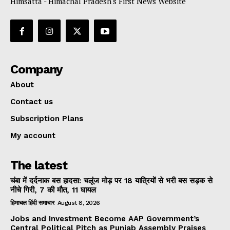
Himsatta - Himachal Pradesh's First News Website
Company
About
Contact us
Subscription Plans
My account
The latest
चंबा में दर्दनाक बस हादसा: चलूंज मोड़ पर 18 यात्रियों से भरी बस सड़क से
नीचे गिरी, 7 की मौत, 11 घायल
हिमाचल हिंदी समाचार
August 8, 2026
Jobs and Investment Become AAP Government’s
Central Political Pitch as Punjab Assembly Praises