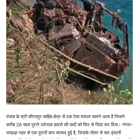
पंजाब के श्री कीरतपुर साहिब क्षेत्र से एक ऐसा मामला सामने आया है जिसने
करीब 26 साल पुराने दर्दनाक हादसे की यादों को फिर से जिंदा कर दिया। नंगल-
भाखड़ा नहर से एक पुरानी कार बरामद हुई है, जिसके भीतर से चार इंसानी