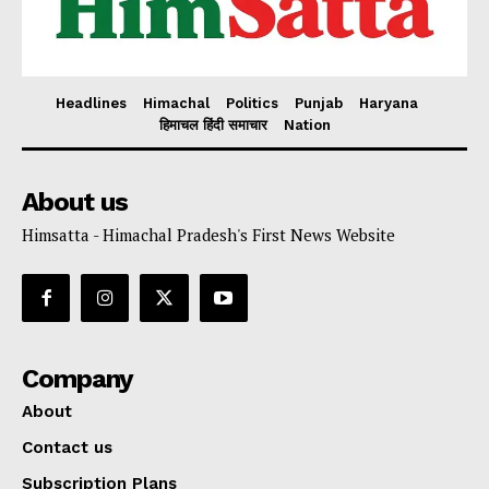
Headlines
Himachal
Politics
Punjab
Haryana
हिमाचल हिंदी समाचार
Nation
About us
Himsatta - Himachal Pradesh's First News Website
Company
About
Contact us
Subscription Plans