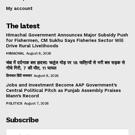
My account
The latest
Himachal Government Announces Major Subsidy Push
for Fishermen, CM Sukhu Says Fisheries Sector Will
Drive Rural Livelihoods
HIMACHAL
August 8, 2026
चंबा में दर्दनाक बस हादसा: चलूंज मोड़ पर 18 यात्रियों से भरी बस सड़क से
नीचे गिरी, 7 की मौत, 11 घायल
हिमाचल हिंदी समाचार
August 8, 2026
Jobs and Investment Become AAP Government’s
Central Political Pitch as Punjab Assembly Praises
Mann’s Record
POLITICS
August 7, 2026
Subscribe