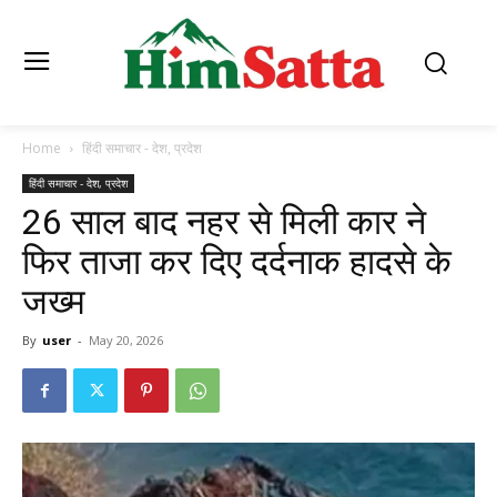
Home
हिंदी समाचार - देश, प्रदेश
हिंदी समाचार - देश, प्रदेश
26 साल बाद नहर से मिली कार ने
फिर ताजा कर दिए दर्दनाक हादसे के
जख्म
By
user
-
May 20, 2026