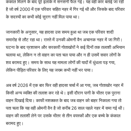
कंकाल मिलने के बाद पूरे इलाके में सनसनी फैल गई। यह वही कार बताई जा रही
है जो वर्ष 2000 में एक परिवार सहित नहर में गिर गई थी और जिसके बाद परिवार
के सदस्यों का कभी कोई सुराग नहीं मिल पाया था।
जानकारी के अनुसार, यह हादसा उस समय हुआ था जब एक परिवार शादी
समारोह से लौट रहा था। रास्ते में उनकी ओमनी वैन अचानक नहर में जा गिरी।
घटना के बाद प्रशासन और सरकारी गोताखोरों ने कई दिनों तक तलाशी अभियान
चलाया था, लेकिन न तो वाहन का पता चल पाया और न ही उसमें सवार लोगों के
शव बरामद हुए। समय के साथ यह मामला लोगों की यादों में धुंधला पड़ गया,
लेकिन पीड़ित परिवार के लिए यह जख्म कभी नहीं भर पाया।
अब वर्ष 2026 में एक बार फिर वही हादसा चर्चा में आ गया, जब गोताखोर नहर में
किसी अन्य व्यक्ति की तलाश कर रहे थे। इसी दौरान पानी के भीतर एक पुराना
वाहन दिखाई दिया। काफी मशक्कत के बाद जब वाहन को बाहर निकाला गया तो
पता चला कि यह वही ओमनी वैन है जो करीब 26 साल पहले नहर में समा गई थी।
वाहन की तलाशी लेने पर उसके भीतर से तीन वयस्कों और एक बच्चे के कंकाल
बरामद हुए।