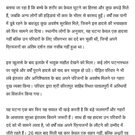
बताया जा रहा है कि बच्चे के शरीर का केवल घुटने का हिस्सा और कुछ कपड़े मिले
हैं, जबकि अन्य लोगों की हड्डियां भी कार के भीतर से बरामद हुईं। वर्षों तक पानी
में डूबे रहने के बावजूद कुछ अवशेष सुरक्षित मिले, जिसने इस हादसे की भयावहता
को फिर सामने ला दिया। स्थानीय लोगों के अनुसार, यह घटना केवल एक हादसा
नहीं बल्कि उन परिवारों के लिए जीवनभर का दर्द बन चुकी थी, जिन्हें अपने
प्रियजनों का अंतिम दर्शन तक नसीब नहीं हुआ था।
इस खुलासे के बाद इलाके में भावुक माहौल देखने को मिला। कई लोग घटनास्थल
पर पहुंचे और वर्षों पुराने हादसे को याद कर भावुक हो उठे। पीड़ित परिवार ने भी
लंबे इंतजार और अनिश्चितता के बाद अपने परिजनों के अवशेष मिलने पर गहरा
दुख व्यक्त किया। परिवार द्वारा श्री कीरतपुर साहिब स्थित पातालपुरी में अस्थियों
News Week
का विसर्जन किया गया।
Magazine PRO
यह घटना एक बार फिर यह सवाल भी खड़े करती है कि बड़े जलमार्गों और नहरों
के आसपास सुरक्षा इंतजाम कितने जरूरी हैं। साथ ही यह हादसा उन परिवारों के
दर्द को भी सामने लाता है, जो वर्षों तक अपने प्रियजनों के लौटने की उम्मीद में
जीते रहते हैं। 26 साल बाद मिली यह कार केवल एक वाहन नहीं, बल्कि अधूरी रह