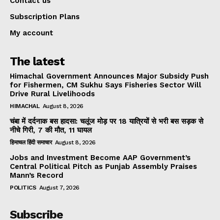
Contact us
Subscription Plans
My account
The latest
Himachal Government Announces Major Subsidy Push
for Fishermen, CM Sukhu Says Fisheries Sector Will
Drive Rural Livelihoods
HIMACHAL
August 8, 2026
चंबा में दर्दनाक बस हादसा: चलूंज मोड़ पर 18 यात्रियों से भरी बस सड़क से
नीचे गिरी, 7 की मौत, 11 घायल
हिमाचल हिंदी समाचार
August 8, 2026
Jobs and Investment Become AAP Government’s
Central Political Pitch as Punjab Assembly Praises
Mann’s Record
POLITICS
August 7, 2026
Subscribe