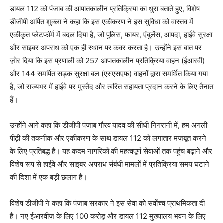
डायल 112 को पंजाब की आपातकालीन प्रतिक्रिया का धुरा बताते हुए, विशेष
डीजीपी अर्पित शुक्ला ने कहा कि इस एकीकरण ने इस सुविधा को वास्तव में
एकीकृत प्लेटफॉर्म में बदल दिया है, जो पुलिस, फायर, एंबुलेंस, आपदा, हाईवे सुरक्षा
News Week
और साइबर अपराध को एक ही स्थान पर कवर करता है। उन्होंने इस बात पर
Magazine PRO
ज़ोर दिया कि इस प्रणाली को 257 आपातकालीन प्रतिक्रिया वाहन (ईआरवी)
और 144 समर्पित सड़क सुरक्षा बल (एसएसएफ) वाहनों द्वारा समर्थित किया गया
है, जो राज्यभर में हाईवे पर मुस्तैद और त्वरित सहायता प्रदान करने के लिए तैनात
हैं।
उन्होंने आगे कहा कि डीजीपी पंजाब गौरव यादव की सीधी निगरानी में, हम अगली
पीढ़ी की तकनीक और एकीकरण के साथ डायल 112 को लगातार मज़बूत करने
के लिए प्रतिबद्ध हैं। यह कदम नागरिकों की महत्वपूर्ण सेवाओं तक पहुंच बढ़ाने और
विशेष रूप से हाईवे और साइबर अपराध संबंधी मामलों में प्रतिक्रिया समय घटाने
की दिशा में एक बड़ी छलांग है।
SUBSCRIBE NOW
विशेष डीजीपी ने कहा कि पंजाब सरकार ने इस सेवा को सर्वाेच्च प्राथमिकता दी
है। नए ईआरवीज़ के लिए 100 करोड़ और डायल 112 मुख्यालय भवन के लिए