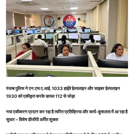
पंजाब पुलिस ने एन.एच.ए.आई. 1033 हाईवे हेल्पलाइन और साइबर हेल्पलाइन
1930 को एकीकृत करके डायल 112 से जोड़ा
नया एकीकरण प्रदान कर रहा है त्वरित प्रतिक्रिया और कार्य-कुशलता में आ रहा है
सुधार – विशेष डीजीपी अर्पित शुक्ला