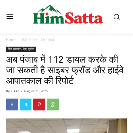
Home
हिंदी समाचार - देश, प्रदेश
हिंदी समाचार - देश, प्रदेश
अब पंजाब में 112 डायल करके की
जा सकती है साइबर फ्रॉड और हाईवे
आपातकाल की रिपोर्ट
By
user
-
August 21, 2025