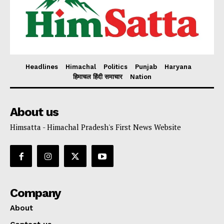
Headlines
Himachal
Politics
Punjab
Haryana
हिमाचल हिंदी समाचार
Nation
About us
Himsatta - Himachal Pradesh's First News Website
Company
About