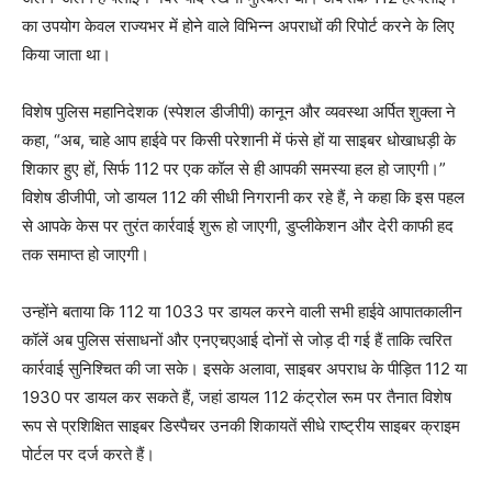
का उपयोग केवल राज्यभर में होने वाले विभिन्न अपराधों की रिपोर्ट करने के लिए
किया जाता था।
विशेष पुलिस महानिदेशक (स्पेशल डीजीपी) कानून और व्यवस्था अर्पित शुक्ला ने
कहा, “अब, चाहे आप हाईवे पर किसी परेशानी में फंसे हों या साइबर धोखाधड़ी के
शिकार हुए हों, सिर्फ 112 पर एक कॉल से ही आपकी समस्या हल हो जाएगी।”
विशेष डीजीपी, जो डायल 112 की सीधी निगरानी कर रहे हैं, ने कहा कि इस पहल
से आपके केस पर तुरंत कार्रवाई शुरू हो जाएगी, डुप्लीकेशन और देरी काफी हद
तक समाप्त हो जाएगी।
उन्होंने बताया कि 112 या 1033 पर डायल करने वाली सभी हाईवे आपातकालीन
कॉलें अब पुलिस संसाधनों और एनएचएआई दोनों से जोड़ दी गई हैं ताकि त्वरित
कार्रवाई सुनिश्चित की जा सके। इसके अलावा, साइबर अपराध के पीड़ित 112 या
1930 पर डायल कर सकते हैं, जहां डायल 112 कंट्रोल रूम पर तैनात विशेष
रूप से प्रशिक्षित साइबर डिस्पैचर उनकी शिकायतें सीधे राष्ट्रीय साइबर क्राइम
पोर्टल पर दर्ज करते हैं।