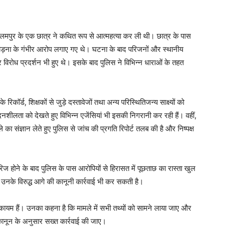
आलमपुर के एक छात्र ने कथित रूप से आत्महत्या कर ली थी। छात्र के पास
ताड़ना के गंभीर आरोप लगाए गए थे। घटना के बाद परिजनों और स्थानीय
 विरोध प्रदर्शन भी हुए थे। इसके बाद पुलिस ने विभिन्न धाराओं के तहत
कॉर्ड, शिक्षकों से जुड़े दस्तावेजों तथा अन्य परिस्थितिजन्य साक्ष्यों को
ेदनशीलता को देखते हुए विभिन्न एजेंसियां भी इसकी निगरानी कर रही हैं। वहीं,
का संज्ञान लेते हुए पुलिस से जांच की प्रगति रिपोर्ट तलब की है और निष्पक्ष
िज होने के बाद पुलिस के पास आरोपियों से हिरासत में पूछताछ का रास्ता खुल
स उनके विरुद्ध आगे की कानूनी कार्रवाई भी कर सकती है।
Week
e PRO
 कायम हैं। उनका कहना है कि मामले में सभी तथ्यों को सामने लाया जाए और
 कानून के अनुसार सख्त कार्रवाई की जाए।