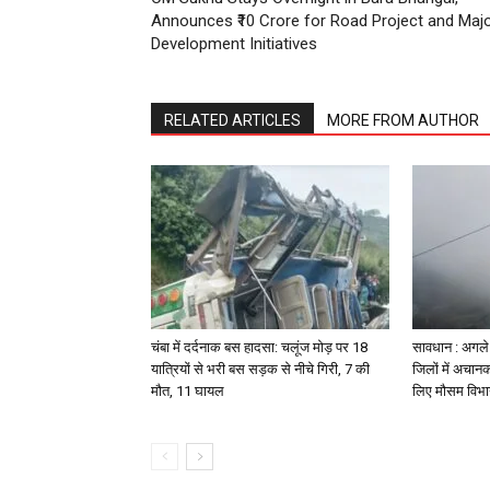
Announces ₹10 Crore for Road Project and Maj
Development Initiatives
RELATED ARTICLES
MORE FROM AUTHOR
चंबा में दर्दनाक बस हादसा: चलूंज मोड़ पर 18
सावधान : अगले 2
यात्रियों से भरी बस सड़क से नीचे गिरी, 7 की
जिलों में अचानक
मौत, 11 घायल
लिए मौसम विभा