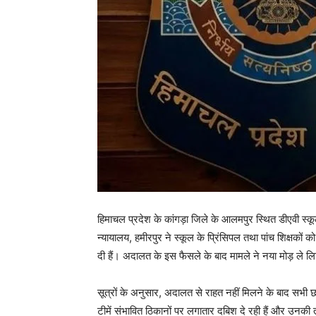
हिमाचल प्रदेश के कांगड़ा जिले के आलमपुर स्थित डीएवी स्कू
न्यायालय, हमीरपुर ने स्कूल के प्रिंसिपल तथा पांच शिक्षको
दी हैं। अदालत के इस फैसले के बाद मामले ने नया मोड़ ले लि
सूत्रों के अनुसार, अदालत से राहत नहीं मिलने के बाद सभी 
टीमें संभावित ठिकानों पर लगातार दबिश दे रही हैं और उनकी