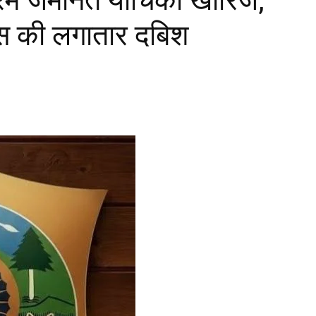
लिस की लगातार दबिश