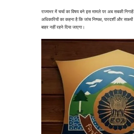
राज्यभर में चर्चा का विषय बने इस मामले पर अब सबकी निगाहे
अधिकारियों का कहना है कि जांच निष्पक्ष, पारदर्शी और साक्ष्
बाहर नहीं रहने दिया जाएगा।
SUBSCRIB