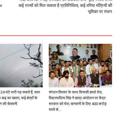
or
कई राज्यों को मिल सकता है प्रतिनिधित्व, कई वरिष्ठ मंत्रियों की
भूमिका पर मंथन
4 घंटे भारी पड़ सकते हैं, सात
संगठन विस्तार के साथ सियासी हमले तेज,
 बाढ़ का खतरा, कई क्षेत्रों के
विक्रमादित्य सिंह ने छात्र आंदोलन पर केंद्र
ग की चेतावनी
सरकार को घेरा; बागवानों के लिए 400 करोड़
रुपये से...