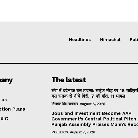
Headlines
Himachal
Poli
any
The latest
चंबा में दर्दनाक बस हादसा: चलूंज मोड़ पर 18 यात्रियो
बस सड़क से नीचे गिरी, 7 की मौत, 11 घायल
 us
हिमाचल हिंदी समाचार
August 8, 2026
ption Plans
Jobs and Investment Become AAP
ount
Government’s Central Political Pitch
Punjab Assembly Praises Mann’s Rec
POLITICS
August 7, 2026