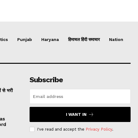
tics
Punjab
Haryana
हिमाचल हिंदी समाचार
Nation
Subscribe
ं से भरी
I WANT IN
 as
ord
I've read and accept the
Privacy Policy
.