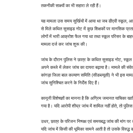
तकनीकी साक्ष्यों का भी सहारा ले रही हैं।
यह मामला उस समय सुर्खियों में आया था जब डीएवी स्कूल, 
से मिले कथित सुसाइड नोट में कुछ शिक्षकों पर मानसिक प्र
लोगों में भारी आक्रोश फैल गया था तथा स्कूल परिसर के बाहर
मामला दर्ज कर जांच शुरू की।
जांच के दौरान पुलिस ने छात्र के कथित सुसाइड नोट, स्कूल के रि
अपने कब्जे में लेकर जांच का दायरा बढ़ाया है। मामले की संव
कांगड़ा जिला बाल कल्याण समिति (सीडब्ल्यूसी) ने भी इस मामले 
जांच सुनिश्चित करने के निर्देश दिए हैं।
कानूनी विशेषज्ञों का मानना है कि अग्रिम जमानत याचिका खार
गया है। यदि आरोपी शीघ्र जांच में शामिल नहीं होते, तो पुलि
News 
Magazin
उधर, छात्र के परिजन निष्पक्ष एवं समयबद्ध जांच की मांग पर
यदि जांच में किसी की भूमिका सामने आती है तो उसके विरुद्ध