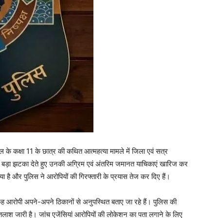
ल के कक्षा 11 के छात्र की कथित आत्महत्या मामले में जिला एवं सत्र
ं को बड़ा झटका देते हुए उनकी अग्रिम एवं अंतरिम जमानत याचिकाएं खारिज कर
या है और पुलिस ने आरोपियों की गिरफ्तारी के प्रयास तेज कर दिए हैं।
छह आरोपी अपने-अपने ठिकानों से अनुपस्थित बताए जा रहे हैं। पुलिस की
 तलाश जारी है। जांच एजेंसियां आरोपियों की लोकेशन का पता लगाने के लिए