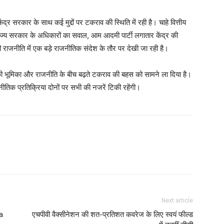
ंद्र सरकार के साथ कई मुद्दों पर टकराव की स्थिति में रही है। चाहे वित्तीय
ा राज्य सरकार के अधिकारों का सवाल, आम आदमी पार्टी लगातार केंद्र की
ी राजनीति में एक बड़े राजनीतिक संदेश के तौर पर देखी जा रही है।
ों की भूमिका और राजनीति के बीच बढ़ते टकराव की बहस को सामने ला दिया है।
ीतिक प्रतिक्रिया दोनों पर सभी की नजरें टिकी रहेंगी।
Next article
a
एचपीवी वैक्सीनेशन की शत-प्रतिशत कवरेज के लिए स्वयं फील्ड