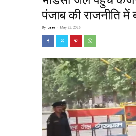
पंजाब की राजनीति में
By
user
-
May 23, 2026