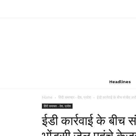
Headlines
Home
हिंदी समाचार - देश, प्रदेश
ईडी कार्रवाई के बीच संजीव अरोड
हिंदी समाचार - देश, प्रदेश
ईडी कार्रवाई के बीच स
भोंडसी जेल पहुंचे क