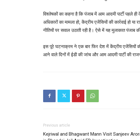
विश्लेषकों का कहना है कि पंजाब में आम आदमी पार्टी पहले ही के
अधिकारों का मामला हो, केंद्रीय एजेंसियों की कार्रवाई हो य
नीतियों पर सवाल उठाती रही है। ऐसे में यह मुलाकात पंजाब क
इस पूरे घटनाक्रम ने एक बार फिर देश में केंद्रीय एजेंसिय
आने वाले दिनों में ईडी की जांच और आम आदमी पार्टी की राजन
Previous article
Kejriwal and Bhagwant Mann Visit Sanjeev Aror