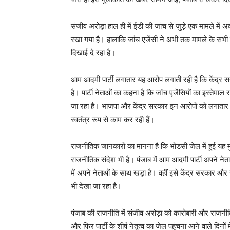
संजीव अरोड़ा हाल ही में ईडी की जांच से जुड़े एक मामले में अद
रखा गया है। हालांकि जांच एजेंसी ने अभी तक मामले के सभी
दिखाई दे रहा है।
News 
आम आदमी पार्टी लगातार यह आरोप लगाती रही है कि केंद्र सरका
Magazin
है। पार्टी नेताओं का कहना है कि जांच एजेंसियों का इस्त
जा रहा है। भाजपा और केंद्र सरकार इन आरोपों को लगातार
स्वतंत्र रूप से काम कर रही हैं।
राजनीतिक जानकारों का मानना है कि भोंडसी जेल में हुई यह 
राजनीतिक संदेश भी है। पंजाब में आम आदमी पार्टी अपने नेताओ
में अपने नेताओं के साथ खड़ा है। वहीं इसे केंद्र सरकार और
भी देखा जा रहा है।
पंजाब की राजनीति में संजीव अरोड़ा को कारोबारी और राजनीतिक
SUBSCRIB
और फिर पार्टी के शीर्ष नेतृत्व का जेल पहुंचना आने वाले द