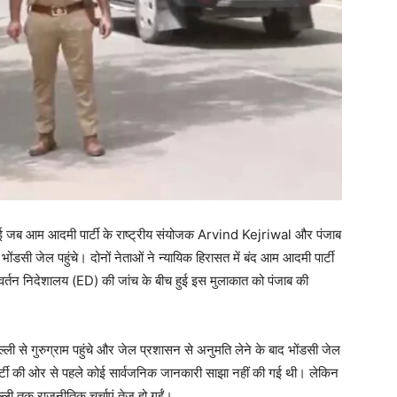
ई जब आम आदमी पार्टी के राष्ट्रीय संयोजक Arvind Kejriwal और पंजाब
सी जेल पहुंचे। दोनों नेताओं ने न्यायिक हिरासत में बंद आम आदमी पार्टी
्तन निदेशालय (ED) की जांच के बीच हुई इस मुलाकात को पंजाब की
ली से गुरुग्राम पहुंचे और जेल प्रशासन से अनुमति लेने के बाद भोंडसी जेल
र्टी की ओर से पहले कोई सार्वजनिक जानकारी साझा नहीं की गई थी। लेकिन
ली तक राजनीतिक चर्चाएं तेज हो गईं।