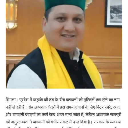
शिमला। प्रदेश में कड़ाके की ठंड के बीच बागवानों की मुश्किलें कम होने का नाम
नहीं ले रही हैं। सेब उत्पादक क्षेत्रों में इस समय बागानों के लिए विंटर स्प्रे, खाद
और बागवानी दवाइयों का कार्य बेहद अहम माना जाता है, लेकिन आवश्यक सामग्री
की अनुपलब्धता ने बागवानों को गंभीर संकट में डाल दिया है। सरकार के व्यवस्था