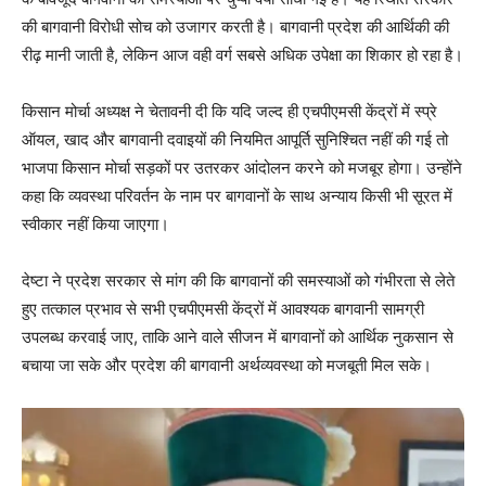
की बागवानी विरोधी सोच को उजागर करती है। बागवानी प्रदेश की आर्थिकी की
रीढ़ मानी जाती है, लेकिन आज वही वर्ग सबसे अधिक उपेक्षा का शिकार हो रहा है।
किसान मोर्चा अध्यक्ष ने चेतावनी दी कि यदि जल्द ही एचपीएमसी केंद्रों में स्प्रे
ऑयल, खाद और बागवानी दवाइयों की नियमित आपूर्ति सुनिश्चित नहीं की गई तो
भाजपा किसान मोर्चा सड़कों पर उतरकर आंदोलन करने को मजबूर होगा। उन्होंने
कहा कि व्यवस्था परिवर्तन के नाम पर बागवानों के साथ अन्याय किसी भी सूरत में
स्वीकार नहीं किया जाएगा।
देष्टा ने प्रदेश सरकार से मांग की कि बागवानों की समस्याओं को गंभीरता से लेते
हुए तत्काल प्रभाव से सभी एचपीएमसी केंद्रों में आवश्यक बागवानी सामग्री
उपलब्ध करवाई जाए, ताकि आने वाले सीजन में बागवानों को आर्थिक नुकसान से
बचाया जा सके और प्रदेश की बागवानी अर्थव्यवस्था को मजबूती मिल सके।
News Week