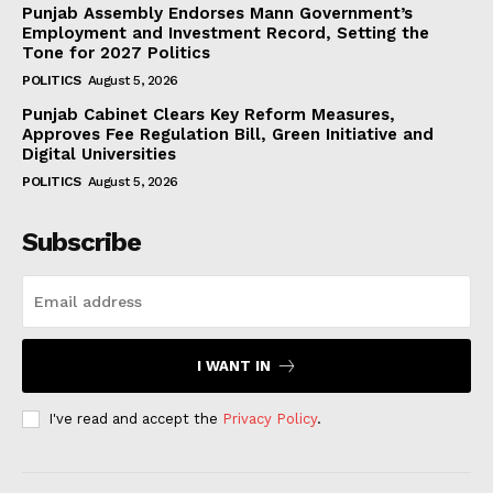
Punjab Assembly Endorses Mann Government’s
Employment and Investment Record, Setting the
Tone for 2027 Politics
POLITICS
August 5, 2026
Punjab Cabinet Clears Key Reform Measures,
Approves Fee Regulation Bill, Green Initiative and
Digital Universities
POLITICS
August 5, 2026
Subscribe
I WANT IN
I've read and accept the
Privacy Policy
.