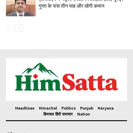
गुप्ता के पास तीन माह और रहेगी कमान
Headlines
Himachal
Politics
Punjab
Haryana
हिमाचल हिंदी समाचार
Nation