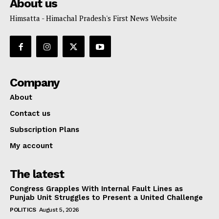
About us
Himsatta - Himachal Pradesh's First News Website
Company
About
Contact us
Subscription Plans
My account
The latest
Congress Grapples With Internal Fault Lines as
Punjab Unit Struggles to Present a United Challenge
POLITICS
August 5, 2026