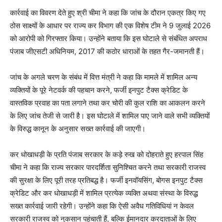
कार्रवाई का विवरण देते हुए श्री चीमा ने कहा कि जांच के दौरान एकत्र किए गए
ठोस साक्ष्यों के आधार पर राज्य कर विभाग की एक विशेष टीम ने 9 जुलाई 2026
को आरोपी को गिरफ्तार किया। उन्होंने बताया कि इस घोटाले से संबंधित अपराध
पंजाब जीएसटी अधिनियम, 2017 की कठोर धाराओं के तहत गैर-जमानती हैं।
जांच के अगले चरण के संबंध में वित्त मंत्री ने कहा कि मामले में शामिल अन्य
व्यक्तियों के पूरे नेटवर्क की पहचान करने, फर्जी इनपुट टैक्स क्रेडिट के
वास्तविक प्रवाह का पता लगाने तथा कर चोरी की कुल राशि का आकलन करने
के लिए जांच तेजी से जारी है। इस घोटाले में शामिल पाए जाने वाले सभी व्यक्तियों
के विरुद्ध कानून के अनुसार सख्त कार्रवाई की जाएगी।
कर धोखाधड़ी के प्रति पंजाब सरकार के कड़े रुख को दोहराते हुए हरपाल सिंह
चीमा ने कहा कि राज्य सरकार पारदर्शिता सुनिश्चित करने तथा सरकारी राजस्व
की सुरक्षा के लिए पूरी तरह प्रतिबद्ध है। फर्जी इनवॉयसिंग, बोगस इनपुट टैक्स
News Week
क्रेडिट और कर धोखाधड़ी में शामिल प्रत्येक व्यक्ति अथवा संस्था के विरुद्ध
Magazine PRO
सख्त कार्रवाई जारी रहेगी। उन्होंने कहा कि ऐसी अवैध गतिविधियां न केवल
सरकारी राजस्व को नुकसान पहुंचाती हैं, बल्कि ईमानदार करदाताओं के लिए