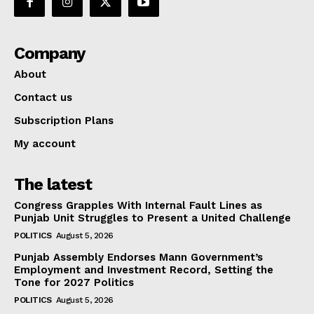
Company
About
Contact us
Subscription Plans
My account
The latest
Congress Grapples With Internal Fault Lines as
Punjab Unit Struggles to Present a United Challenge
POLITICS
August 5, 2026
Punjab Assembly Endorses Mann Government’s
Employment and Investment Record, Setting the
Tone for 2027 Politics
POLITICS
August 5, 2026