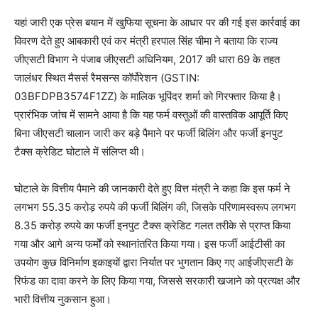
यहां जारी एक प्रेस बयान में खुफिया सूचना के आधार पर की गई इस कार्रवाई का
विवरण देते हुए आबकारी एवं कर मंत्री हरपाल सिंह चीमा ने बताया कि राज्य
जीएसटी विभाग ने पंजाब जीएसटी अधिनियम, 2017 की धारा 69 के तहत
जालंधर स्थित मैसर्स रैमसन्स कॉर्पोरेशन (GSTIN:
03BFDPB3574F1ZZ) के मालिक भूपिंदर शर्मा को गिरफ्तार किया है।
प्रारंभिक जांच में सामने आया है कि यह फर्म वस्तुओं की वास्तविक आपूर्ति किए
बिना जीएसटी चालान जारी कर बड़े पैमाने पर फर्जी बिलिंग और फर्जी इनपुट
टैक्स क्रेडिट घोटाले में संलिप्त थी।
घोटाले के वित्तीय पैमाने की जानकारी देते हुए वित्त मंत्री ने कहा कि इस फर्म ने
लगभग 55.35 करोड़ रुपये की फर्जी बिलिंग की, जिसके परिणामस्वरूप लगभग
8.35 करोड़ रुपये का फर्जी इनपुट टैक्स क्रेडिट गलत तरीके से प्राप्त किया
गया और आगे अन्य फर्मों को स्थानांतरित किया गया। इस फर्जी आईटीसी का
उपयोग कुछ विनिर्माण इकाइयों द्वारा निर्यात पर भुगतान किए गए आईजीएसटी के
रिफंड का दावा करने के लिए किया गया, जिससे सरकारी खजाने को प्रत्यक्ष और
भारी वित्तीय नुकसान हुआ।