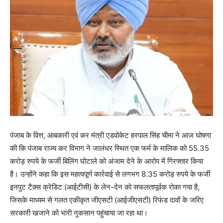
पंजाब के वित्त, आबकारी एवं कर मंत्री एडवोकेट हरपाल सिंह चीमा ने आज घोषणा
की कि पंजाब राज्य कर विभाग ने जालंधर स्थित एक फर्म के मालिक को 55.35
करोड़ रुपये के फर्जी बिलिंग घोटाले को अंजाम देने के आरोप में गिरफ्तार किया
है। उन्होंने कहा कि इस महत्वपूर्ण कार्रवाई से लगभग 8.35 करोड़ रुपये के फर्जी
इनपुट टैक्स क्रेडिट (आईटीसी) के लेन-देन को सफलतापूर्वक रोका गया है,
जिसके माध्यम से गलत एकीकृत जीएसटी (आईजीएसटी) रिफंड दावों के जरिए
सरकारी खजाने को भारी नुकसान पहुंचाया जा रहा था।