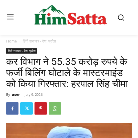
Home
हिंदी समाचार - देश, प्रदेश
हिंदी समाचार - देश, प्रदेश
कर विभाग ने 55.35 करोड़ रुपये के
फर्जी बिलिंग घोटाले के मास्टरमाइंड
को किया गिरफ्तार: हरपाल सिंह चीमा
By
user
-
July 9, 2026