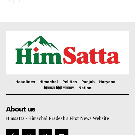
Headlines
Himachal
Politics
Punjab
Haryana
हिमाचल हिंदी समाचार
Nation
About us
Himsatta - Himachal Pradesh's First News Website