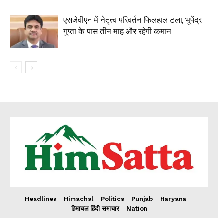
एसजेवीएन में नेतृत्व परिवर्तन फिलहाल टला, भूपेंद्र
गुप्ता के पास तीन माह और रहेगी कमान
Headlines
Himachal
Politics
Punjab
Haryana
हिमाचल हिंदी समाचार
Nation