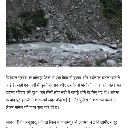
हिमाचल प्रदेश के कांगड़ा जिले से एक बेहद ही दुखद और दर्दनाक घटना सामने
आई है, जहां एक नदी में डूबने से दादा और उसके दो पोतों की जान चली गई। यह
हादसा रविवार को हुआ, जब तीनों लोग नदी में कपड़े धोने के लिए गए थे। घटना
के बाद पूरे इलाके में शोक की लहर दौड़ गई है, और पुलिस ने शवों को कब्जे में
लेकर मामले की जांच शुरू कर दी है।
जानकारी के अनुसार, कांगड़ा जिले के पालमपुर से लगभग 40 किलोमीटर दूर