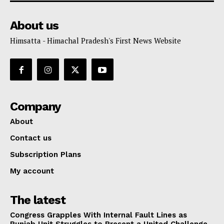
About us
Himsatta - Himachal Pradesh's First News Website
Company
About
Contact us
Subscription Plans
My account
The latest
Congress Grapples With Internal Fault Lines as