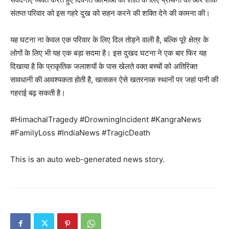
संतप्त परिवार को इस गहरे दुख को सहन करने की शक्ति देने की कामना की।
यह घटना ना केवल एक परिवार के लिए दिल तोड़ने वाली है, बल्कि पूरे क्षेत्र के
लोगों के लिए भी यह एक बड़ा सदमा है। इस दुखद घटना ने एक बार फिर यह
दिखाया है कि प्राकृतिक जलाशयों के पास खेलते वक्त बच्चों को अतिरिक्त
सावधानी की आवश्यकता होती है, खासकर ऐसे खतरनाक स्थानों पर जहां पानी की
गहराई बढ़ सकती है।
News Week
#HimachalTragedy #DrowningIncident #KangraNews
Magazine PRO
#FamilyLoss #IndiaNews #TragicDeath
This is an auto web-generated news story.