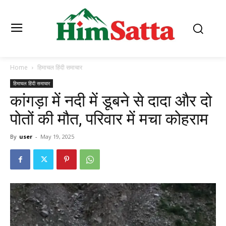
Home
हिमाचल हिंदी समाचार
हिमाचल हिंदी समाचार
कांगड़ा में नदी में डूबने से दादा और दो
पोतों की मौत, परिवार में मचा कोहराम
By
user
-
May 19, 2025