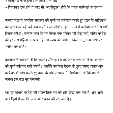
• मानसिक प्रताड़ना और खर्चा-पानी बंद
• शिकायत दर्ज होने के बाद भी “मंत्रीपुत्र” होने के कारण कार्रवाई का रुकना
News Week
Magazine PRO
भाजपा नेता ने कांग्रेस सरकार की चुप्पी को शर्मनाक बताते हुए पूछा कि महिलाओं
की सुरक्षा पर बड़े-बड़े दावे करने वाली कांग्रेस इस मामले में कार्रवाई करने से क्यों
हिचक रही है। उन्होंने कहा कि यह केवल एक परिवार की पीड़ा नहीं, बल्कि प्रदेश
की हर उस महिला का प्रश्न है, जो न्याय की उम्मीद लेकर कानून व्यवस्था पर
भरोसा करती है।
कटवाल ने चेतावनी दी कि भाजपा और प्रदेश की जनता इस मामले पर कांग्रेस
की चुप्पी स्वीकार नहीं करेगी। उन्होंने कांग्रेस नेतृत्व से तुरंत स्पष्ट जवाब और
कार्रवाई की मांग करते हुए कहा कि यदि सरकार ने जिम्मेदारी नहीं दिखाई तो
जनता इसे बड़ा मुद्दा बनाएगी।
SUBSCRIBE NOW
यह पूरा मामला प्रदेश की राजनीतिक हवा को और तीखा कर गया है, और आने
वाले दिनों में इस विवाद के और बढ़ने की संभावना है।