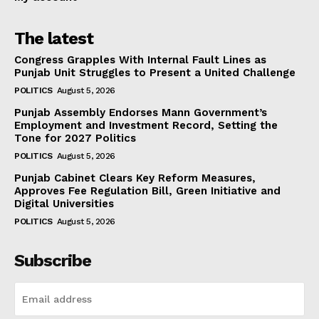
The latest
Congress Grapples With Internal Fault Lines as
Punjab Unit Struggles to Present a United Challenge
POLITICS
August 5, 2026
Punjab Assembly Endorses Mann Government’s
Employment and Investment Record, Setting the
Tone for 2027 Politics
POLITICS
August 5, 2026
Punjab Cabinet Clears Key Reform Measures,
Approves Fee Regulation Bill, Green Initiative and
Digital Universities
POLITICS
August 5, 2026
Subscribe