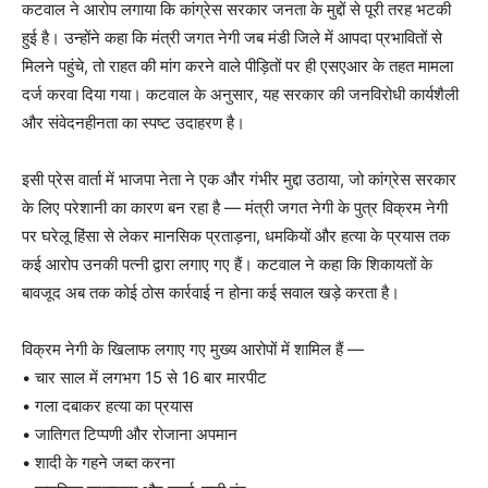
कटवाल ने आरोप लगाया कि कांग्रेस सरकार जनता के मुद्दों से पूरी तरह भटकी
हुई है। उन्होंने कहा कि मंत्री जगत नेगी जब मंडी जिले में आपदा प्रभावितों से
मिलने पहुंचे, तो राहत की मांग करने वाले पीड़ितों पर ही एसएआर के तहत मामला
दर्ज करवा दिया गया। कटवाल के अनुसार, यह सरकार की जनविरोधी कार्यशैली
और संवेदनहीनता का स्पष्ट उदाहरण है।
इसी प्रेस वार्ता में भाजपा नेता ने एक और गंभीर मुद्दा उठाया, जो कांग्रेस सरकार
के लिए परेशानी का कारण बन रहा है — मंत्री जगत नेगी के पुत्र विक्रम नेगी
पर घरेलू हिंसा से लेकर मानसिक प्रताड़ना, धमकियों और हत्या के प्रयास तक
कई आरोप उनकी पत्नी द्वारा लगाए गए हैं। कटवाल ने कहा कि शिकायतों के
बावजूद अब तक कोई ठोस कार्रवाई न होना कई सवाल खड़े करता है।
विक्रम नेगी के खिलाफ लगाए गए मुख्य आरोपों में शामिल हैं —
• चार साल में लगभग 15 से 16 बार मारपीट
• गला दबाकर हत्या का प्रयास
• जातिगत टिप्पणी और रोजाना अपमान
• शादी के गहने जब्त करना