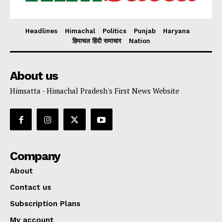
Headlines
Himachal
Politics
Punjab
Haryana
हिमाचल हिंदी समाचार
Nation
About us
Himsatta - Himachal Pradesh's First News Website
Company
About
Contact us
Subscription Plans
My account