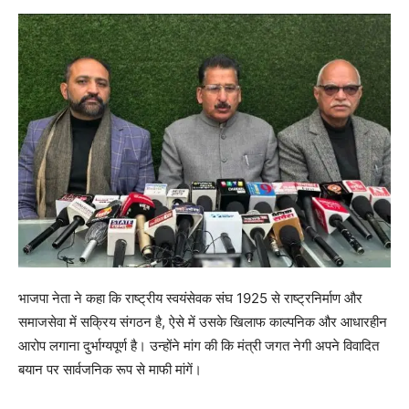
भाजपा नेता ने कहा कि राष्ट्रीय स्वयंसेवक संघ 1925 से राष्ट्रनिर्माण और
समाजसेवा में सक्रिय संगठन है, ऐसे में उसके खिलाफ काल्पनिक और आधारहीन
आरोप लगाना दुर्भाग्यपूर्ण है। उन्होंने मांग की कि मंत्री जगत नेगी अपने विवादित
बयान पर सार्वजनिक रूप से माफी मांगें।