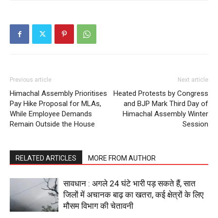
Company
About
Contact us
Subscription Plans
My account
Previous article
Next article
Himachal Assembly Prioritises
Heated Protests by Congress
Pay Hike Proposal for MLAs,
and BJP Mark Third Day of
While Employee Demands
Himachal Assembly Winter
Remain Outside the House
Session
RELATED ARTICLES
MORE FROM AUTHOR
सावधान : अगले 24 घंटे भारी पड़ सकते हैं, सात
जिलों में अचानक बाढ़ का खतरा, कई क्षेत्रों के लिए
मौसम विभाग की चेतावनी