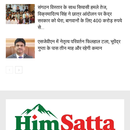
संगठन विस्तार के साथ सियासी हमले तेज,
विक्रमादित्य सिंह ने छात्र आंदोलन पर केंद्र
सरकार को घेरा; बागवानों के लिए 400 करोड़ रुपये
से...
एसजेवीएन में नेतृत्व परिवर्तन फिलहाल टला, भूपेंद्र
गुप्ता के पास तीन माह और रहेगी कमान