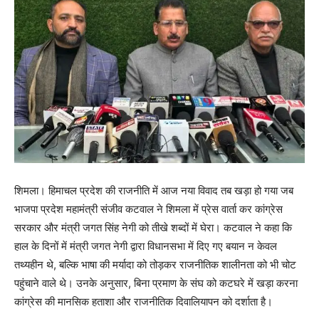
शिमला। हिमाचल प्रदेश की राजनीति में आज नया विवाद तब खड़ा हो गया जब
भाजपा प्रदेश महामंत्री संजीव कटवाल ने शिमला में प्रेस वार्ता कर कांग्रेस
सरकार और मंत्री जगत सिंह नेगी को तीखे शब्दों में घेरा। कटवाल ने कहा कि
हाल के दिनों में मंत्री जगत नेगी द्वारा विधानसभा में दिए गए बयान न केवल
तथ्यहीन थे, बल्कि भाषा की मर्यादा को तोड़कर राजनीतिक शालीनता को भी चोट
पहुंचाने वाले थे। उनके अनुसार, बिना प्रमाण के संघ को कटघरे में खड़ा करना
कांग्रेस की मानसिक हताशा और राजनीतिक दिवालियापन को दर्शाता है।