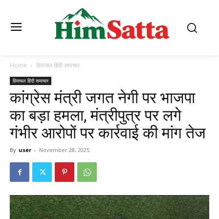
Home
हिमाचल हिंदी समाचार
हिमाचल हिंदी समाचार
कांग्रेस मंत्री जगत नेगी पर भाजपा
का बड़ा हमला, मंत्रीपुत्र पर लगे
गंभीर आरोपों पर कार्रवाई की मांग तेज
By
user
-
November 28, 2025