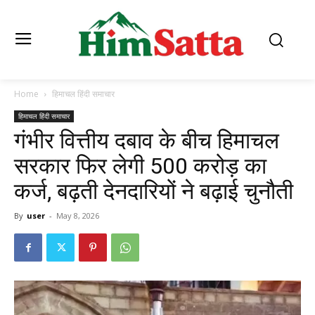
Home
हिमाचल हिंदी समाचार
हिमाचल हिंदी समाचार
गंभीर वित्तीय दबाव के बीच हिमाचल
सरकार फिर लेगी 500 करोड़ का
कर्ज, बढ़ती देनदारियों ने बढ़ाई चुनौती
By
user
-
May 8, 2026