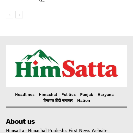
Headlines
Himachal
Politics
Punjab
Haryana
हिमाचल हिंदी समाचार
Nation
About us
Himsatta - Himachal Pradesh's First News Website