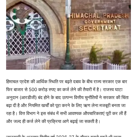
हिमाचल प्रदेश की आर्थिक स्थिति पर बढ़ते दबाव के बीच राज्य सरकार एक बार
फिर बाजार से 500 करोड़ रुपए का कर्ज लेने की तैयारी में है। राजस्व घाटा
अनुदान (आरडीजी) बंद होने के बाद उत्पन्न वित्तीय चुनौतियों ने सरकार की चिंता
बढ़ा दी है और नियमित खर्चों को पूरा करने के लिए ऋण लेना मजबूरी बनता जा
रहा है। वित्त विभाग ने इस संबंध में सभी आवश्यक औपचारिकताएं पूरी कर ली हैं
और जल्द ही कर्ज लेने की प्रक्रिया आगे बढ़ाई जा सकती है।