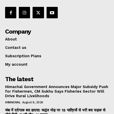
Company
About
Contact us
Subscription Plans
My account
The latest
Himachal Government Announces Major Subsidy Push
for Fishermen, CM Sukhu Says Fisheries Sector Will
Drive Rural Livelihoods
HIMACHAL
August 8, 2026
चंबा में दर्दनाक बस हादसा: चलूंज मोड़ पर 18 यात्रियों से भरी बस सड़क से