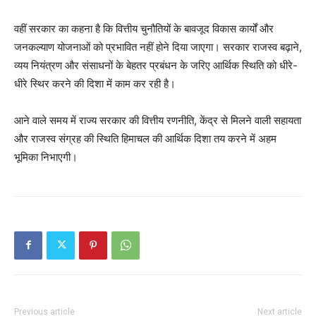
वहीं सरकार का कहना है कि वित्तीय चुनौतियों के बावजूद विकास कार्यों और
जनकल्याण योजनाओं को प्रभावित नहीं होने दिया जाएगा। सरकार राजस्व बढ़ाने,
व्यय नियंत्रण और संसाधनों के बेहतर प्रबंधन के जरिए आर्थिक स्थिति को धीरे-
धीरे स्थिर करने की दिशा में काम कर रही है।
आने वाले समय में राज्य सरकार की वित्तीय रणनीति, केंद्र से मिलने वाली सहायता
और राजस्व संग्रह की स्थिति हिमाचल की आर्थिक दिशा तय करने में अहम
भूमिका निभाएगी।
SUBSCRIBE NOW
Company
About
Contact us
Previous article
Next article