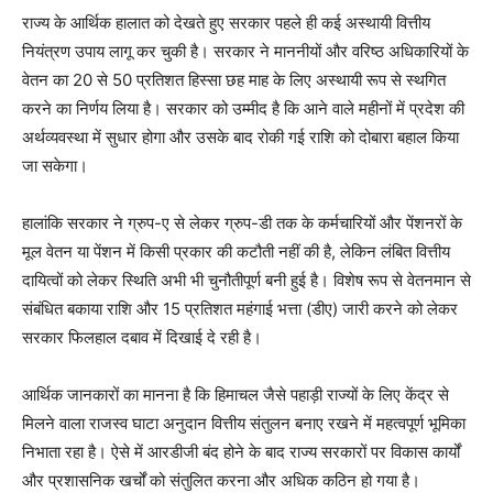
राज्य के आर्थिक हालात को देखते हुए सरकार पहले ही कई अस्थायी वित्तीय
नियंत्रण उपाय लागू कर चुकी है। सरकार ने माननीयों और वरिष्ठ अधिकारियों के
वेतन का 20 से 50 प्रतिशत हिस्सा छह माह के लिए अस्थायी रूप से स्थगित
करने का निर्णय लिया है। सरकार को उम्मीद है कि आने वाले महीनों में प्रदेश की
अर्थव्यवस्था में सुधार होगा और उसके बाद रोकी गई राशि को दोबारा बहाल किया
जा सकेगा।
हालांकि सरकार ने ग्रुप-ए से लेकर ग्रुप-डी तक के कर्मचारियों और पेंशनरों के
मूल वेतन या पेंशन में किसी प्रकार की कटौती नहीं की है, लेकिन लंबित वित्तीय
दायित्वों को लेकर स्थिति अभी भी चुनौतीपूर्ण बनी हुई है। विशेष रूप से वेतनमान से
संबंधित बकाया राशि और 15 प्रतिशत महंगाई भत्ता (डीए) जारी करने को लेकर
सरकार फिलहाल दबाव में दिखाई दे रही है।
आर्थिक जानकारों का मानना है कि हिमाचल जैसे पहाड़ी राज्यों के लिए केंद्र से
मिलने वाला राजस्व घाटा अनुदान वित्तीय संतुलन बनाए रखने में महत्वपूर्ण भूमिका
News Week
निभाता रहा है। ऐसे में आरडीजी बंद होने के बाद राज्य सरकारों पर विकास कार्यों
Magazine PRO
और प्रशासनिक खर्चों को संतुलित करना और अधिक कठिन हो गया है।