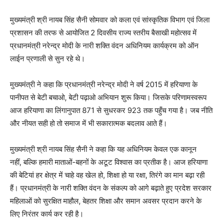
मुख्यमंत्री श्री नायब सिंह सैनी सोमवार को कला एवं सांस्कृतिक विभाग एवं जिला
प्रशासन की तरफ से आयोजित 2 दिवसीय राज्य स्तरीय बैसाखी महोत्सव में
प्रधानमंत्री नरेन्द्र मोदी के नारी शक्ति वंदन अधिनियम कार्यक्रम को ऑन
लाईन प्रणाली से सुन रहे थे।
मुख्यमंत्री ने कहा कि प्रधानमंत्री नरेन्द्र मोदी ने वर्ष 2015 में हरियाणा के
पानीपत से बेटी बचाओ, बेटी पढ़ाओ अभियान शुरू किया। जिसके परिणामस्वरूप
आज हरियाणा का लिंगानुपात 871 से सुधरकर 923 तक पहुँच गया है। जब नीति
और नीयत सही हो तो समाज में भी सकारात्मक बदलाव आते हैं।
मुख्यमंत्री श्री नायब सिंह सैनी ने कहा कि यह अधिनियम केवल एक कानून
नहीं, बल्कि हमारी माताओं-बहनों के अटूट विश्वास का प्रतीक है। आज हरियाणा
की बेटियां हर क्षेत्र में चाहे वह खेल हो, शिक्षा हो या रक्षा, तिरंगे का मान बढ़ा रही
हैं। प्रधानमंत्री के नारी शक्ति वंदन के संकल्प को आगे बढ़ाते हुए प्रदेश सरकार
महिलाओं को सुरक्षित माहौल, बेहतर शिक्षा और समान अवसर प्रदान करने के
लिए निरंतर कार्य कर रही है।