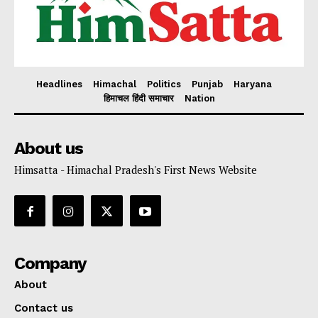
Headlines
Himachal
Politics
Punjab
Haryana
हिमाचल हिंदी समाचार
Nation
About us
Himsatta - Himachal Pradesh's First News Website
Company
About
Contact us