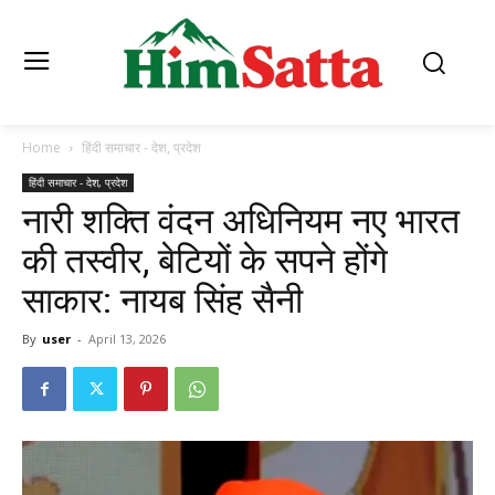
Home
हिंदी समाचार - देश, प्रदेश
हिंदी समाचार - देश, प्रदेश
नारी शक्ति वंदन अधिनियम नए भारत
की तस्वीर, बेटियों के सपने होंगे
साकार: नायब सिंह सैनी
By
user
-
April 13, 2026