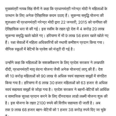
मुख्यमंत्री नायब सिंह सैनी ने कहा कि प्रधानमंत्री नरेन्द्र मोदी ने महिलाओं के
उत्थान के लिए अनेक ऐतिहासिक कदम उठाए हैं। सुकन्या समृद्धि योजना की
शुरुआत भी प्रधानमंत्री नरेन्द्र मोदी द्वारा 22 जनवरी, 2015 को पानीपत की
ऐतिहासिक धरा से की गई। इस स्कीम के तहत पूरे देश में 4 करोड़ 20 लाख
सुकन्या समृद्धि खाते खोले गए। हरियाणा में भी 9 लाख 56 हजार खाते खोले गए
हैं। रक्षा सेवाओं में महिला अधिकारियों को स्थायी कमीशन प्रदान किया गया।
सैनिक स्कूलों में बेटियों के प्रवेश को मंजूरी दी गई है।
उन्होंने कहा कि महिलाओं के सशक्तीकरण के लिए प्रदेश सरकार ने लखपति
दीदी, प्रधानमंत्री मातृ वंदना योजना जैसी अनेक योजनाएं लागू की हैं। देश
की 10 करोड़ महिलाओं को 90 लाख से अधिक स्वयं सहायता समूहों में संगठित
News Week
किया गया है। हरियाणा में 6 लाख 30 हजार महिलाओं को 63 हजार से अधिक
Magazine PRO
स्वयं सहायता समूहों से जोड़ा गया है। प्रदेश सरकार ने बहनों-बेटियों को आर्थिक
व सामाजिक सुरक्षा प्रदान करने के लिए दीनदयाल लाडो लक्ष्मी योजना शुरू की
है। इस योजना के तहत 2100 रुपये की वित्तीय सहायता दी जाती है। अब
तक 9 लाख 68 हजार बहन-बेटियों को 1 हजार 38 करोड़ रुपये दिए जा चुके