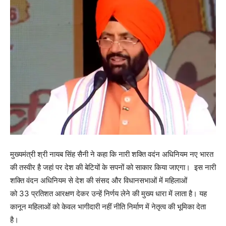
मुख्यमंत्री श्री नायब सिंह सैनी ने कहा कि नारी शक्ति वदंन अधिनियम नए भारत
की तस्वीर है जहां पर देश की बेटियों के सपनों को साकार किया जाएगा। इस नारी
शक्ति वंदन अधिनियम से देश की संसद और विधानसभाओं में महिलाओं
को 33 प्रतिशत आरक्षण देकर उन्हें निर्णय लेने की मुख्य धारा में लाता है। यह
कानून महिलाओं को केवल भागीदारी नहीं नीति निर्माण में नेतृत्व की भूमिका देता
है।