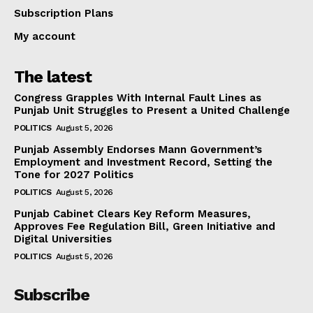
Subscription Plans
My account
The latest
Congress Grapples With Internal Fault Lines as
Punjab Unit Struggles to Present a United Challenge
POLITICS
August 5, 2026
Punjab Assembly Endorses Mann Government’s
Employment and Investment Record, Setting the
Tone for 2027 Politics
POLITICS
August 5, 2026
Punjab Cabinet Clears Key Reform Measures,
Approves Fee Regulation Bill, Green Initiative and
Digital Universities
POLITICS
August 5, 2026
Subscribe