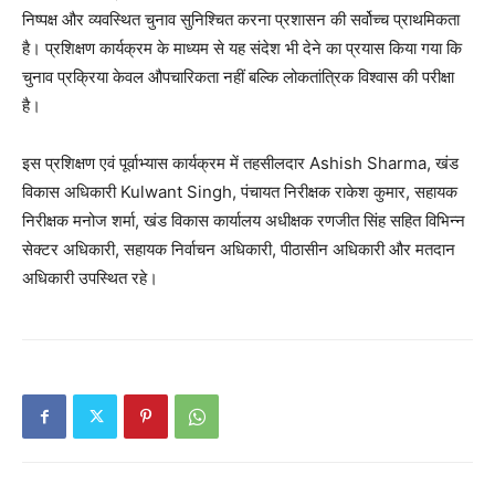
Magazine PRO
निष्पक्ष और व्यवस्थित चुनाव सुनिश्चित करना प्रशासन की सर्वोच्च प्राथमिकता
है। प्रशिक्षण कार्यक्रम के माध्यम से यह संदेश भी देने का प्रयास किया गया कि
चुनाव प्रक्रिया केवल औपचारिकता नहीं बल्कि लोकतांत्रिक विश्वास की परीक्षा
है।
इस प्रशिक्षण एवं पूर्वाभ्यास कार्यक्रम में तहसीलदार Ashish Sharma, खंड
विकास अधिकारी Kulwant Singh, पंचायत निरीक्षक राकेश कुमार, सहायक
निरीक्षक मनोज शर्मा, खंड विकास कार्यालय अधीक्षक रणजीत सिंह सहित विभिन्न
सेक्टर अधिकारी, सहायक निर्वाचन अधिकारी, पीठासीन अधिकारी और मतदान
अधिकारी उपस्थित रहे।
SUBSCRIBE NOW
Company
About