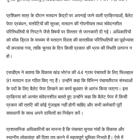
प्रशिक्षण सत्र के दौरान मतदान केंद्रों पर अपनाई जाने वाली प्रक्रियाओं, बैलेट
पेपर प्रबंधन, मतपेटियों की सुरक्षा, मतदान की गोपनीयता तथा संवेदनशील
परिस्थितियों से निपटने जैसे विषयों पर विस्तार से जानकारी दी गई। अधिकारियों
को मॉक ड्रिल के माध्यम से मतदान दिवस की वास्तविक परिस्थितियों का पूर्वाभ्यास
भी करवाया गया, ताकि चुनाव के दिन किसी प्रकार की भ्रम की स्थिति उत्पन्न न
हो।
एसडीएम ने बताया कि विकास खंड भोरंज की 44 ग्राम पंचायतों के लिए फिलहाल
91 मतदान दल गठित किए गए हैं। उन्होंने कहा कि विभिन्न पंचायतीराज संस्थाओं
के पदों के लिए बैलेट पेपर लिखने का कार्य बुधवार से आरंभ किया जाएगा। इस
प्रक्रिया को अत्यंत संवेदनशील बताते हुए उन्होंने कहा कि बैलेट पेपर में किसी
प्रकार की त्रुटि की कोई गुंजाइश नहीं होनी चाहिए और सभी कर्मचारी पूरी
सावधानी के साथ अपने दायित्वों का निर्वहन करें।
प्रशासनिक अधिकारियों का मानना है कि पंचायत चुनाव गांवों के विकास और
News Week
स्थानीय लोकतंत्र की दिशा तय करने में महत्वपूर्ण भूमिका निभाते हैं। ऐसे में