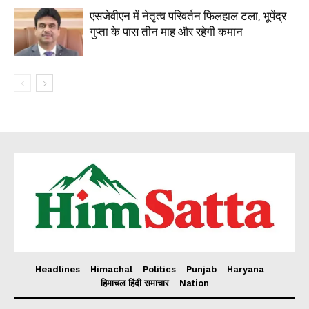
एसजेवीएन में नेतृत्व परिवर्तन फिलहाल टला, भूपेंद्र
गुप्ता के पास तीन माह और रहेगी कमान
Headlines
Himachal
Politics
Punjab
Haryana
हिमाचल हिंदी समाचार
Nation