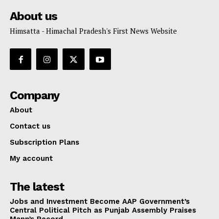
About us
Himsatta - Himachal Pradesh's First News Website
Company
About
Contact us
Subscription Plans
My account
The latest
Jobs and Investment Become AAP Government’s
Central Political Pitch as Punjab Assembly Praises