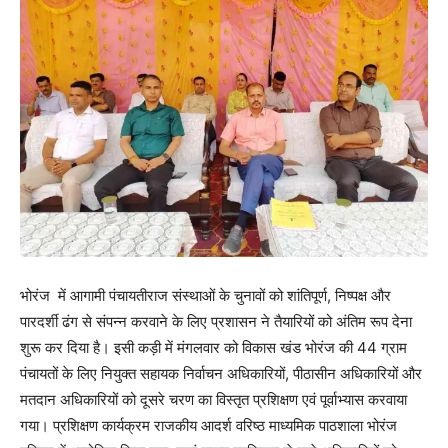
भोरंज में आगामी पंचायतीराज संस्थाओं के चुनावों को शांतिपूर्ण, निष्पक्ष और
पारदर्शी ढंग से संपन्न करवाने के लिए प्रशासन ने तैयारियों को अंतिम रूप देना
शुरू कर दिया है। इसी कड़ी में मंगलवार को विकास खंड भोरंज की 44 ग्राम
पंचायतों के लिए नियुक्त सहायक निर्वाचन अधिकारियों, पीठासीन अधिकारियों और
मतदान अधिकारियों को दूसरे चरण का विस्तृत प्रशिक्षण एवं पूर्वाभ्यास करवाया
गया। प्रशिक्षण कार्यक्रम राजकीय आदर्श वरिष्ठ माध्यमिक पाठशाला भोरंज