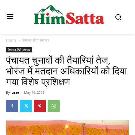
Home
हिमाचल हिंदी समाचार
हिमाचल हिंदी समाचार
पंचायत चुनावों की तैयारियां तेज,
भोरंज में मतदान अधिकारियों को दिया
गया विशेष प्रशिक्षण
By
user
-
May 19, 2026