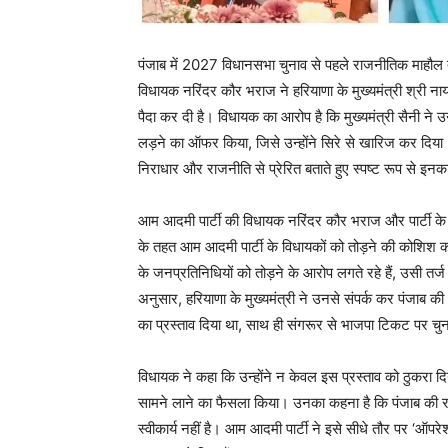
पंजाब में 2027 विधानसभा चुनाव से पहले राजनीतिक माहौल त
विधायक नरिंदर कौर भराज ने हरियाणा के मुख्यमंत्री श्री न
पैदा कर दी है। विधायक का आरोप है कि मुख्यमंत्री सैनी ने 
लड़ने का ऑफर किया, जिसे उन्होंने सिरे से खारिज कर दिया। 
निराधार और राजनीति से प्रेरित बताते हुए स्पष्ट रूप से इनक
आम आदमी पार्टी की विधायक नरिंदर कौर भराज और पार्टी के प
के तहत आम आदमी पार्टी के विधायकों को तोड़ने की कोशिश कर 
के जनप्रतिनिधियों को तोड़ने के आरोप लगते रहे हैं, उसी तर्
अनुसार, हरियाणा के मुख्यमंत्री ने उनसे संपर्क कर पंजाब 
का प्रस्ताव दिया था, साथ ही संगरूर से भाजपा टिकट पर चु
विधायक ने कहा कि उन्होंने न केवल इस प्रस्ताव को ठुकरा दिय
सामने लाने का फैसला किया। उनका कहना है कि पंजाब की 
स्वीकार्य नहीं है। आम आदमी पार्टी ने इसे सीधे तौर पर ‘ऑ