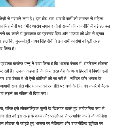
ेज़ी से गरमाने लगा है। इस बीच आम आदमी पार्टी की संगरूर से महिला
ायब सिंह सैनी पर गंभीर आरोप लगाकर दोनों राज्यों की राजनीति में नई हलचल
उनसे बंद कमरे में मुलाकात का प्रस्ताव दिया और भाजपा की ओर से चुनाव
हालांकि, मुख्यमंत्री नायब सिंह सैनी ने इन सभी आरोपों को पूरी तरह
ार किया है।
्रवक्ता बलतेज पन्नू ने दावा किया है कि भाजपा पंजाब में ‘ऑपरेशन लोटस’
रही है। उनका कहना है कि जिस तरह देश के अन्य हिस्सों में विपक्षी दलों
ज पर अब पंजाब में भी ऐसी कोशिशें की जा रही हैं। नरिंदर कौर भराज के
की आगामी राजनीति और भाजपा की रणनीति पर चर्चा के लिए बंद कमरे में बैठक
नाव लड़ने का संकेत भी दिया गया।
ा, बल्कि इसे लोकतांत्रिक मूल्यों के खिलाफ बताते हुए सार्वजनिक रूप से
राजनीति को इस तरह के दबाव और प्रलोभन से प्रभावित करने की कोशिश
परेशन लोटस’ से जोड़ते हुए भाजपा पर नैतिकता और राजनीतिक शुचिता पर