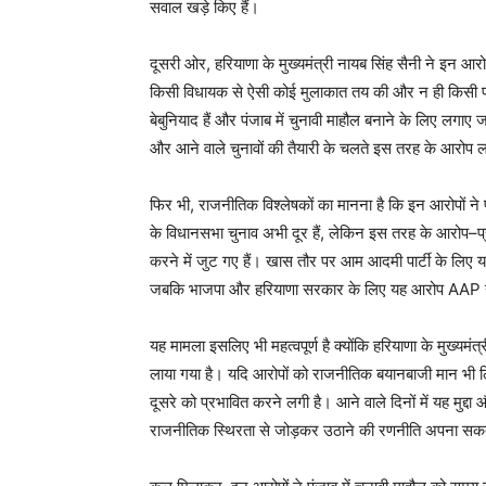
सवाल खड़े किए हैं।
दूसरी ओर, हरियाणा के मुख्यमंत्री नायब सिंह सैनी ने इन आरोप
News 
किसी विधायक से ऐसी कोई मुलाकात तय की और न ही किसी प
Magazin
बेबुनियाद हैं और पंजाब में चुनावी माहौल बनाने के लिए लगाए
और आने वाले चुनावों की तैयारी के चलते इस तरह के आरोप
फिर भी, राजनीतिक विश्लेषकों का मानना है कि इन आरोपों 
के विधानसभा चुनाव अभी दूर हैं, लेकिन इस तरह के आरोप–प्
करने में जुट गए हैं। खास तौर पर आम आदमी पार्टी के लिए 
जबकि भाजपा और हरियाणा सरकार के लिए यह आरोप AAP खे
यह मामला इसलिए भी महत्वपूर्ण है क्योंकि हरियाणा के मुख्यम
लाया गया है। यदि आरोपों को राजनीतिक बयानबाजी मान भी ल
दूसरे को प्रभावित करने लगी है। आने वाले दिनों में यह मुद्
SUBSCRIB
राजनीतिक स्थिरता से जोड़कर उठाने की रणनीति अपना सक