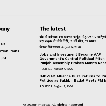
any
The latest
चंबा में दर्दनाक बस हादसा: चलूंज मोड़ पर 18 यात्रियो
बस सड़क से नीचे गिरी, 7 की मौत, 11 घायल
 us
हिमाचल हिंदी समाचार
August 8, 2026
ption Plans
Jobs and Investment Become AAP
ount
Government’s Central Political Pitch
Punjab Assembly Praises Mann’s Rec
POLITICS
August 7, 2026
BJP-SAD Alliance Buzz Returns to P
Politics as Sukhbir Badal Meets PM 
POLITICS
August 7, 2026
© 2025Himsatta. All Rights Reserved