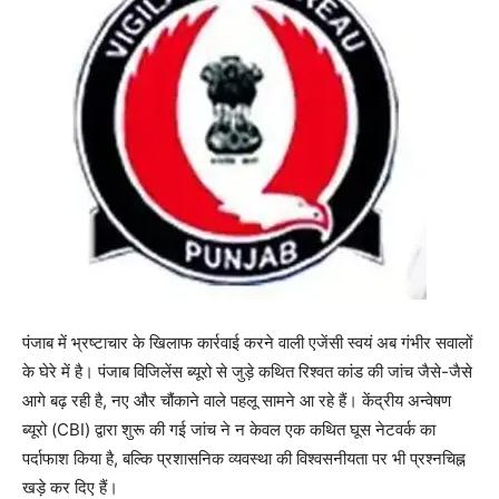
पंजाब में भ्रष्टाचार के खिलाफ कार्रवाई करने वाली एजेंसी स्वयं अब गंभीर सवालों
के घेरे में है। पंजाब विजिलेंस ब्यूरो से जुड़े कथित रिश्वत कांड की जांच जैसे-जैसे
आगे बढ़ रही है, नए और चौंकाने वाले पहलू सामने आ रहे हैं। केंद्रीय अन्वेषण
ब्यूरो (CBI) द्वारा शुरू की गई जांच ने न केवल एक कथित घूस नेटवर्क का
पर्दाफाश किया है, बल्कि प्रशासनिक व्यवस्था की विश्वसनीयता पर भी प्रश्नचिह्न
खड़े कर दिए हैं।