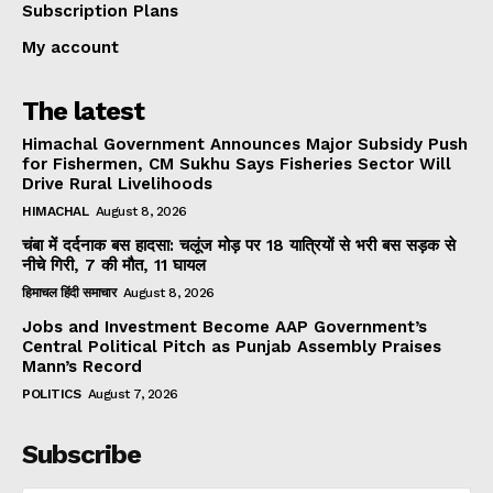
Subscription Plans
My account
The latest
Himachal Government Announces Major Subsidy Push
for Fishermen, CM Sukhu Says Fisheries Sector Will
Drive Rural Livelihoods
HIMACHAL
August 8, 2026
चंबा में दर्दनाक बस हादसा: चलूंज मोड़ पर 18 यात्रियों से भरी बस सड़क से
नीचे गिरी, 7 की मौत, 11 घायल
हिमाचल हिंदी समाचार
August 8, 2026
Jobs and Investment Become AAP Government’s
Central Political Pitch as Punjab Assembly Praises
Mann’s Record
POLITICS
August 7, 2026
Subscribe