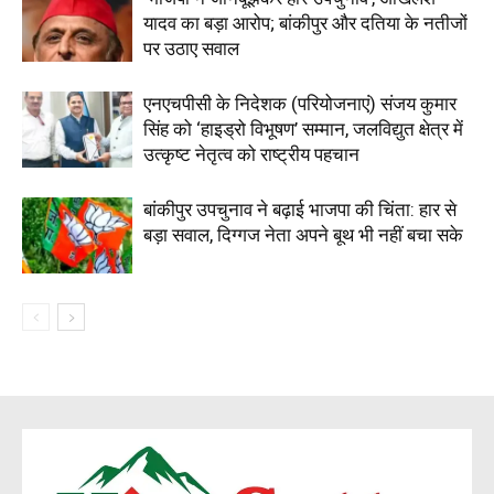
यादव का बड़ा आरोप; बांकीपुर और दतिया के नतीजों
पर उठाए सवाल
एनएचपीसी के निदेशक (परियोजनाएं) संजय कुमार
सिंह को ‘हाइड्रो विभूषण’ सम्मान, जलविद्युत क्षेत्र में
उत्कृष्ट नेतृत्व को राष्ट्रीय पहचान
बांकीपुर उपचुनाव ने बढ़ाई भाजपा की चिंता: हार से
बड़ा सवाल, दिग्गज नेता अपने बूथ भी नहीं बचा सके