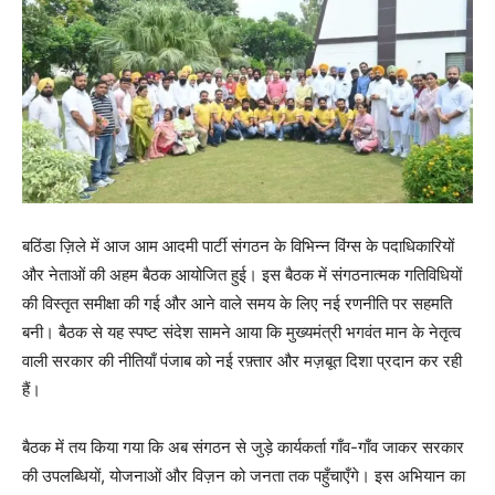
बठिंडा ज़िले में आज आम आदमी पार्टी संगठन के विभिन्न विंग्स के पदाधिकारियों
और नेताओं की अहम बैठक आयोजित हुई। इस बैठक में संगठनात्मक गतिविधियों
की विस्तृत समीक्षा की गई और आने वाले समय के लिए नई रणनीति पर सहमति
बनी। बैठक से यह स्पष्ट संदेश सामने आया कि मुख्यमंत्री भगवंत मान के नेतृत्व
वाली सरकार की नीतियाँ पंजाब को नई रफ़्तार और मज़बूत दिशा प्रदान कर रही
हैं।
बैठक में तय किया गया कि अब संगठन से जुड़े कार्यकर्ता गाँव-गाँव जाकर सरकार
की उपलब्धियों, योजनाओं और विज़न को जनता तक पहुँचाएँगे। इस अभियान का