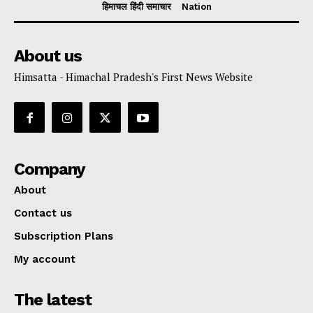
हिमाचल हिंदी समाचार
Nation
About us
Himsatta - Himachal Pradesh's First News Website
Company
About
Contact us
Subscription Plans
My account
The latest