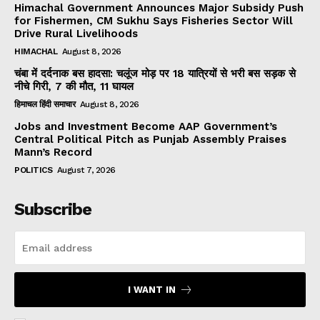
Himachal Government Announces Major Subsidy Push
for Fishermen, CM Sukhu Says Fisheries Sector Will
Drive Rural Livelihoods
HIMACHAL
August 8, 2026
चंबा में दर्दनाक बस हादसा: चलूंज मोड़ पर 18 यात्रियों से भरी बस सड़क से
नीचे गिरी, 7 की मौत, 11 घायल
हिमाचल हिंदी समाचार
August 8, 2026
Jobs and Investment Become AAP Government’s
Central Political Pitch as Punjab Assembly Praises
Mann’s Record
POLITICS
August 7, 2026
Subscribe
I WANT IN