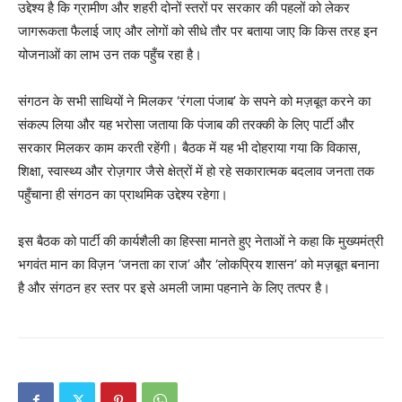
उद्देश्य है कि ग्रामीण और शहरी दोनों स्तरों पर सरकार की पहलों को लेकर
जागरूकता फैलाई जाए और लोगों को सीधे तौर पर बताया जाए कि किस तरह इन
योजनाओं का लाभ उन तक पहुँच रहा है।
संगठन के सभी साथियों ने मिलकर ‘रंगला पंजाब’ के सपने को मज़बूत करने का
संकल्प लिया और यह भरोसा जताया कि पंजाब की तरक्की के लिए पार्टी और
सरकार मिलकर काम करती रहेंगी। बैठक में यह भी दोहराया गया कि विकास,
शिक्षा, स्वास्थ्य और रोज़गार जैसे क्षेत्रों में हो रहे सकारात्मक बदलाव जनता तक
पहुँचाना ही संगठन का प्राथमिक उद्देश्य रहेगा।
इस बैठक को पार्टी की कार्यशैली का हिस्सा मानते हुए नेताओं ने कहा कि मुख्यमंत्री
भगवंत मान का विज़न ‘जनता का राज’ और ‘लोकप्रिय शासन’ को मज़बूत बनाना
है और संगठन हर स्तर पर इसे अमली जामा पहनाने के लिए तत्पर है।