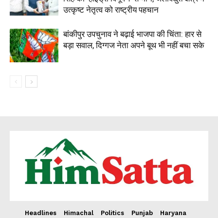
About
उत्कृष्ट नेतृत्व को राष्ट्रीय पहचान
Contact us
बांकीपुर उपचुनाव ने बढ़ाई भाजपा की चिंता: हार से
Subscription Plans
बड़ा सवाल, दिग्गज नेता अपने बूथ भी नहीं बचा सके
My account
Headlines
Himachal
Politics
Punjab
Haryana