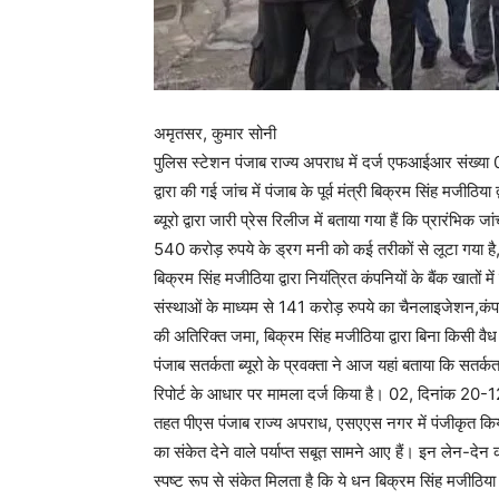
अमृतसर, कुमार सोनी
पुलिस स्टेशन पंजाब राज्य अपराध में दर्ज एफआईआर संख्या
द्वारा की गई जांच में पंजाब के पूर्व मंत्री बिक्रम सिंह मजीठ
ब्यूरो द्वारा जारी प्रेस रिलीज में बताया गया हैं कि प्रारंभ
540 करोड़ रुपये के ड्रग मनी को कई तरीकों से लूटा गया है,
बिक्रम सिंह मजीठिया द्वारा नियंत्रित कंपनियों के बैंक खातों
संस्थाओं के माध्यम से 141 करोड़ रुपये का चैनलाइजेशन,कंपन
की अतिरिक्त जमा, बिक्रम सिंह मजीठिया द्वारा बिना किसी 
पंजाब सतर्कता ब्यूरो के प्रवक्ता ने आज यहां बताया कि सत
रिपोर्ट के आधार पर मामला दर्ज किया है। 02, दिनांक
तहत पीएस पंजाब राज्य अपराध, एसएएस नगर में पंजीकृत किया ग
का संकेत देने वाले पर्याप्त सबूत सामने आए हैं। इन लेन-देन क
News 
स्पष्ट रूप से संकेत मिलता है कि ये धन बिक्रम सिंह मजीठिया द
Magazin