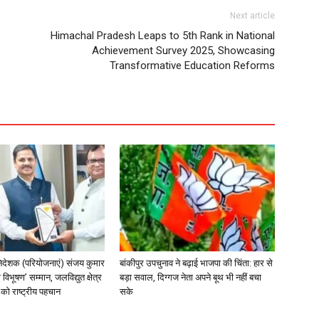
Next article
Himachal Pradesh Leaps to 5th Rank in National
Achievement Survey 2025, Showcasing
Transformative Education Reforms
िदेशक (परियोजनाएं) संजय कुमार
बांकीपुर उपचुनाव ने बढ़ाई भाजपा की चिंता: हार से
 विभूषण’ सम्मान, जलविद्युत क्षेत्र
बड़ा सवाल, दिग्गज नेता अपने बूथ भी नहीं बचा
त्व को राष्ट्रीय पहचान
सके