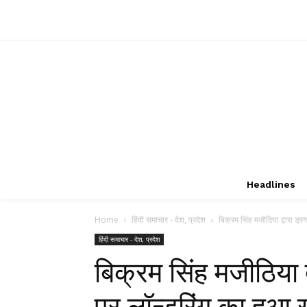
Headlines
Home
हिंदी समाचार - देश, प्रदेश
बिक्रम सिंह मजीठिया द्वारा ड्रग 
हिंदी समाचार - देश, प्रदेश
बिक्रम सिंह मजीठिया द्
पर लॉन्डरिंग का हुआ ख