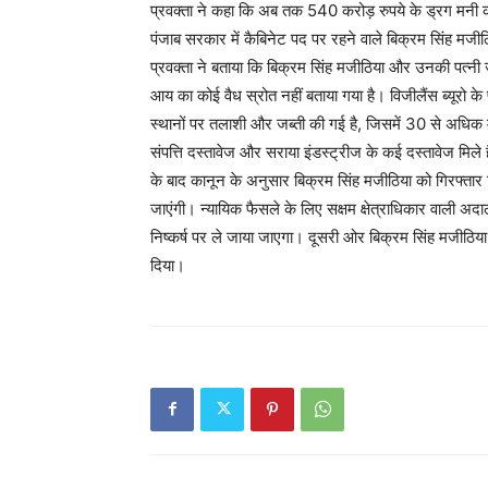
प्रवक्ता ने कहा कि अब तक 540 करोड़ रुपये के ड्रग मनी 
पंजाब सरकार में कैबिनेट पद पर रहने वाले बिक्रम सिंह मजीठि
प्रवक्ता ने बताया कि बिक्रम सिंह मजीठिया और उनकी पत्नी ज
आय का कोई वैध स्रोत नहीं बताया गया है। विजीलैंस ब्यूरो के 
स्थानों पर तलाशी और जब्ती की गई है, जिसमें 30 से अधि
संपत्ति दस्तावेज और सराया इंडस्ट्रीज के कई दस्तावेज मिले है
के बाद कानून के अनुसार बिक्रम सिंह मजीठिया को गिरफ्तार
जाएंगी। न्यायिक फैसले के लिए सक्षम क्षेत्राधिकार वाली अदा
निष्कर्ष पर ले जाया जाएगा। दूसरी ओर बिक्रम सिंह मजीठिया
दिया।
SUBSCRIB