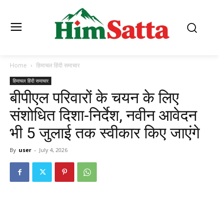
Home
हिमाचल हिंदी समाचार
हिमाचल हिंदी समाचार
बीपीएल परिवारों के चयन के लिए
संशोधित दिशा-निर्देश, नवीन आवेदन
भी 5 जुलाई तक स्वीकार किए जाएंगे
By
user
-
July 4, 2026