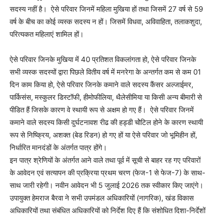
सदस्य नहीं है। ऐसे परिवार जिनमें महिला मुखिया हों तथा जिसमें 27 वर्ष से 59
वर्ष के बीच का कोई व्यस्क सदस्य न हों। जिसमें विधवा, अविवाहिता, तलाकशुदा,
परित्यकत महिलाएं शामिल हों।
ऐसे परिवार जिनके मुखिया में 40 प्रतिशत विकलांगता हो, ऐसे परिवार जिनके
सभी व्यस्क सदस्यों द्वारा पिछले वितीय वर्ष में मनरेगा के अन्तर्गत कम से कम 01
दिन काम किया हो, ऐसे परिवार जिनके कमाने वाले सदस्य कैंसर अल्जाईमर,
पार्किसंस, मस्कुलर डिस्टॉफी, हीमोफीलिया, थैलेसीमिया या किसी अन्य बीमारी से
पीडित हैं जिसके कारण वे स्थायी रूप से अक्षम हो गए हैं। ऐसे परिवार जिनमें
कमाने वाले सदस्य किसी दुर्घटनावश रीढ की हड्डी चोेटिल होने के कारण स्थायी
रूप से निष्क्रिय, अशक्त (बेड रिडन) हो गए हों या ऐसे परिवार जो भूमिहीन हों,
निर्धारित मानदंडों के अंतर्गत पात्र होंगे।
इन पात्र श्रेणियों के अंतर्गत आने वाले तथा पूर्व में सूची से बाहर रह गए परिवारों
के आवेदन एवं सत्यापन की प्रक्रिया प्रथम चरण (फेज-1 से फेज-7) के साथ-
साथ जारी रहेगी। नवीन आवेदन भी 5 जुलाई 2026 तक स्वीकार किए जाएंगे।
उपायुक्त हेमराज बैरवा ने सभी उपमंडल अधिकारियों (नागरिक), खंड विकास
अधिकारियों तथा संबंधित अधिकारियों को निर्देश दिए हैं कि संशोधित दिशा-निर्देशों