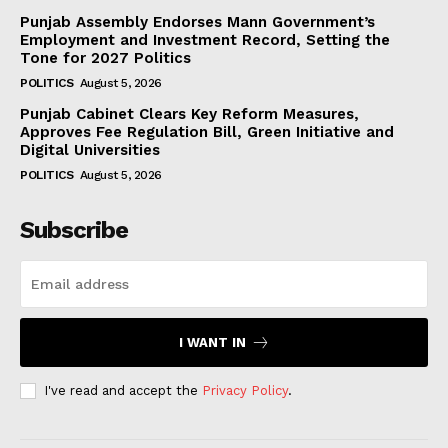
Punjab Assembly Endorses Mann Government’s
Employment and Investment Record, Setting the
Tone for 2027 Politics
POLITICS
August 5, 2026
Punjab Cabinet Clears Key Reform Measures,
Approves Fee Regulation Bill, Green Initiative and
Digital Universities
POLITICS
August 5, 2026
Subscribe
I WANT IN
I've read and accept the
Privacy Policy
.