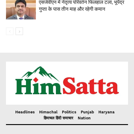
एसजेवीएन में नेतृत्व परिवर्तन फिलहाल टला, भूपेंद्र
गुप्ता के पास तीन माह और रहेगी कमान
Headlines
Himachal
Politics
Punjab
Haryana
हिमाचल हिंदी समाचार
Nation