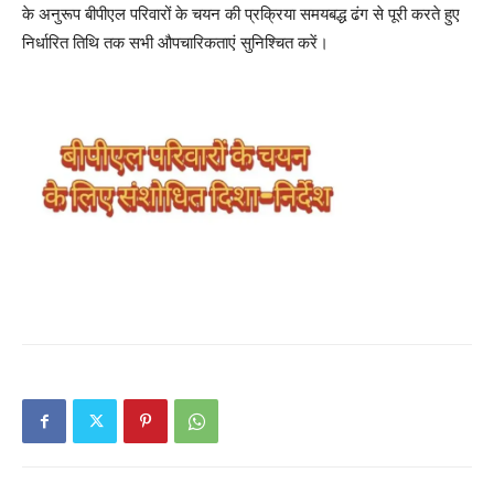
के अनुरूप बीपीएल परिवारों के चयन की प्रक्रिया समयबद्ध ढंग से पूरी करते हुए
निर्धारित तिथि तक सभी औपचारिकताएं सुनिश्चित करें।
News Week
Magazine PRO