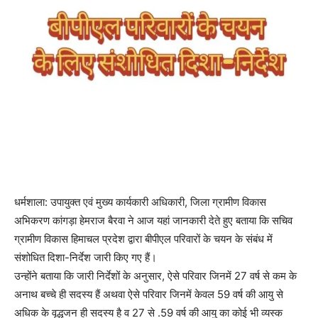
धर्मशाला: उपायुक्त एवं मुख्य कार्यकारी अधिकारी, जिला ग्रामीण विकास
अभिकरण कांगड़ा हेमराज बैरवा ने आज यहां जानकारी देते हुए बताया कि सचिव
ग्रामीण विकास हिमाचल प्रदेश द्वारा बीपीएल परिवारों के चयन के संबंध में
संशोधित दिशा-निर्देश जारी किए गए हैं।
उन्होंने बताया कि जारी निर्देशों के अनुसार, ऐसे परिवार जिनमें 27 वर्ष से कम के
अनाथ बच्चे ही सदस्य हैं अथवा ऐसे परिवार जिनमें केवल 59 वर्ष की आयु से
अधिक के वृद्धजन ही सदस्य है व 27 से .59 वर्ष की आयु का कोई भी व्यस्क