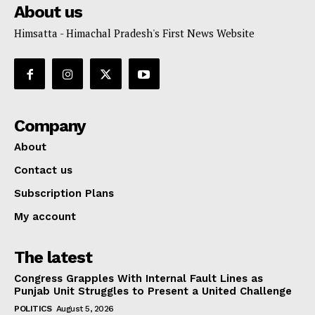
About us
Himsatta - Himachal Pradesh's First News Website
Company
About
Contact us
Subscription Plans
My account
The latest
Congress Grapples With Internal Fault Lines as
Punjab Unit Struggles to Present a United Challenge
POLITICS
August 5, 2026