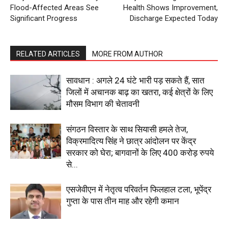
Flood-Affected Areas See
Health Shows Improvement,
Significant Progress
Discharge Expected Today
RELATED ARTICLES
MORE FROM AUTHOR
सावधान : अगले 24 घंटे भारी पड़ सकते हैं, सात
जिलों में अचानक बाढ़ का खतरा, कई क्षेत्रों के लिए
मौसम विभाग की चेतावनी
SUBSCRIBE NOW
संगठन विस्तार के साथ सियासी हमले तेज,
विक्रमादित्य सिंह ने छात्र आंदोलन पर केंद्र
सरकार को घेरा; बागवानों के लिए 400 करोड़ रुपये
से...
Company
एसजेवीएन में नेतृत्व परिवर्तन फिलहाल टला, भूपेंद्र
About
गुप्ता के पास तीन माह और रहेगी कमान
Contact us