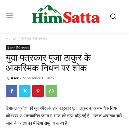
Home
हिमाचल हिंदी समाचार
हिमाचल हिंदी समाचार
युवा पत्रकार पूजा ठाकुर के
आकस्मिक निधन पर शोक
By
user
-
September 11, 2025
हिमाचल प्रदेश की युवा और होनहार पत्रकार पूजा ठाकुर के असामयिक निधन
की खबर से पत्रकारिता जगत में शोक की लहर दौड़ गई है। उनके अचानक चले
जाने से प्रदेश का मीडिया समुदाय स्तब्ध है।