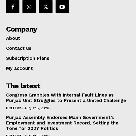
Company
About
Contact us
Subscription Plans
My account
The latest
Congress Grapples With Internal Fault Lines as
Punjab Unit Struggles to Present a United Challenge
POLITICS
August 5, 2026
Punjab Assembly Endorses Mann Government’s
Employment and Investment Record, Setting the
Tone for 2027 Politics