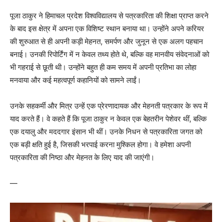
पूजा ठाकुर ने हिमाचल प्रदेश विश्वविद्यालय से पत्रकारिता की शिक्षा प्राप्त करने
के बाद इस क्षेत्र में अपना एक विशिष्ट स्थान बनाया था। उन्होंने अपने करियर
की शुरुआत से ही अपनी कड़ी मेहनत, समर्पण और जुनून से एक अलग पहचान
बनाई। उनकी रिपोर्टिंग में न केवल तथ्य होते थे, बल्कि वह मानवीय संवेदनाओं को
भी गहराई से छूती थी। उन्होंने बहुत ही कम समय में अपनी प्रतिभा का लोहा
मनवाया और कई महत्वपूर्ण कहानियों को सामने लाईं।
उनके सहकर्मी और मित्र उन्हें एक प्रेरणादायक और मेहनती पत्रकार के रूप में
याद करते हैं। वे कहते हैं कि पूजा ठाकुर न केवल एक बेहतरीन पेशेवर थीं, बल्कि
एक दयालु और मददगार इंसान भी थीं। उनके निधन से पत्रकारिता जगत को
एक बड़ी क्षति हुई है, जिसकी भरपाई करना मुश्किल होगा। वे हमेशा अपनी
पत्रकारिता की निष्ठा और मेहनत के लिए याद की जाएंगी।
—