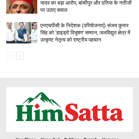
यादव का बड़ा आरोप; बांकीपुर और दतिया के नतीजों
पर उठाए सवाल
एनएचपीसी के निदेशक (परियोजनाएं) संजय कुमार
सिंह को ‘हाइड्रो विभूषण’ सम्मान, जलविद्युत क्षेत्र में
उत्कृष्ट नेतृत्व को राष्ट्रीय पहचान