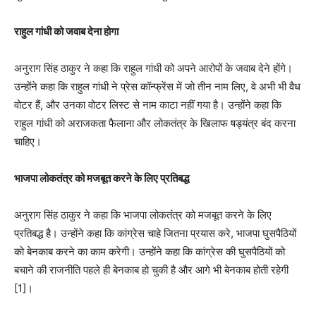
राहुल गांधी को जवाब देना होगा
अनुराग सिंह ठाकुर ने कहा कि राहुल गांधी को अपने आरोपों के जवाब देने होंगे।
उन्होंने कहा कि राहुल गांधी ने प्रेस कॉन्फ्रेंस में जो तीन नाम लिए, वे अभी भी वैध
वोटर हैं, और उनका वोटर लिस्ट से नाम काटा नहीं गया है। उन्होंने कहा कि
राहुल गांधी को अराजकता फैलाना और लोकतंत्र के खिलाफ षड्यंत्र बंद करना
चाहिए।
भाजपा लोकतंत्र को मजबूत करने के लिए प्रतिबद्ध
अनुराग सिंह ठाकुर ने कहा कि भाजपा लोकतंत्र को मजबूत करने के लिए
प्रतिबद्ध है। उन्होंने कहा कि कांग्रेस चाहे जितना प्रयास करे, भाजपा घुसपैठियों
को बेनकाब करने का काम करेगी। उन्होंने कहा कि कांग्रेस की घुसपैठियों को
बचाने की राजनीति पहले ही बेनकाब हो चुकी है और आगे भी बेनकाब होती रहेगी
[1]।