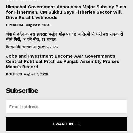
Himachal Government Announces Major Subsidy Push
for Fishermen, CM Sukhu Says Fisheries Sector Will
Drive Rural Livelihoods
HIMACHAL
August 8, 2026
चंबा में दर्दनाक बस हादसा: चलूंज मोड़ पर 18 यात्रियों से भरी बस सड़क से
नीचे गिरी, 7 की मौत, 11 घायल
हिमाचल हिंदी समाचार
August 8, 2026
Jobs and Investment Become AAP Government’s
Central Political Pitch as Punjab Assembly Praises
Mann’s Record
POLITICS
August 7, 2026
Subscribe
I WANT IN