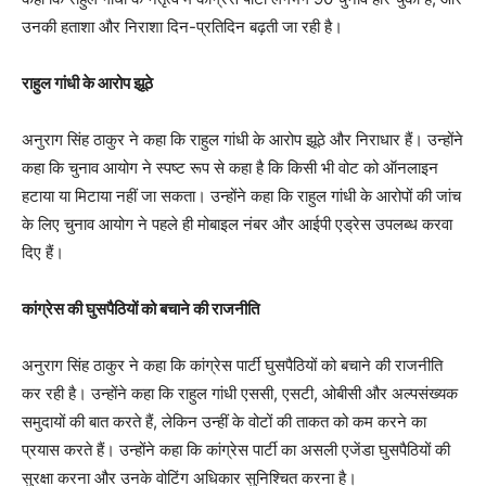
उनकी हताशा और निराशा दिन-प्रतिदिन बढ़ती जा रही है।
राहुल गांधी के आरोप झूठे
अनुराग सिंह ठाकुर ने कहा कि राहुल गांधी के आरोप झूठे और निराधार हैं। उन्होंने
कहा कि चुनाव आयोग ने स्पष्ट रूप से कहा है कि किसी भी वोट को ऑनलाइन
हटाया या मिटाया नहीं जा सकता। उन्होंने कहा कि राहुल गांधी के आरोपों की जांच
के लिए चुनाव आयोग ने पहले ही मोबाइल नंबर और आईपी एड्रेस उपलब्ध करवा
दिए हैं।
कांग्रेस की घुसपैठियों को बचाने की राजनीति
अनुराग सिंह ठाकुर ने कहा कि कांग्रेस पार्टी घुसपैठियों को बचाने की राजनीति
कर रही है। उन्होंने कहा कि राहुल गांधी एससी, एसटी, ओबीसी और अल्पसंख्यक
समुदायों की बात करते हैं, लेकिन उन्हीं के वोटों की ताकत को कम करने का
प्रयास करते हैं। उन्होंने कहा कि कांग्रेस पार्टी का असली एजेंडा घुसपैठियों की
सुरक्षा करना और उनके वोटिंग अधिकार सुनिश्चित करना है।