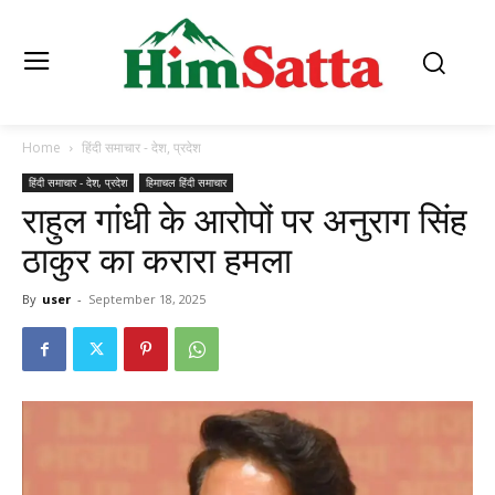
Home
हिंदी समाचार - देश, प्रदेश
हिंदी समाचार - देश, प्रदेश
हिमाचल हिंदी समाचार
राहुल गांधी के आरोपों पर अनुराग सिंह
ठाकुर का करारा हमला
By
user
-
September 18, 2025