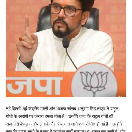
नई दिल्ली: पूर्व केंद्रीय मंत्री और भाजपा सांसद अनुराग सिंह ठाकुर ने राहुल
गांधी के आरोपों पर करारा हमला बोला है। उन्होंने कहा कि राहुल गांधी की
राजनीति केवल आरोप लगाने और फिर भाग जाने तक सीमित हो गई है। उन्होंने
कहा कि राहुल गांधी के नेतृत्व में कांग्रेस पार्टी लगभग 90 चुनाव हार चुकी है, और