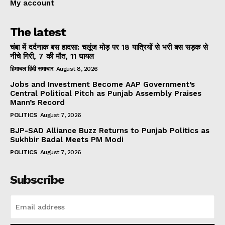
My account
The latest
चंबा में दर्दनाक बस हादसा: चलूंज मोड़ पर 18 यात्रियों से भरी बस सड़क से
नीचे गिरी, 7 की मौत, 11 घायल
हिमाचल हिंदी समाचार
August 8, 2026
Jobs and Investment Become AAP Government’s
Central Political Pitch as Punjab Assembly Praises
Mann’s Record
POLITICS
August 7, 2026
BJP-SAD Alliance Buzz Returns to Punjab Politics as
Sukhbir Badal Meets PM Modi
POLITICS
August 7, 2026
Subscribe