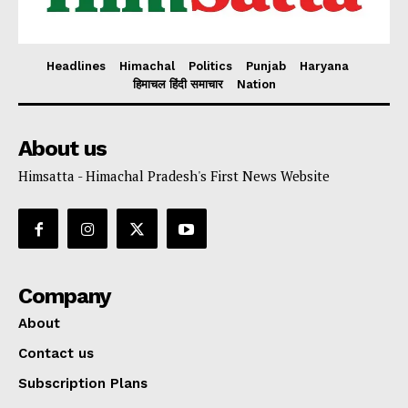
Headlines
Himachal
Politics
Punjab
Haryana
हिमाचल हिंदी समाचार
Nation
About us
Himsatta - Himachal Pradesh's First News Website
Company
About
Contact us
Subscription Plans