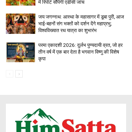
में रिपोर्ट सौंपेगी एडीसी जांच
जय जगन्नाथ: आस्था के महासागर में डूबा पुरी, आज
भाई-बहनों संग भक्तों को दर्शन देंगे महाप्रभु;
विश्वविख्यात रथ यात्रा का शुभारंभ
परमा एकादशी 2026: दुर्लभ पुण्यदायी व्रत, जो हर
तीन वर्ष में एक बार देता है भगवान विष्णु की विशेष
कृपा