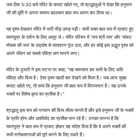
जब ठीक 5:30 बजे मंदिर के कपाट खोले गए, तो श्रद्धालुओं ने देखा कि हनुमान
जी की मूर्ति ने अपना स्वरूप बदलकर बाल रूप धारण कर लिया था।
यह दृश्य देखकर मंदिर में भारी भीड़ उमड़ पड़ी। सभी भक्त बाल रूप में प्रकट हुए
पवनपुत्र के दर्शन के लिए आतुर थे। मंदिर परिसर में ‘जय श्री राम’ और ‘संकट
मोचक की जय’ के उद्घोष से वातावरण गूंज उठा, और हर कोई इस अद्भुत दृश्य को
अपने जीवन का सबसे पवित्र क्षण मानने लगा।
मंदिर के पुजारी ने इस घटना पर कहा, “यह चमत्कार हम सभी के लिए अति
पवित्र और दिव्य है। ऐसा दृश्य पहली बार देखने को मिला है। जब आज सुबह
कपाट खोले गए, तो पाया कि हनुमान जी बाल रूप में विराजमान हैं। यह उनके
भक्तों पर विशेष कृपा का प्रतीक है।”
श्रद्धालु इस रूप को भगवान की दिव्य लीला मानते हैं और इसे हनुमान जी के भक्तों
के प्रति प्रेम और आशीर्वाद का प्रतीक मान रहे हैं। उनका मानना है कि
पवनपुत्र ने बाल रूप में प्रकट होकर यह संदेश दिया है कि वे अपने भक्तों की
सभी मनोकामनाओं को पूर्ण करने के लिए पधारे हैं।