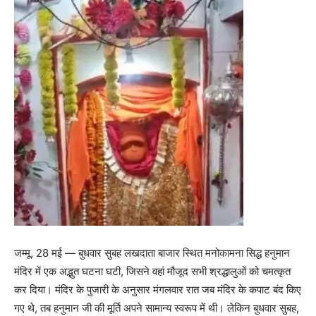
जम्मू, 28 मई — बुधवार सुबह लखदाता बाजार स्थित मनोकामना सिद्ध हनुमान
मंदिर में एक अद्भुत घटना घटी, जिसने वहां मौजूद सभी श्रद्धालुओं को चमत्कृत
कर दिया। मंदिर के पुजारी के अनुसार मंगलवार रात जब मंदिर के कपाट बंद किए
गए थे, तब हनुमान जी की मूर्ति अपने सामान्य स्वरूप में थी। लेकिन बुधवार सुबह,