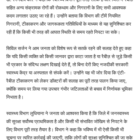
सहित अन्य संक्रामक रोगों की रोकथाम और निगरानी के लिए सभी आवश्यक
कदम लगातार उठाए जा रहे हैं। उन्होंने बताया कि विभाग की टीमें नियमित
निगरानी, टीकाकरण और जागरूकता गतिविधियों के माध्यम से यह सुनिश्चित कर
रही हैं कि किसी भी तरह की आपात स्थिति से समय रहते निपटा जा सके।
सिविल सर्जन ने आम जनता को विशेष रूप से सतर्क रहने की सलाह देते हुए कहा
कि यदि किसी व्यक्ति को किसी जानवर द्वारा काटा जाता है या रैबीज़ से जुड़े किसी
भी प्रकार के संदिग्ध लक्षण दिखाई देते हैं, तो बिना देरी किए नजदीकी सरकारी
स्वास्थ्य केंद्र या अस्पताल से संपर्क करें। उन्होंने यह भी जोर दिया कि एंटी-
रैबीज़ टीकाकरण को लेकर डॉक्टरों की सलाह का पूरी तरह पालन किया जाए,
क्योंकि समय पर लिया गया उपचार गंभीर जटिलताओं से बचाव में निर्णायक भूमिका
News Week
निभाता है।
Magazine PRO
स्वास्थ्य विभाग लुधियाना ने जनता को आश्वस्त किया है कि जिले में जनस्वास्थ्य
की सुरक्षा सर्वोच्च प्राथमिकता है और किसी भी संभावित जोखिम से निपटने के
लिए विभाग पूरी तरह तैयार है। विभाग ने कहा कि भविष्य में भी ऐसी किसी भी
सूचना पर त्वरित कार्रवाई की जाएगी, ताकि लोगों की सुरक्षा सुनिश्चित की जा सके