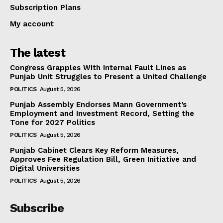
Subscription Plans
My account
The latest
Congress Grapples With Internal Fault Lines as
Punjab Unit Struggles to Present a United Challenge
POLITICS
August 5, 2026
Punjab Assembly Endorses Mann Government’s
Employment and Investment Record, Setting the
Tone for 2027 Politics
POLITICS
August 5, 2026
Punjab Cabinet Clears Key Reform Measures,
Approves Fee Regulation Bill, Green Initiative and
Digital Universities
POLITICS
August 5, 2026
Subscribe