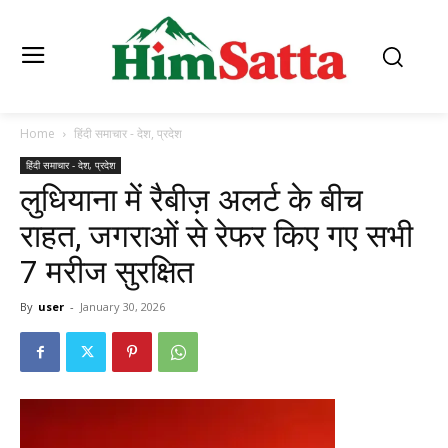
Home
हिंदी समाचार - देश, प्रदेश
हिंदी समाचार - देश, प्रदेश
लुधियाना में रैबीज़ अलर्ट के बीच
राहत, जगराओं से रेफर किए गए सभी
7 मरीज सुरक्षित
By
user
-
January 30, 2026