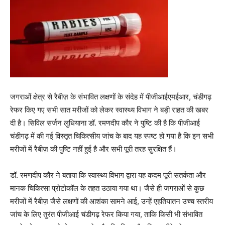
जगराओं क्षेत्र से रैबीज़ के संभावित लक्षणों के संदेह में पीजीआईएमईआर, चंडीगढ़
रेफर किए गए सभी सात मरीजों को लेकर स्वास्थ्य विभाग ने बड़ी राहत की खबर
दी है। सिविल सर्जन लुधियाना डॉ. रमणदीप कौर ने पुष्टि की है कि पीजीआई
चंडीगढ़ में की गई विस्तृत चिकित्सीय जांच के बाद यह स्पष्ट हो गया है कि इन सभी
मरीजों में रैबीज़ की पुष्टि नहीं हुई है और सभी पूरी तरह सुरक्षित हैं।
डॉ. रमणदीप कौर ने बताया कि स्वास्थ्य विभाग द्वारा यह कदम पूरी सतर्कता और
मानक चिकित्सा प्रोटोकॉल के तहत उठाया गया था। जैसे ही जगराओं से कुछ
मरीजों में रैबीज़ जैसे लक्षणों की आशंका सामने आई, उन्हें एहतियातन उच्च स्तरीय
जांच के लिए तुरंत पीजीआई चंडीगढ़ रेफर किया गया, ताकि किसी भी संभावित