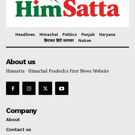
Headlines
Himachal
Politics
Punjab
Haryana
हिमाचल हिंदी समाचार
Nation
About us
Himsatta - Himachal Pradesh's First News Website
Company
About
Contact us