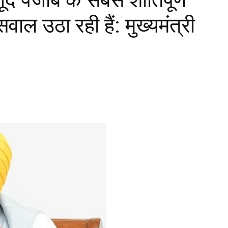
वाल उठा रही हैं: मुख्यमंत्री