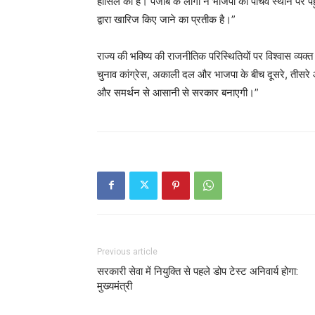
हासिल की हैं। पंजाब के लोगों ने भाजपा को पांचवें स्थान पर
द्वारा खारिज किए जाने का प्रतीक है।”
राज्य की भविष्य की राजनीतिक परिस्थितियों पर विश्वास व्यक्त
चुनाव कांग्रेस, अकाली दल और भाजपा के बीच दूसरे, तीसरे
और समर्थन से आसानी से सरकार बनाएगी।”
Previous article
सरकारी सेवा में नियुक्ति से पहले डोप टेस्ट अनिवार्य होगा:
मुख्यमंत्री