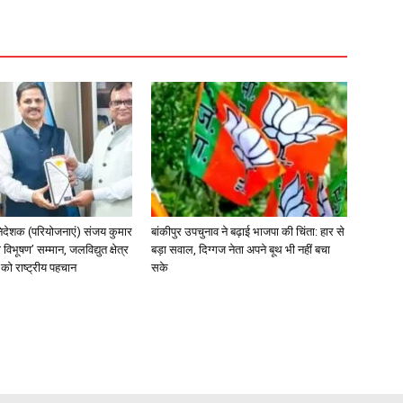
िदेशक (परियोजनाएं) संजय कुमार
बांकीपुर उपचुनाव ने बढ़ाई भाजपा की चिंता: हार से
 विभूषण’ सम्मान, जलविद्युत क्षेत्र
बड़ा सवाल, दिग्गज नेता अपने बूथ भी नहीं बचा
त्व को राष्ट्रीय पहचान
सके