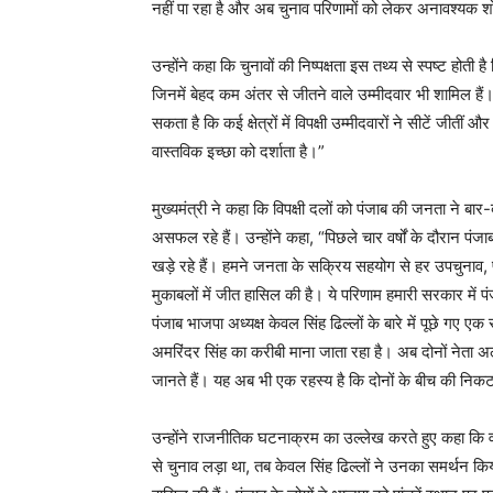
नहीं पा रहा है और अब चुनाव परिणामों को लेकर अनावश्यक श
उन्होंने कहा कि चुनावों की निष्पक्षता इस तथ्य से स्पष्ट होती है
जिनमें बेहद कम अंतर से जीतने वाले उम्मीदवार भी शामिल हैं।
सकता है कि कई क्षेत्रों में विपक्षी उम्मीदवारों ने सीटें जी
News 
वास्तविक इच्छा को दर्शाता है।”
Magazin
मुख्यमंत्री ने कहा कि विपक्षी दलों को पंजाब की जनता ने बार-
असफल रहे हैं। उन्होंने कहा, “पिछले चार वर्षों के दौरान
खड़े रहे हैं। हमने जनता के सक्रिय सहयोग से हर उपचुनाव,
मुकाबलों में जीत हासिल की है। ये परिणाम हमारी सरकार में पंज
पंजाब भाजपा अध्यक्ष केवल सिंह ढिल्लों के बारे में पूछे गए एक
अमरिंदर सिंह का करीबी माना जाता रहा है। अब दोनों नेता
जानते हैं। यह अब भी एक रहस्य है कि दोनों के बीच की निक
उन्होंने राजनीतिक घटनाक्रम का उल्लेख करते हुए कहा कि व
से चुनाव लड़ा था, तब केवल सिंह ढिल्लों ने उनका समर्थन किया
SUBSCRIB