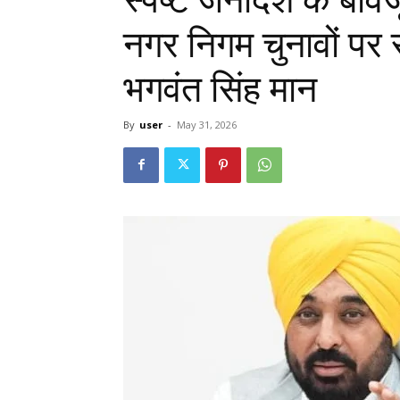
नगर निगम चुनावों पर स
भगवंत सिंह मान
By
user
-
May 31, 2026