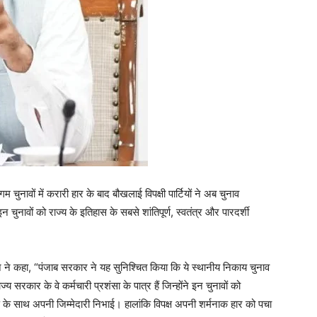
चुनावों में करारी हार के बाद बौखलाई विपक्षी पार्टियों ने अब चुनाव
न चुनावों को राज्य के इतिहास के सबसे शांतिपूर्ण, स्वतंत्र और पारदर्शी
मान ने कहा, “पंजाब सरकार ने यह सुनिश्चित किया कि ये स्थानीय निकाय चुनाव
राज्य सरकार के वे कर्मचारी प्रशंसा के पात्र हैं जिन्होंने इन चुनावों को
 के साथ अपनी जिम्मेदारी निभाई। हालांकि विपक्ष अपनी शर्मनाक हार को पचा