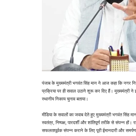
पंजाब के मुख्यमंत्री भगवंत सिंह मान ने आज कहा कि नगर निगम 
प्रक्रिया पर ही सवाल उठाने शुरू कर दिए हैं। मुख्यमंत्री ने इ
स्थानीय निकाय चुनाव बताया।
मीडिया के सवालों का जवाब देते हुए मुख्यमंत्री भगवंत सिंह 
स्वतंत्र, निष्पक्ष, पारदर्शी और शांतिपूर्ण तरीके से संपन्न हों। 
सफलतापूर्वक संपन्न कराने के लिए पूरी ईमानदारी और समर्पण