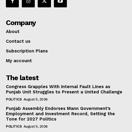
Company
About
Contact us
Subscription Plans
My account
The latest
Congress Grapples With Internal Fault Lines as
Punjab Unit Struggles to Present a United Challenge
POLITICS
August 5, 2026
Punjab Assembly Endorses Mann Government’s
Employment and Investment Record, Setting the
Tone for 2027 Politics
POLITICS
August 5, 2026