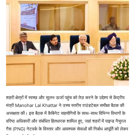
शहरी क्षेत्रों में स्वच्छ और सुलभ ऊर्जा पहुंच को तेज़ करने के उद्देश्य से केंद्रीय
मंत्री Manohar Lal Khattar ने उच्च स्तरीय राउंडटेबल समीक्षा बैठक की
अध्यक्षता की। इस बैठक में कैबिनेट सहयोगियों के साथ-साथ विभिन्न विभागों के
वरिष्ठ अधिकारी और संबंधित हितधारक शामिल हुए, जहां शहरों में पाइप्ड नैचुरल
गैस (PNG) नेटवर्क के विस्तार और आवश्यक सेवाओं की निर्बाध आपूर्ति को लेकर