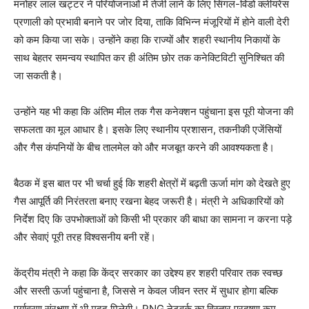
मनोहर लाल खट्टर ने परियोजनाओं में तेजी लाने के लिए सिंगल-विंडो क्लीयरेंस
प्रणाली को प्रभावी बनाने पर जोर दिया, ताकि विभिन्न मंजूरियों में होने वाली देरी
को कम किया जा सके। उन्होंने कहा कि राज्यों और शहरी स्थानीय निकायों के
साथ बेहतर समन्वय स्थापित कर ही अंतिम छोर तक कनेक्टिविटी सुनिश्चित की
जा सकती है।
उन्होंने यह भी कहा कि अंतिम मील तक गैस कनेक्शन पहुंचाना इस पूरी योजना की
सफलता का मूल आधार है। इसके लिए स्थानीय प्रशासन, तकनीकी एजेंसियों
और गैस कंपनियों के बीच तालमेल को और मजबूत करने की आवश्यकता है।
बैठक में इस बात पर भी चर्चा हुई कि शहरी क्षेत्रों में बढ़ती ऊर्जा मांग को देखते हुए
गैस आपूर्ति की निरंतरता बनाए रखना बेहद जरूरी है। मंत्री ने अधिकारियों को
निर्देश दिए कि उपभोक्ताओं को किसी भी प्रकार की बाधा का सामना न करना पड़े
और सेवाएं पूरी तरह विश्वसनीय बनी रहें।
News Week
केंद्रीय मंत्री ने कहा कि केंद्र सरकार का उद्देश्य हर शहरी परिवार तक स्वच्छ
Magazine PRO
और सस्ती ऊर्जा पहुंचाना है, जिससे न केवल जीवन स्तर में सुधार होगा बल्कि
पर्यावरण संरक्षण में भी मदद मिलेगी। PNG नेटवर्क का विस्तार प्रदूषण कम