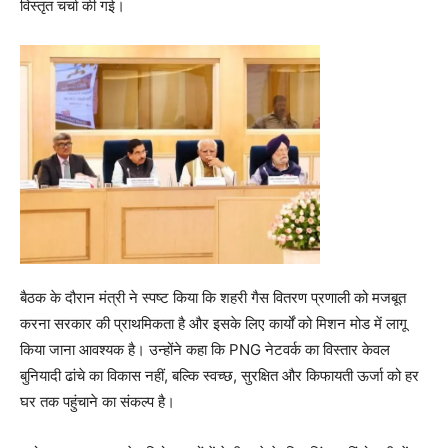
विस्तृत चर्चा की गई।
बैठक के दौरान मंत्री ने स्पष्ट किया कि शहरी गैस वितरण प्रणाली को मजबूत
करना सरकार की प्राथमिकता है और इसके लिए कार्यों को मिशन मोड में लागू
किया जाना आवश्यक है। उन्होंने कहा कि PNG नेटवर्क का विस्तार केवल
बुनियादी ढांचे का विकास नहीं, बल्कि स्वच्छ, सुरक्षित और किफायती ऊर्जा को हर
घर तक पहुंचाने का संकल्प है।