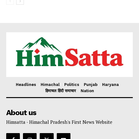
Headlines
Himachal
Politics
Punjab
Haryana
हिमाचल हिंदी समाचार
Nation
About us
Himsatta - Himachal Pradesh's First News Website