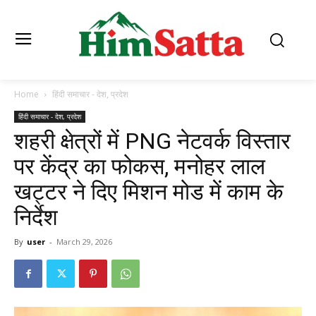
Home
हिंदी समाचार - देश, प्रदेश
हिंदी समाचार - देश, प्रदेश
शहरी क्षेत्रों में PNG नेटवर्क विस्तार
पर केंद्र का फोकस, मनोहर लाल
खट्टर ने दिए मिशन मोड में काम के
निर्देश
By
user
-
March 29, 2026