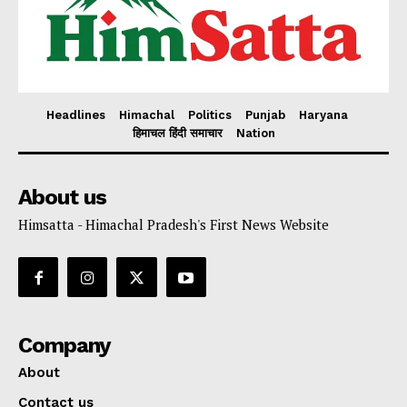
Headlines
Himachal
Politics
Punjab
Haryana
हिमाचल हिंदी समाचार
Nation
About us
Himsatta - Himachal Pradesh's First News Website
Company
About
Contact us