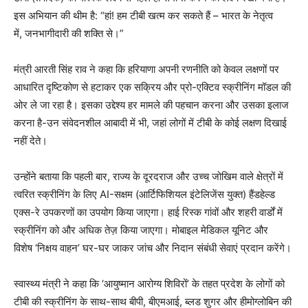
इस अभियान की थीम है: “हां! हम टीबी खत्म कर सकते हैं – भारत के नेतृत्व
में, जनभागीदारी की शक्ति से।”
मंत्री आरती सिंह राव ने कहा कि हरियाणा अपनी रणनीति को केवल लक्षणों पर
आधारित दृष्टिकोण से हटाकर एक सक्रिय और प्रो-एक्टिव स्क्रीनिंग मॉडल की
ओर ले जा रहा है। इसका उद्देश्य हर मामले की पहचान करना और उसका इलाज
करना है-उन संवेदनशील आबादी में भी, जहां लोगों में टीबी के कोई लक्षण दिखाई
नहीं देते।
उन्होंने बताया कि पहली बार, राज्य के दूरदराज और उच्च जोखिम वाले क्षेत्रों में
त्वरित स्क्रीनिंग के लिए AI-सक्षम (आर्टिफिशियल इंटेलिजेंस युक्त) हैंडहेल्ड
एक्स-रे उपकरणों का उपयोग किया जाएगा। हाई रिस्क गांवों और शहरी वार्डों में
स्क्रीनिंग को और अधिक तेज़ किया जाएगा। मोबाइल मेडिकल यूनिट और
विशेष ‘निक्षय वाहन’ घर-घर जाकर जांच और निदान संबंधी सेवाएं प्रदान करेंगे।
स्वास्थ्य मंत्री ने कहा कि ‘आयुष्मान आरोग्य शिविरों’ के तहत प्रदेश के लोगों को
टीबी की स्क्रीनिंग के साथ-साथ बीपी, बीएमआई, ब्लड शुगर और हीमोग्लोबिन की