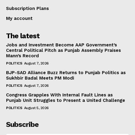
Subscription Plans
My account
The latest
Jobs and Investment Become AAP Government’s
Central Political Pitch as Punjab Assembly Praises
Mann’s Record
POLITICS
August 7, 2026
BJP-SAD Alliance Buzz Returns to Punjab Politics as
Sukhbir Badal Meets PM Modi
POLITICS
August 7, 2026
Congress Grapples With Internal Fault Lines as
Punjab Unit Struggles to Present a United Challenge
POLITICS
August 5, 2026
Subscribe