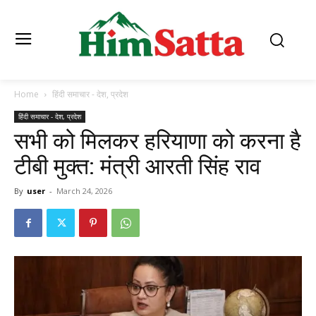
Home
हिंदी समाचार - देश, प्रदेश
हिंदी समाचार - देश, प्रदेश
सभी को मिलकर हरियाणा को करना है
टीबी मुक्त: मंत्री आरती सिंह राव
By
user
-
March 24, 2026