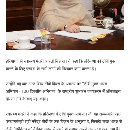
हरियाणा की स्वास्थ्य मंत्री आरती सिंह राव ने कहा कि हरियाणा को टीबी मुक्त
करने के लिए प्रदेश के सभी लोगों को मिलकर काम करना है।
उन्होंने यह बात आज विश्व टीबी दिवस के अवसर पर “टीबी मुक्त भारत
अभियान- 100 दिवसीय अभियान” के राष्ट्रीय शुभारंभ कार्यक्रम में ऑनलाइन
हिस्सा लेने के बाद यहां कही।
स्वास्थ्य मंत्री ने कहा कि हरियाणा में टीबी मुक्त अभियान की यह राज्यव्यापी पहल
प्रधानमंत्री श्री नरेंद्र मोदी के उस विज़न के अनुरूप है, जिसके तहत भारत से
टीबी (तपेदिक) को वैश्विक लक्ष्य से पहले ही समाप्त करने का लक्ष्य रखा गया है।