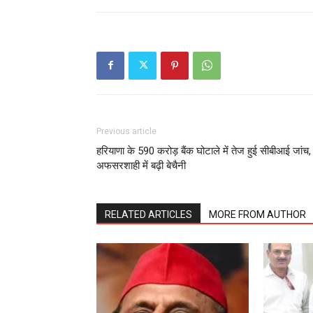
Previous article
हरियाणा के 590 करोड़ बैंक घोटाले में तेज हुई सीबीआई जांच,
अफसरशाही में बढ़ी बेचैनी
RELATED ARTICLES
MORE FROM AUTHOR