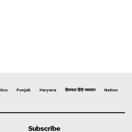
tics
Punjab
Haryana
हिमाचल हिंदी समाचार
Nation
Subscribe