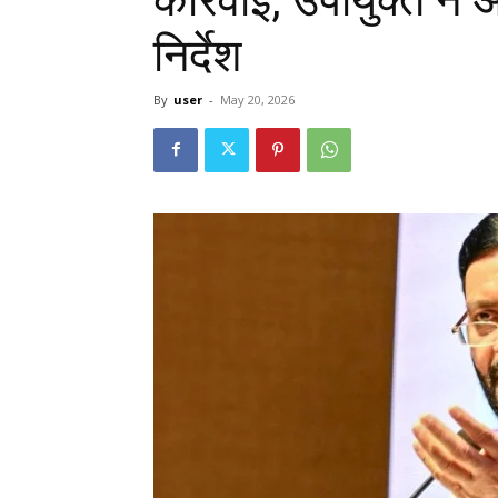
निर्देश
By
user
-
May 20, 2026