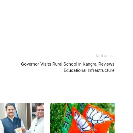
Next article
Governor Visits Rural School in Kangra, Reviews
Educational Infrastructure