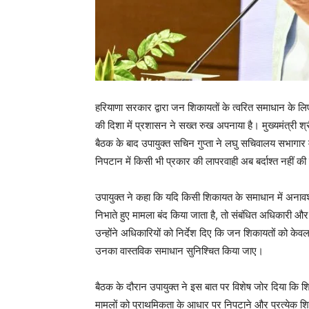
हरियाणा सरकार द्वारा जन शिकायतों के त्वरित समाधान के लि
की दिशा में प्रशासन ने सख्त रुख अपनाया है। मुख्यमंत्री श्री
बैठक के बाद उपायुक्त सचिन गुप्ता ने लघु सचिवालय सभागार मे
निपटान में किसी भी प्रकार की लापरवाही अब बर्दाश्त नहीं क
उपायुक्त ने कहा कि यदि किसी शिकायत के समाधान में अनावश
निभाते हुए मामला बंद किया जाता है, तो संबंधित अधिकारी 
उन्होंने अधिकारियों को निर्देश दिए कि जन शिकायतों को क
उनका वास्तविक समाधान सुनिश्चित किया जाए।
बैठक के दौरान उपायुक्त ने इस बात पर विशेष जोर दिया कि 
मामलों को प्राथमिकता के आधार पर निपटाने और प्रत्येक शिक