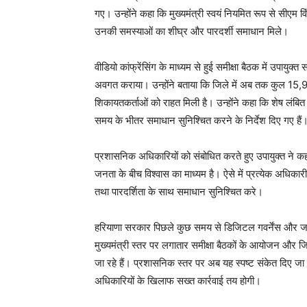
News 
गए। उन्होंने कहा कि मुख्यमंत्री स्वयं नियमित रूप से सीएम 
Magazin
उनकी समस्याओं का शीघ्र और पारदर्शी समाधान मिले।
वीडियो कांफ्रेंसिंग के माध्यम से हुई समीक्षा बैठक में उपायुक्त
अवगत कराया। उन्होंने बताया कि जिले में अब तक कुल 15,9
शिकायतकर्ताओं को राहत मिली है। उन्होंने कहा कि शेष लंबित श
समय के भीतर समाधान सुनिश्चित करने के निर्देश दिए गए हैं
प्रशासनिक अधिकारियों को संबोधित करते हुए उपायुक्त ने क
जनता के बीच विश्वास का माध्यम है। ऐसे में प्रत्येक अधिकार
तथा पारदर्शिता के साथ समाधान सुनिश्चित करे।
SUBSCRIB
हरियाणा सरकार पिछले कुछ समय से डिजिटल गवर्नेंस और जन
मुख्यमंत्री स्तर पर लगातार समीक्षा बैठकों के आयोजन और जिल
जा रहे हैं। प्रशासनिक स्तर पर अब यह स्पष्ट संकेत दिए जा रह
अधिकारियों के खिलाफ सख्त कार्रवाई तय होगी।