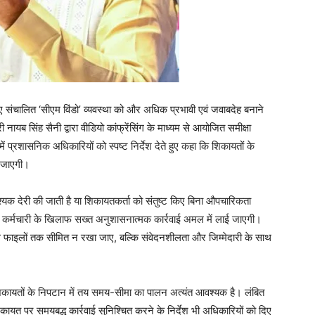
ए संचालित ‘सीएम विंडो’ व्यवस्था को और अधिक प्रभावी एवं जवाबदेह बनाने
 नायब सिंह सैनी द्वारा वीडियो कांफ्रेंसिंग के माध्यम से आयोजित समीक्षा
ं प्रशासनिक अधिकारियों को स्पष्ट निर्देश देते हुए कहा कि शिकायतों के
ी जाएगी।
्यक देरी की जाती है या शिकायतकर्ता को संतुष्ट किए बिना औपचारिकता
और कर्मचारी के खिलाफ सख्त अनुशासनात्मक कार्रवाई अमल में लाई जाएगी।
ेवल फाइलों तक सीमित न रखा जाए, बल्कि संवेदनशीलता और जिम्मेदारी के साथ
शिकायतों के निपटान में तय समय-सीमा का पालन अत्यंत आवश्यक है। लंबित
ायत पर समयबद्ध कार्रवाई सुनिश्चित करने के निर्देश भी अधिकारियों को दिए