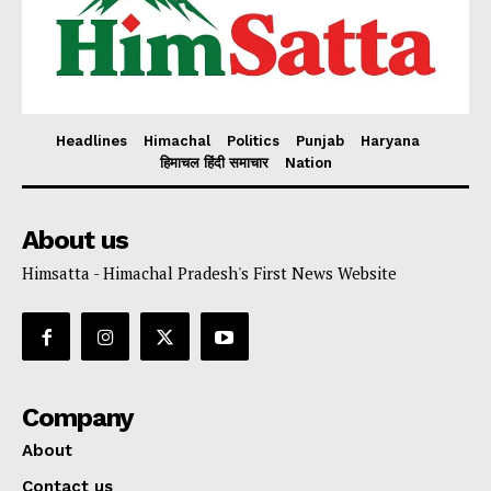
Headlines
Himachal
Politics
Punjab
Haryana
हिमाचल हिंदी समाचार
Nation
About us
Himsatta - Himachal Pradesh's First News Website
Company
About
Contact us