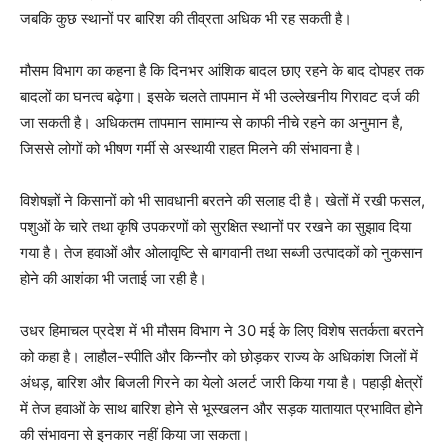
जबकि कुछ स्थानों पर बारिश की तीव्रता अधिक भी रह सकती है।
मौसम विभाग का कहना है कि दिनभर आंशिक बादल छाए रहने के बाद दोपहर तक
बादलों का घनत्व बढ़ेगा। इसके चलते तापमान में भी उल्लेखनीय गिरावट दर्ज की
जा सकती है। अधिकतम तापमान सामान्य से काफी नीचे रहने का अनुमान है,
जिससे लोगों को भीषण गर्मी से अस्थायी राहत मिलने की संभावना है।
विशेषज्ञों ने किसानों को भी सावधानी बरतने की सलाह दी है। खेतों में रखी फसल,
पशुओं के चारे तथा कृषि उपकरणों को सुरक्षित स्थानों पर रखने का सुझाव दिया
गया है। तेज हवाओं और ओलावृष्टि से बागवानी तथा सब्जी उत्पादकों को नुकसान
होने की आशंका भी जताई जा रही है।
News Week
Magazine PRO
उधर हिमाचल प्रदेश में भी मौसम विभाग ने 30 मई के लिए विशेष सतर्कता बरतने
को कहा है। लाहौल-स्पीति और किन्नौर को छोड़कर राज्य के अधिकांश जिलों में
अंधड़, बारिश और बिजली गिरने का येलो अलर्ट जारी किया गया है। पहाड़ी क्षेत्रों
में तेज हवाओं के साथ बारिश होने से भूस्खलन और सड़क यातायात प्रभावित होने
की संभावना से इनकार नहीं किया जा सकता।