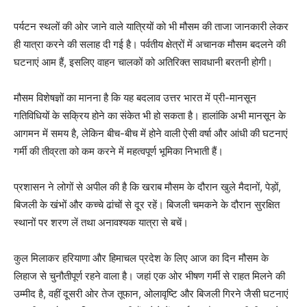
पर्यटन स्थलों की ओर जाने वाले यात्रियों को भी मौसम की ताजा जानकारी लेकर
ही यात्रा करने की सलाह दी गई है। पर्वतीय क्षेत्रों में अचानक मौसम बदलने की
घटनाएं आम हैं, इसलिए वाहन चालकों को अतिरिक्त सावधानी बरतनी होगी।
मौसम विशेषज्ञों का मानना है कि यह बदलाव उत्तर भारत में प्री-मानसून
SUBSCRIBE NOW
गतिविधियों के सक्रिय होने का संकेत भी हो सकता है। हालांकि अभी मानसून के
आगमन में समय है, लेकिन बीच-बीच में होने वाली ऐसी वर्षा और आंधी की घटनाएं
गर्मी की तीव्रता को कम करने में महत्वपूर्ण भूमिका निभाती हैं।
Company
प्रशासन ने लोगों से अपील की है कि खराब मौसम के दौरान खुले मैदानों, पेड़ों,
बिजली के खंभों और कच्चे ढांचों से दूर रहें। बिजली चमकने के दौरान सुरक्षित
About
स्थानों पर शरण लें तथा अनावश्यक यात्रा से बचें।
Contact us
Subscription Plans
कुल मिलाकर हरियाणा और हिमाचल प्रदेश के लिए आज का दिन मौसम के
My account
लिहाज से चुनौतीपूर्ण रहने वाला है। जहां एक ओर भीषण गर्मी से राहत मिलने की
उम्मीद है, वहीं दूसरी ओर तेज तूफान, ओलावृष्टि और बिजली गिरने जैसी घटनाएं