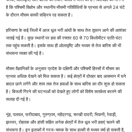
है कि पश्चिमी विक्षोभ और स्थानीय मौसमी गतिविधियों के प्रभाव से अगले 24 घंटे
के दौरान मौसम काफी सक्रिय रह सकता है।
हरियाणा के कई जिलों में आज धूल भरी आंधी के साथ तेज तूफान आने की आशंका
जताई गई है। कुछ स्थानों पर हवा की रफ्तार 60 से 70 किलोमीटर प्रति घंटा
तक पहुंच सकती है। इसके साथ ही ओलावृष्टि और मध्यम से तेज बारिश की भी
संभावना व्यक्त की गई है।
मौसम वैज्ञानिकों के अनुसार प्रदेश के दक्षिणी और पश्चिमी हिस्सों में मौसम का
प्रभाव अधिक देखने को मिल सकता है। कई क्षेत्रों में दोपहर बाद आसमान में घने
बादल छाने लगेंगे और शाम तक तेज हवाओं के साथ बारिश का दौर शुरू हो सकता
है। बिजली गिरने की घटनाओं को देखते हुए लोगों को विशेष सतर्कता बरतने की
सलाह दी गई है।
नूंह, पलवल, फरीदाबाद, गुरुग्राम, महेंद्रगढ़, चरखी दादरी, भिवानी, रेवाड़ी,
झज्जर, रोहतक और हांसी सहित अनेक क्षेत्रों में तेज धूल भरी हवाएं चलने की
संभावना है। इन इलाकों में गरज-चमक के साथ हल्की से मध्यम वर्षा हो सकती है,