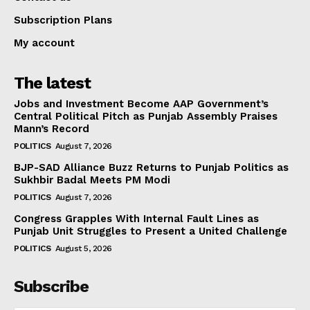
Subscription Plans
My account
The latest
Jobs and Investment Become AAP Government’s
Central Political Pitch as Punjab Assembly Praises
Mann’s Record
POLITICS
August 7, 2026
BJP-SAD Alliance Buzz Returns to Punjab Politics as
Sukhbir Badal Meets PM Modi
POLITICS
August 7, 2026
Congress Grapples With Internal Fault Lines as
Punjab Unit Struggles to Present a United Challenge
POLITICS
August 5, 2026
Subscribe