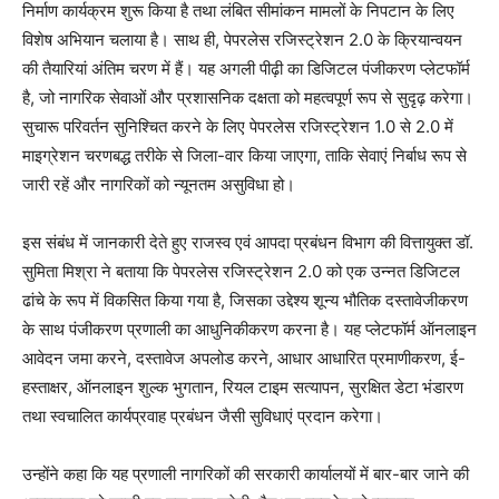
निर्माण कार्यक्रम शुरू किया है तथा लंबित सीमांकन मामलों के निपटान के लिए
विशेष अभियान चलाया है। साथ ही, पेपरलेस रजिस्ट्रेशन 2.0 के क्रियान्वयन
की तैयारियां अंतिम चरण में हैं। यह अगली पीढ़ी का डिजिटल पंजीकरण प्लेटफॉर्म
है, जो नागरिक सेवाओं और प्रशासनिक दक्षता को महत्वपूर्ण रूप से सुदृढ़ करेगा।
सुचारू परिवर्तन सुनिश्चित करने के लिए पेपरलेस रजिस्ट्रेशन 1.0 से 2.0 में
माइग्रेशन चरणबद्ध तरीके से जिला-वार किया जाएगा, ताकि सेवाएं निर्बाध रूप से
जारी रहें और नागरिकों को न्यूनतम असुविधा हो।
इस संबंध में जानकारी देते हुए राजस्व एवं आपदा प्रबंधन विभाग की वित्तायुक्त डॉ.
सुमिता मिश्रा ने बताया कि पेपरलेस रजिस्ट्रेशन 2.0 को एक उन्नत डिजिटल
ढांचे के रूप में विकसित किया गया है, जिसका उद्देश्य शून्य भौतिक दस्तावेजीकरण
के साथ पंजीकरण प्रणाली का आधुनिकीकरण करना है। यह प्लेटफॉर्म ऑनलाइन
आवेदन जमा करने, दस्तावेज अपलोड करने, आधार आधारित प्रमाणीकरण, ई-
हस्ताक्षर, ऑनलाइन शुल्क भुगतान, रियल टाइम सत्यापन, सुरक्षित डेटा भंडारण
तथा स्वचालित कार्यप्रवाह प्रबंधन जैसी सुविधाएं प्रदान करेगा।
उन्होंने कहा कि यह प्रणाली नागरिकों की सरकारी कार्यालयों में बार-बार जाने की