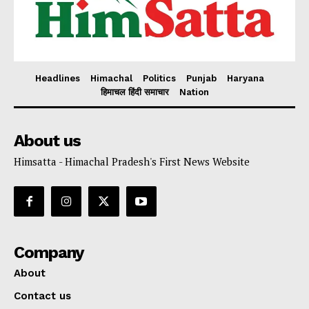
Headlines
Himachal
Politics
Punjab
Haryana
हिमाचल हिंदी समाचार
Nation
About us
Himsatta - Himachal Pradesh's First News Website
Company
About
Contact us