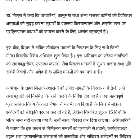
डॉ. मिश्रा ने कहा कि पटवारियों, कानूनगो तथा अन्य राजस्व कर्मियों की डिजिटल
क्षमताओं को सुदृढ़ करना सुधारों के एकरूप क्रियान्वयन और क्षेत्रीय स्तर पर
News Week
प्रक्रियागत बाधाओं को समाप्त करने के लिए अत्यंत महत्वपूर्ण है।
Magazine PRO
इस बीच, विभाग ने लंबित सीमांकन मामलों के निपटान के लिए सभी जिलों
में 10 दिवसीय विशेष अभियान शुरू किया है। इस अभियान का उद्देश्य नागरिकों
को समयबद्ध सेवाएं उपलब्ध कराना, सेवा वितरण मानकों में सुधार करना तथा भूमि
संबंधी विवादों और आवेदनों के लंबित मामलों को कम करना है।
अभियान के तहत जिला प्रशासनों को लंबित मामलों के निस्तारण में तेजी लाने
तथा प्रगति की नियमित निगरानी करने के निर्देश दिए गए हैं। एक महत्वपूर्ण
प्रशासनिक निर्णय के तहत विभाग ने यह भी तय किया है कि जिन सीमांकन
आवेदनों को स्वीकृति प्रदान कर दी गई है, लेकिन निर्धारित शुल्क 15 दिनों के
SUBSCRIBE NOW
भीतर जमा नहीं कराया गया है, उन्हें स्वतः निरस्त कर दिया जाएगा। अधिकारियों
ने बताया कि इस कदम से निष्क्रिय मामलों को प्रणाली से हटाने, कार्यकुशलता
बढ़ाने तथा प्रशासनिक संसाधनों को वास्तविक और सक्रिय आवेदनों पर केंद्रित