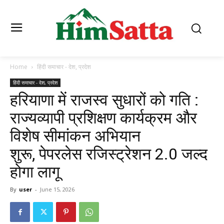
Home
हिंदी समाचार - देश, प्रदेश
हिंदी समाचार - देश, प्रदेश
हरियाणा में राजस्व सुधारों को गति :
राज्यव्यापी प्रशिक्षण कार्यक्रम और
विशेष सीमांकन अभियान
शुरू, पेपरलेस रजिस्ट्रेशन 2.0 जल्द
होगा लागू
By
user
-
June 15, 2026