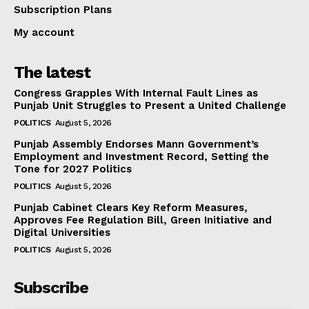
Subscription Plans
My account
The latest
Congress Grapples With Internal Fault Lines as
Punjab Unit Struggles to Present a United Challenge
POLITICS
August 5, 2026
Punjab Assembly Endorses Mann Government’s
Employment and Investment Record, Setting the
Tone for 2027 Politics
POLITICS
August 5, 2026
Punjab Cabinet Clears Key Reform Measures,
Approves Fee Regulation Bill, Green Initiative and
Digital Universities
POLITICS
August 5, 2026
Subscribe