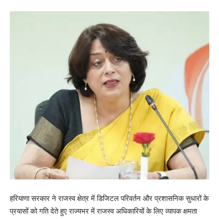
हरियाणा सरकार ने राजस्व क्षेत्र में डिजिटल परिवर्तन और प्रशासनिक सुधारों के
प्रयासों को गति देते हुए राज्यभर में राजस्व अधिकारियों के लिए व्यापक क्षमता