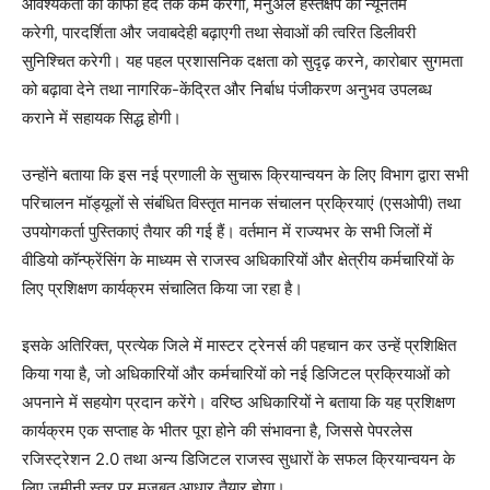
आवश्यकता को काफी हद तक कम करेगी, मैनुअल हस्तक्षेप को न्यूनतम
करेगी, पारदर्शिता और जवाबदेही बढ़ाएगी तथा सेवाओं की त्वरित डिलीवरी
सुनिश्चित करेगी। यह पहल प्रशासनिक दक्षता को सुदृढ़ करने, कारोबार सुगमता
को बढ़ावा देने तथा नागरिक-केंद्रित और निर्बाध पंजीकरण अनुभव उपलब्ध
कराने में सहायक सिद्ध होगी।
उन्होंने बताया कि इस नई प्रणाली के सुचारू क्रियान्वयन के लिए विभाग द्वारा सभी
परिचालन मॉड्यूलों से संबंधित विस्तृत मानक संचालन प्रक्रियाएं (एसओपी) तथा
उपयोगकर्ता पुस्तिकाएं तैयार की गई हैं। वर्तमान में राज्यभर के सभी जिलों में
वीडियो कॉन्फ्रेंसिंग के माध्यम से राजस्व अधिकारियों और क्षेत्रीय कर्मचारियों के
लिए प्रशिक्षण कार्यक्रम संचालित किया जा रहा है।
इसके अतिरिक्त, प्रत्येक जिले में मास्टर ट्रेनर्स की पहचान कर उन्हें प्रशिक्षित
किया गया है, जो अधिकारियों और कर्मचारियों को नई डिजिटल प्रक्रियाओं को
अपनाने में सहयोग प्रदान करेंगे। वरिष्ठ अधिकारियों ने बताया कि यह प्रशिक्षण
कार्यक्रम एक सप्ताह के भीतर पूरा होने की संभावना है, जिससे पेपरलेस
रजिस्ट्रेशन 2.0 तथा अन्य डिजिटल राजस्व सुधारों के सफल क्रियान्वयन के
लिए जमीनी स्तर पर मजबूत आधार तैयार होगा।