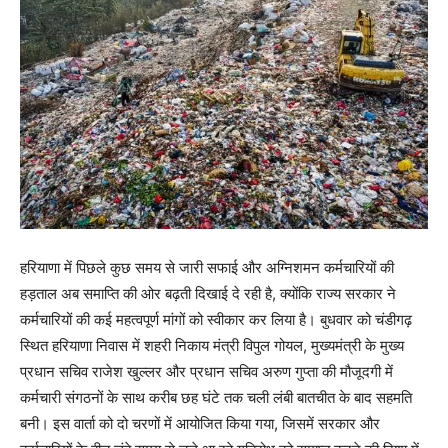
हरियाणा में पिछले कुछ समय से जारी सफाई और अग्निशमन कर्मचारियों की
हड़ताल अब समाप्ति की ओर बढ़ती दिखाई दे रही है, क्योंकि राज्य सरकार ने
कर्मचारियों की कई महत्वपूर्ण मांगों को स्वीकार कर लिया है। बुधवार को चंडीगढ़
स्थित हरियाणा निवास में शहरी निकाय मंत्री विपुल गोयल, मुख्यमंत्री के मुख्य
प्रधान सचिव राजेश खुल्लर और प्रधान सचिव अरुण गुप्ता की मौजूदगी में
कर्मचारी संगठनों के साथ करीब छह घंटे तक चली लंबी बातचीत के बाद सहमति
बनी। इस वार्ता को दो चरणों में आयोजित किया गया, जिसमें सरकार और