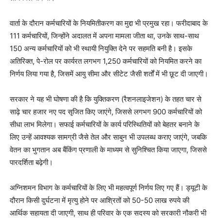
वार्ता के दौरान कर्मचारियों के नियमितीकरण का मुद्दा भी प्रमुख रहा। फरीदाबाद के
111 कर्मचारियों, जिन्होंने अदालत में अपना मामला जीता था, उनके साथ-साथ
150 अन्य कर्मचारियों को भी स्थायी नियुक्ति देने पर सहमति बनी है। इसके
अतिरिक्त, पे-रोल पर कार्यरत लगभग 1,250 कर्मचारियों को नियमित करने का
निर्णय लिया गया है, जिसमें आयु सीमा और सीटेट जैसी शर्तों में भी छूट दी जाएगी।
सरकार ने यह भी घोषणा की है कि युक्तिकरण (रैशनलाइजेशन) के तहत चार से
साढ़े चार हजार नए पद सृजित किए जाएंगे, जिससे लगभग 900 कर्मचारियों को
सीधा लाभ मिलेगा। सफाई कर्मचारियों के कार्य परिस्थितियों को बेहतर बनाने के
लिए उन्हें आवश्यक सामग्री जैसे तेल और साबुन भी उपलब्ध कराए जाएंगे, जबकि
वेतन का भुगतान अब बैंकिंग प्रणाली के माध्यम से सुनिश्चित किया जाएगा, जिससे
पारदर्शिता बढ़ेगी।
अग्निशमन विभाग के कर्मचारियों के लिए भी महत्वपूर्ण निर्णय लिए गए हैं। ड्यूटी के
दौरान किसी दुर्घटना में मृत्यु होने पर आश्रितों को 50-50 लाख रुपये की
आर्थिक सहायता दी जाएगी, साथ ही परिवार के एक सदस्य को सरकारी नौकरी भी