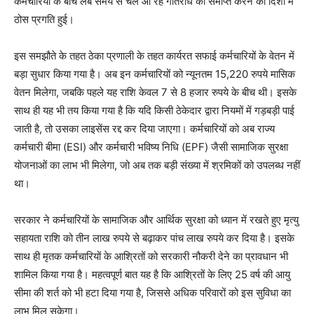
कर्मचारियों के बीच लंबे समय से चले आ रहे गतिरोध को समाप्त करने की दिशा में
ठोस प्रगति हुई।
इस समझौते के तहत ठेका प्रणाली के तहत कार्यरत सफाई कर्मचारियों के वेतन में
बड़ा सुधार किया गया है। अब इन कर्मचारियों को न्यूनतम 15,220 रुपये मासिक
वेतन मिलेगा, जबकि पहले यह राशि केवल 7 से 8 हजार रुपये के बीच थी। इसके
साथ ही यह भी तय किया गया है कि यदि किसी ठेकेदार द्वारा नियमों में गड़बड़ी पाई
जाती है, तो उसका लाइसेंस रद्द कर दिया जाएगा। कर्मचारियों को अब राज्य
कर्मचारी बीमा (ESI) और कर्मचारी भविष्य निधि (EPF) जैसी सामाजिक सुरक्षा
योजनाओं का लाभ भी मिलेगा, जो अब तक बड़ी संख्या में श्रमिकों को उपलब्ध नहीं
था।
सरकार ने कर्मचारियों के सामाजिक और आर्थिक सुरक्षा को ध्यान में रखते हुए मृत्यु
सहायता राशि को तीन लाख रुपये से बढ़ाकर पांच लाख रुपये कर दिया है। इसके
साथ ही मृतक कर्मचारियों के आश्रितों को सरकारी नौकरी देने का प्रावधान भी
शामिल किया गया है। महत्वपूर्ण बात यह है कि आश्रितों के लिए 25 वर्ष की आयु
सीमा की शर्त को भी हटा दिया गया है, जिससे अधिक परिवारों को इस सुविधा का
लाभ मिल सकेगा।