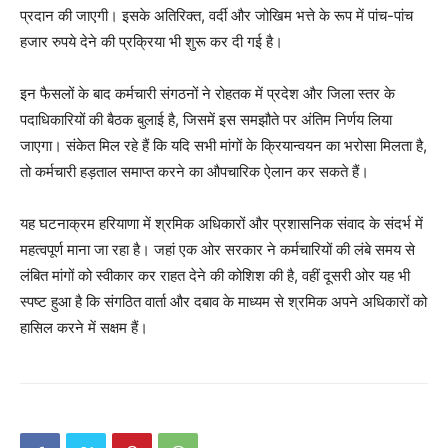
News Week
प्रदान की जाएगी। इसके अतिरिक्त, वर्दी और जोखिम भत्ते के रूप में पांच-पांच
Magazine PRO
हजार रुपये देने की प्रक्रिया भी शुरू कर दी गई है।
इन फैसलों के बाद कर्मचारी संगठनों ने रोहतक में प्रदेश और जिला स्तर के
पदाधिकारियों की बैठक बुलाई है, जिसमें इस समझौते पर अंतिम निर्णय लिया
जाएगा। संकेत मिल रहे हैं कि यदि सभी मांगों के क्रियान्वयन का भरोसा मिलता है,
तो कर्मचारी हड़ताल समाप्त करने का औपचारिक ऐलान कर सकते हैं।
यह घटनाक्रम हरियाणा में श्रमिक अधिकारों और प्रशासनिक संवाद के संदर्भ में
महत्वपूर्ण माना जा रहा है। जहां एक ओर सरकार ने कर्मचारियों की लंबे समय से
लंबित मांगों को स्वीकार कर राहत देने की कोशिश की है, वहीं दूसरी ओर यह भी
स्पष्ट हुआ है कि संगठित वार्ता और दबाव के माध्यम से श्रमिक अपने अधिकारों को
SUBSCRIBE NOW
हासिल करने में सक्षम हैं।
Company