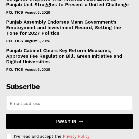
Punjab Unit Struggles to Present a United Challenge
POLITICS
August 5, 2026
Punjab Assembly Endorses Mann Government’s
Employment and Investment Record, Setting the
Tone for 2027 Politics
POLITICS
August 5, 2026
Punjab Cabinet Clears Key Reform Measures,
Approves Fee Regulation Bill, Green Initiative and
Digital Universities
POLITICS
August 5, 2026
Subscribe
I WANT IN
I've read and accept the
Privacy Policy
.