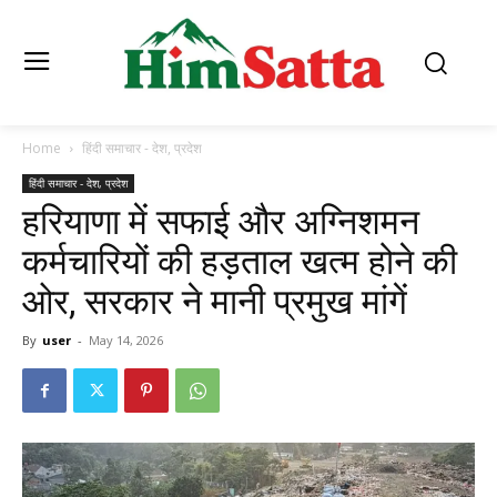
Home
हिंदी समाचार - देश, प्रदेश
हिंदी समाचार - देश, प्रदेश
हरियाणा में सफाई और अग्निशमन
कर्मचारियों की हड़ताल खत्म होने की
ओर, सरकार ने मानी प्रमुख मांगें
By
user
-
May 14, 2026