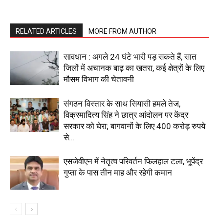
My account
RELATED ARTICLES
MORE FROM AUTHOR
सावधान : अगले 24 घंटे भारी पड़ सकते हैं, सात
जिलों में अचानक बाढ़ का खतरा, कई क्षेत्रों के लिए
मौसम विभाग की चेतावनी
संगठन विस्तार के साथ सियासी हमले तेज,
विक्रमादित्य सिंह ने छात्र आंदोलन पर केंद्र
सरकार को घेरा; बागवानों के लिए 400 करोड़ रुपये
से...
एसजेवीएन में नेतृत्व परिवर्तन फिलहाल टला, भूपेंद्र
गुप्ता के पास तीन माह और रहेगी कमान