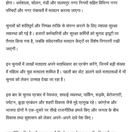
होगा। धर्मशाला, सोलन, मंडी और पालमपुर नगर निगमों सहित विभिन्न नगर
परिषदों और नगर पंचायतों में मतदान कराया जाएगा।
चुनावों को शांतिपूर्ण और निष्पक्ष तरीके से संपन्न कराने के लिए व्यापक सुरक्षा
व्यवस्था की गई है। हजारों कर्मचारियों और सुरक्षा कर्मियों को चुनाव ड्यूटी पर
तैनात किया गया है, जबकि संवेदनशील मतदान केंद्रों पर विशेष निगरानी रखी
जाएगी।
इन चुनावों में लाखों मतदाता अपने मताधिकार का प्रयोग करेंगे, जिनमें बड़ी संख्या
में महिला और युवा मतदाता शामिल हैं। पहली बार वोट डालने वाले मतदाताओं में भी
चुनाव को लेकर उत्साह देखा जा रहा है।
इस बार के चुनाव प्रचार में पेयजल, सफाई व्यवस्था, पार्किंग, सड़कें, बेरोजगारी,
पर्यटन, कूड़ा प्रबंधन और शहरी विकास जैसे मुद्दे प्रमुख रहे। कांग्रेस और
भाजपा दोनों ने एक-दूसरे पर तीखे राजनीतिक हमले किए और जनता के बीच
विकास तथा सुशासन को लेकर अपने-अपने दावे पेश किए।