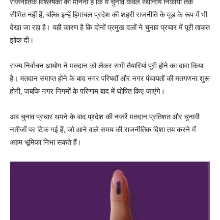
राजनीतिक विश्लेषकों का मानना है कि ये चुनाव केवल स्थानीय निकायों तक
सीमित नहीं हैं, बल्कि इन्हें हिमाचल प्रदेश की शहरी राजनीति के मूड के रूप में भी
देखा जा रहा है। यही कारण है कि दोनों प्रमुख दलों ने चुनाव प्रचार में पूरी ताकत
झोंक दी।
राज्य निर्वाचन आयोग ने मतदान को लेकर सभी तैयारियां पूरी होने का दावा किया
है। मतदान समाप्त होने के बाद नगर परिषदों और नगर पंचायतों की मतगणना शुरू
होगी, जबकि नगर निगमों के परिणाम बाद में घोषित किए जाएंगे।
अब चुनाव प्रचार थमने के बाद प्रदेश की नजरें मतदान प्रतिशत और चुनावी
नतीजों पर टिक गई हैं, जो आने वाले समय की राजनीतिक दिशा तय करने में
अहम भूमिका निभा सकते हैं।
News Week
Magazine PRO