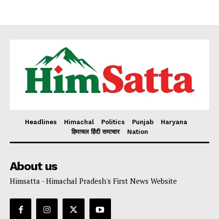
Headlines
Himachal
Politics
Punjab
Haryana
हिमाचल हिंदी समाचार
Nation
About us
Himsatta - Himachal Pradesh's First News Website