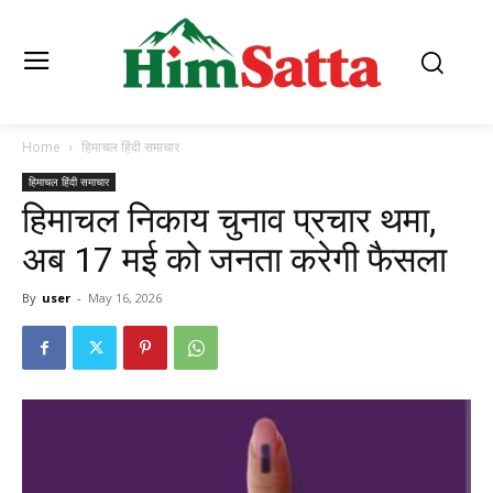
Home
हिमाचल हिंदी समाचार
हिमाचल हिंदी समाचार
हिमाचल निकाय चुनाव प्रचार थमा,
अब 17 मई को जनता करेगी फैसला
By
user
-
May 16, 2026