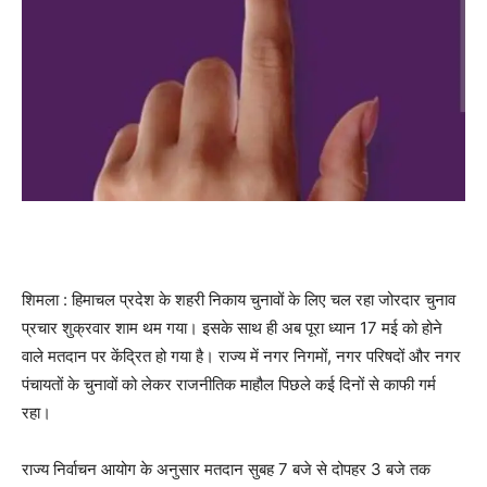
शिमला : हिमाचल प्रदेश के शहरी निकाय चुनावों के लिए चल रहा जोरदार चुनाव
प्रचार शुक्रवार शाम थम गया। इसके साथ ही अब पूरा ध्यान 17 मई को होने
वाले मतदान पर केंद्रित हो गया है। राज्य में नगर निगमों, नगर परिषदों और नगर
पंचायतों के चुनावों को लेकर राजनीतिक माहौल पिछले कई दिनों से काफी गर्म
रहा।
राज्य निर्वाचन आयोग के अनुसार मतदान सुबह 7 बजे से दोपहर 3 बजे तक