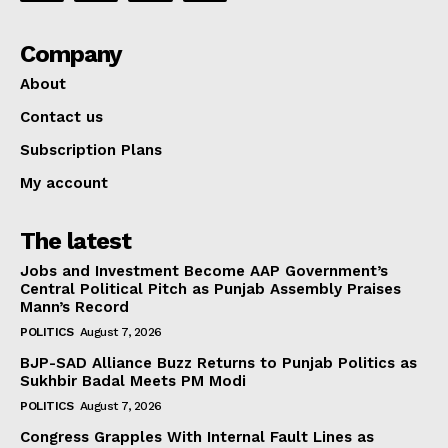
Company
About
Contact us
Subscription Plans
My account
The latest
Jobs and Investment Become AAP Government’s
Central Political Pitch as Punjab Assembly Praises
Mann’s Record
POLITICS
August 7, 2026
BJP-SAD Alliance Buzz Returns to Punjab Politics as
Sukhbir Badal Meets PM Modi
POLITICS
August 7, 2026
Congress Grapples With Internal Fault Lines as