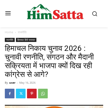
Home
राजनीति
राजनीति
हिमाचल हिंदी समाचार
हिमाचल निकाय चुनाव 2026 :
चुनावी रणनीति, संगठन और मैदानी
सक्रियता में भाजपा क्यों दिख रही
कांग्रेस से आगे?
By
user
-
May 16, 2026