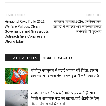
Previous article
Next article
Himachal Civic Polls 2026:
स्वच्छता पखवाड़ा 2026: एनजेएचपीएस
Welfare Politics, Clean
झाकड़ी में स्वच्छता और जन-जागरूकता
Governance and Grassroots
अभियानों की शुरुआत
Outreach Give Congress a
Strong Edge
RELATED ARTICLES
MORE FROM AUTHOR
बांकीपुर उपचुनाव ने बढ़ाई भाजपा की चिंता: हार से
बड़ा सवाल, दिग्गज नेता अपने बूथ भी नहीं बचा सके
सावधान : अगले 24 घंटे भारी पड़ सकते हैं, सात
जिलों में अचानक बाढ़ का खतरा, कई क्षेत्रों के लिए
मौसम विभाग की चेतावनी