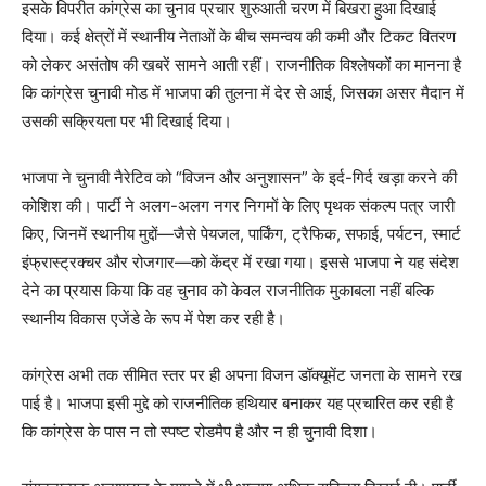
इसके विपरीत कांग्रेस का चुनाव प्रचार शुरुआती चरण में बिखरा हुआ दिखाई
दिया। कई क्षेत्रों में स्थानीय नेताओं के बीच समन्वय की कमी और टिकट वितरण
को लेकर असंतोष की खबरें सामने आती रहीं। राजनीतिक विश्लेषकों का मानना है
कि कांग्रेस चुनावी मोड में भाजपा की तुलना में देर से आई, जिसका असर मैदान में
उसकी सक्रियता पर भी दिखाई दिया।
भाजपा ने चुनावी नैरेटिव को “विजन और अनुशासन” के इर्द-गिर्द खड़ा करने की
कोशिश की। पार्टी ने अलग-अलग नगर निगमों के लिए पृथक संकल्प पत्र जारी
किए, जिनमें स्थानीय मुद्दों—जैसे पेयजल, पार्किंग, ट्रैफिक, सफाई, पर्यटन, स्मार्ट
इंफ्रास्ट्रक्चर और रोजगार—को केंद्र में रखा गया। इससे भाजपा ने यह संदेश
देने का प्रयास किया कि वह चुनाव को केवल राजनीतिक मुकाबला नहीं बल्कि
स्थानीय विकास एजेंडे के रूप में पेश कर रही है।
कांग्रेस अभी तक सीमित स्तर पर ही अपना विजन डॉक्यूमेंट जनता के सामने रख
पाई है। भाजपा इसी मुद्दे को राजनीतिक हथियार बनाकर यह प्रचारित कर रही है
कि कांग्रेस के पास न तो स्पष्ट रोडमैप है और न ही चुनावी दिशा।