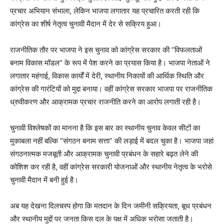
News Week
प्रचार अभियान संभाला, लेकिन भाजपा लगातार यह प्रचारित करती रही कि
Magazine PRO
कांग्रेस का शीर्ष नेतृत्व चुनावी मैदान में देर से सक्रिय हुआ।
राजनीतिक तौर पर भाजपा ने इस चुनाव को कांग्रेस सरकार की “विफलताओं
बनाम विकास मॉडल” के रूप में पेश करने का प्रयास किया है। भाजपा नेताओं ने
लगातार महंगाई, विकास कार्यों में देरी, स्थानीय निकायों की आर्थिक स्थिति और
कांग्रेस की गारंटियों को मुद्दा बनाया। वहीं कांग्रेस सरकार भाजपा पर राजनीतिक
ध्रुवीकरण और आक्रामक प्रचार राजनीति करने का आरोप लगाती रही है।
चुनावी विश्लेषकों का मानना है कि इस बार का स्थानीय चुनाव केवल सीटों का
मुकाबला नहीं बल्कि “संगठन बनाम सत्ता” की लड़ाई में बदल चुका है। भाजपा जहां
संगठनात्मक मजबूती और आक्रामक चुनावी प्रबंधन के सहारे बढ़त लेने की
SUBSCRIBE NOW
कोशिश कर रही है, वहीं कांग्रेस सरकारी योजनाओं और स्थानीय नेतृत्व के भरोसे
चुनावी मैदान में बनी हुई है।
Company
अब यह देखना दिलचस्प होगा कि मतदान के दिन जमीनी सक्रियता, बूथ प्रबंधन
और स्थानीय मुद्दों पर जनता किस दल के पक्ष में अधिक भरोसा जताती है।