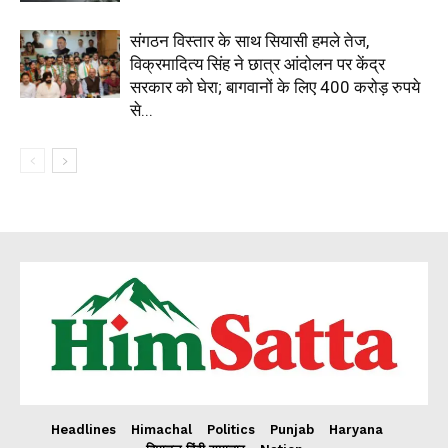
संगठन विस्तार के साथ सियासी हमले तेज,
विक्रमादित्य सिंह ने छात्र आंदोलन पर केंद्र
सरकार को घेरा; बागवानों के लिए 400 करोड़ रुपये
से...
Headlines
Himachal
Politics
Punjab
Haryana