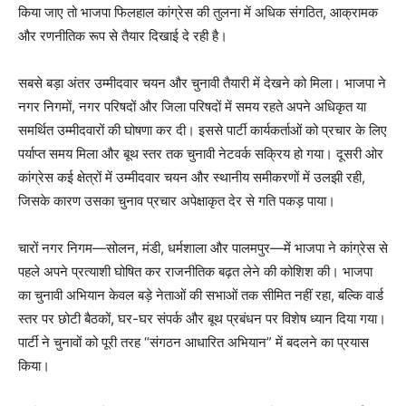
किया जाए तो भाजपा फिलहाल कांग्रेस की तुलना में अधिक संगठित, आक्रामक
और रणनीतिक रूप से तैयार दिखाई दे रही है।
सबसे बड़ा अंतर उम्मीदवार चयन और चुनावी तैयारी में देखने को मिला। भाजपा ने
नगर निगमों, नगर परिषदों और जिला परिषदों में समय रहते अपने अधिकृत या
समर्थित उम्मीदवारों की घोषणा कर दी। इससे पार्टी कार्यकर्ताओं को प्रचार के लिए
पर्याप्त समय मिला और बूथ स्तर तक चुनावी नेटवर्क सक्रिय हो गया। दूसरी ओर
कांग्रेस कई क्षेत्रों में उम्मीदवार चयन और स्थानीय समीकरणों में उलझी रही,
जिसके कारण उसका चुनाव प्रचार अपेक्षाकृत देर से गति पकड़ पाया।
चारों नगर निगम—सोलन, मंडी, धर्मशाला और पालमपुर—में भाजपा ने कांग्रेस से
पहले अपने प्रत्याशी घोषित कर राजनीतिक बढ़त लेने की कोशिश की। भाजपा
का चुनावी अभियान केवल बड़े नेताओं की सभाओं तक सीमित नहीं रहा, बल्कि वार्ड
स्तर पर छोटी बैठकों, घर-घर संपर्क और बूथ प्रबंधन पर विशेष ध्यान दिया गया।
पार्टी ने चुनावों को पूरी तरह “संगठन आधारित अभियान” में बदलने का प्रयास
किया।