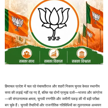
हिमाचल प्रदेश में चल रहे पंचायतीराज और शहरी निकाय चुनाव केवल स्थानीय
सत्ता की लड़ाई नहीं रह गए हैं, बल्कि यह दोनों प्रमुख दलों—भाजपा और कांग्रेस
—की संगठनात्मक क्षमता, चुनावी रणनीति और जमीनी पकड़ की भी बड़ी परीक्षा
बन चुके हैं। चुनावी तैयारियों और राजनीतिक गतिविधियों का तुलनात्मक अध्ययन