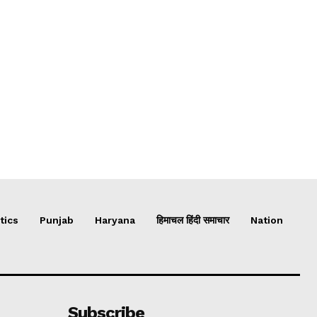
tics
Punjab
Haryana
हिमाचल हिंदी समाचार
Nation
Subscribe