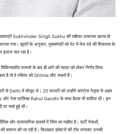
े मुख्यमंत्री Sukhvinder Singh Sukhu की तबीयत अचानक खराब हो
या गया। सूत्रों के अनुसार, मुख्यमंत्री को पेट में तेज दर्द की शिकायत के
नका इलाज चल रहा है।
 और चिकित्सकीय परामर्श के बाद ही आगे की यात्रा को लेकर निर्णय लिया
 रहता है तो वे रविवार को Shimla लौट सकते हैं।
वरी से Delhi में मौजूद थे। 20 फरवरी को उन्होंने कांग्रेस नेतृत्व से अहम
harge और नेता प्रतिपक्ष Rahul Gandhi के साथ बैठक भी शामिल थी। इन
ों पर चर्चा हुई थी।
नीतिक और प्रशासनिक हलकों में चिंता का माहौल है। पार्टी नेताओं,
े की कामना की जा रही है। फिलहाल डॉक्टरों की टीम लगातार उनकी