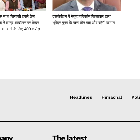
के साथ सियासी हमले तेज,
एसजेवीएन में नेतृत्व परिवर्तन फिलहाल टला,
ंह ने छात्र आंदोलन पर केंद्र
भूपेंद्र गुप्ता के पास तीन माह और रहेगी कमान
 बागवानों के लिए 400 करोड़
Headlines
Himachal
Poli
any
The latest