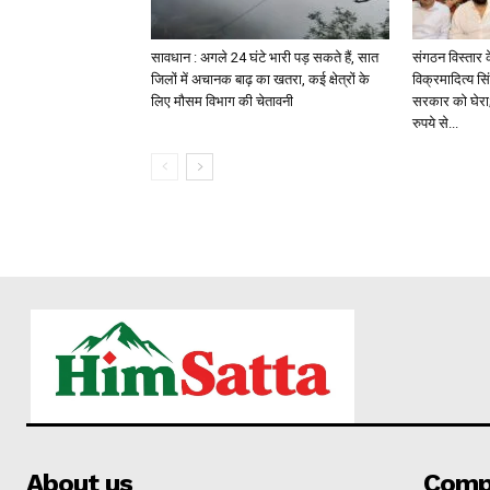
सावधान : अगले 24 घंटे भारी पड़ सकते हैं, सात
संगठन विस्तार 
जिलों में अचानक बाढ़ का खतरा, कई क्षेत्रों के
विक्रमादित्य सि
लिए मौसम विभाग की चेतावनी
सरकार को घेरा;
रुपये से...
About us
Comp