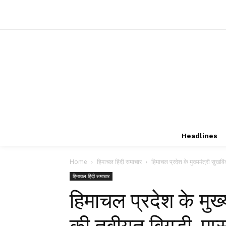
Headlines
Home
हिमाचल हिंदी समाचार
हिमाचल प्रदेश के मुख्यमंत्री सुखविंद
हिमाचल हिंदी समाचार
हिमाचल प्रदेश के मुख्य
की तबीयत बिगड़ी, एम्स म