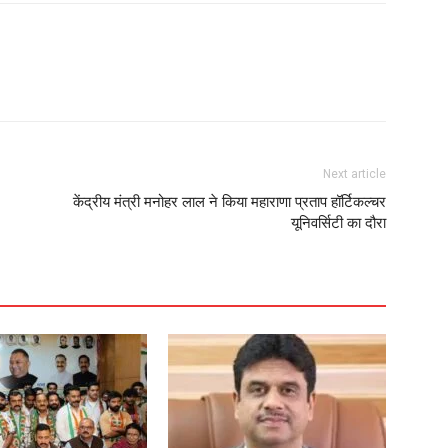
Next article
केंद्रीय मंत्री मनोहर लाल ने किया महाराणा प्रताप हॉर्टिकल्चर
यूनिवर्सिटी का दौरा