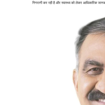
निगरानी कर रही है और स्वास्थ्य को लेकर आधिकारिक जानक
News 
Magazin
SUBSCRIB