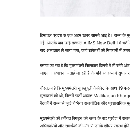
हिमाचल प्रदेश से एक अहम खबर सामने आई है। राज्य क
गई, जिसके बाद उन्हें तत्काल AIIMS New Delhi में भर्ती करा
बाद अस्पताल ले जाया गया, जहां डॉक्टरों की निगरानी में उ
बताया जा रहा है कि मुख्यमंत्री फिलहाल दिल्ली में ही रहेंगे
जाएगा। संभावना जताई जा रही है कि यदि स्वास्थ्य में सुधार
गौरतलब है कि मुख्यमंत्री सुक्खू पूरी कैबिनेट के साथ 19 फर
मुलाकातें की थीं, जिनमें पार्टी अध्यक्ष Mallikarjun K
बैठकों में राज्य से जुड़े विभिन्न राजनीतिक और प्रशासनिक मुद्द
मुख्यमंत्री की तबीयत बिगड़ने की खबर के बाद प्रदेश में राज
अधिकारियों और समर्थकों की ओर से उनके शीघ्र स्वस्थ होन