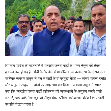
हिमाचल प्रदेश की राजनीति में भारतीय जनता पार्टी के भीतर नेतृत्व को लेकर
हलचल तेज़ हो गई है। मंडी के नेरचौक में आयोजित एक कार्यक्रम के दौरान नेता
प्रतिपक्ष जयराम ठाकुर ने मंच से पार्टी के दो प्रमुख चेहरों — सांसद कंगना रनौत
और अनुराग ठाकुर — दोनों पर अप्रत्यक्ष वार किया। जयराम ठाकुर ने स्पष्ट
कहा कि “भारतीय जनता पार्टी हाईकमान की व्यवस्थाओं के अनुरूप चलने वाली
पार्टी है, जहां कोई नेता खुद को सीएम चेहरा घोषित नहीं करता, बल्कि निर्णय पार्टी
का शीर्ष नेतृत्व करता है।”