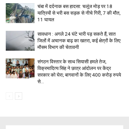
चंबा में दर्दनाक बस हादसा: चलूंज मोड़ पर 18
यात्रियों से भरी बस सड़क से नीचे गिरी, 7 की मौत,
11 घायल
सावधान : अगले 24 घंटे भारी पड़ सकते हैं, सात
जिलों में अचानक बाढ़ का खतरा, कई क्षेत्रों के लिए
मौसम विभाग की चेतावनी
संगठन विस्तार के साथ सियासी हमले तेज,
विक्रमादित्य सिंह ने छात्र आंदोलन पर केंद्र
सरकार को घेरा; बागवानों के लिए 400 करोड़ रुपये
से...