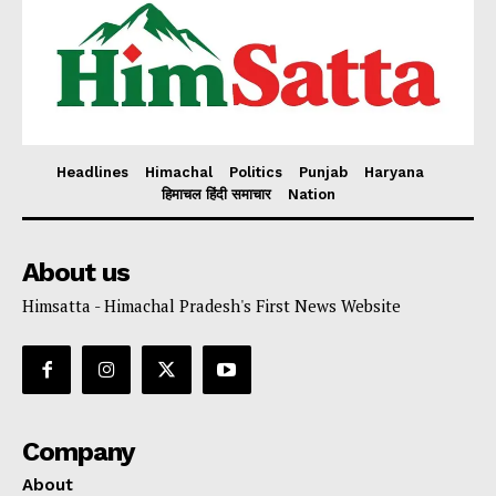
Headlines
Himachal
Politics
Punjab
Haryana
हिमाचल हिंदी समाचार
Nation
About us
Himsatta - Himachal Pradesh's First News Website
Company
About