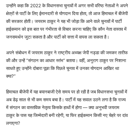
उन्होंने कहा कि 2022 के विधानसभा चुनावों में अगर सभी वरिष्ठ नेताओं ने अपने
क्षेत्रों से पार्टी के लिए ईमानदारी से योगदान दिया होता, तो आज हिमाचल में बीजेपी
की सरकार होती। जयराम ठाकुर ने यह भी जोड़ा कि आने वाले चुनावों में पार्टी
हाईकमान को इस बात पर गंभीरता से विचार करना चाहिए कि कौन नेता वास्तव में
जनसमर्थन जुटा सकता है और पार्टी को सत्ता में वापस ला सकता है।
अपने संबोधन में जयराम ठाकुर ने राष्ट्रीय अध्यक्ष जेपी नड्डा की जमकर तारीफ
की और उन्हें “संगठन का आधार स्तंभ” बताया। वहीं, अनुराग ठाकुर पर निशाना
साधते हुए उन्होंने दोबारा पूछा कि पिछले चुनाव में उनका योगदान आखिर था
क्या?”
हिमाचल बीजेपी में यह बयानबाजी ऐसे समय पर हो रही है जब विधानसभा चुनावों में
अब डेढ़ साल से भी कम समय बचा है। पार्टी में यह सवाल उठने लगा है कि राज्य
में संगठन का वास्तविक नेतृत्व किसके हाथों में होगा — क्या अनुभवी जयराम
ठाकुर के पास यह जिम्मेदारी बनी रहेगी, या फिर हाईकमान किसी नए चेहरे पर दांव
लगाएगा?