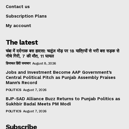
Contact us
Subscription Plans
My account
The latest
चंबा में दर्दनाक बस हादसा: चलूंज मोड़ पर 18 यात्रियों से भरी बस सड़क से
नीचे गिरी, 7 की मौत, 11 घायल
हिमाचल हिंदी समाचार
August 8, 2026
Jobs and Investment Become AAP Government’s
Central Political Pitch as Punjab Assembly Praises
Mann’s Record
POLITICS
August 7, 2026
BJP-SAD Alliance Buzz Returns to Punjab Politics as
Sukhbir Badal Meets PM Modi
POLITICS
August 7, 2026
Subscribe