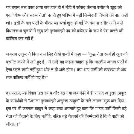
यह बयान उस वक्त आया जब हाल ही में मंडी में सांसद कंगना रनौत ने खुद को
एक “योग्य और सक्षम नेता” बताते हुए भविष्य में बड़ी जिम्मेदारी निभाने की बात कही
थी। इसी के बाद पार्टी के भीतर यह चर्चा शुरू हो गई कि कंगना रनौत आने वाले
विधानसभा चुनावों में खुद को मुख्यमंत्री पद की दावेदार के रूप में पेश करने की
कोशिश कर रही हैं।
जयराम ठाकुर ने बिना नाम लिए तीखे शब्दों में कहा — “कुछ नेता स्वयं ही खुद को
प्रमोट करने में लगे हुए हैं। मैं उन्हें यह कहना चाहता हूं कि भारतीय जनता पार्टी में
ऐसा पहले कभी नहीं हुआ और न ही आगे होगा। क्या आप पार्टी की व्यवस्था से अब
तक वाकिफ नहीं हो पाए हैं?”
दरअसल, यह विवाद उस समय और बढ़ गया जब मंडी में ही सांसद अनुराग ठाकुर
के समर्थकों ने “अगला मुख्यमंत्री अनुराग ठाकुर” के नारे लगाना शुरू कर दिया।
इस पर भी जयराम ठाकुर ने कड़ा रुख अपनाते हुए कहा कि *“यह पार्टी किसी बड़े
नेता को जिताने के लिए नहीं है, बल्कि बड़े नेताओं की जिम्मेदारी है कि वे पार्टी को
जीताएं।”