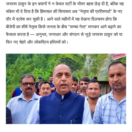
जयराम ठाकुर के इन बयानों ने न केवल पार्टी के भीतर बहस छेड़ दी है, बल्कि यह
संकेत भी दे दिया है कि हिमाचल की सियासत अब “नेतृत्व की प्रतिस्पर्धा” के नए
दौर में प्रवेश कर चुकी है। आने वाले महीनों में यह देखना दिलचस्प होगा कि
News Week
बीजेपी का शीर्ष नेतृत्व किसे जनता के बीच “सच्चा नेता” मानकर आगे बढ़ाने का
Magazine PRO
फैसला करता है — अनुभव, जनाधार और संगठन से जुड़े जयराम ठाकुर को या
फिर नए चेहरे और लोकप्रिय हस्तियों को।
SUBSCRIBE NOW