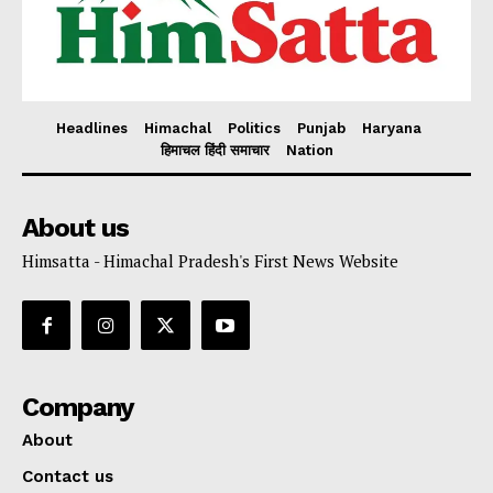
Headlines
Himachal
Politics
Punjab
Haryana
हिमाचल हिंदी समाचार
Nation
About us
Himsatta - Himachal Pradesh's First News Website
Company
About
Contact us