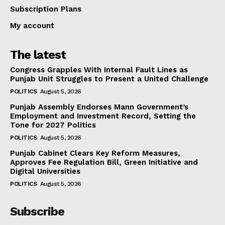
Subscription Plans
My account
The latest
Congress Grapples With Internal Fault Lines as
Punjab Unit Struggles to Present a United Challenge
POLITICS
August 5, 2026
Punjab Assembly Endorses Mann Government’s
Employment and Investment Record, Setting the
Tone for 2027 Politics
POLITICS
August 5, 2026
Punjab Cabinet Clears Key Reform Measures,
Approves Fee Regulation Bill, Green Initiative and
Digital Universities
POLITICS
August 5, 2026
Subscribe