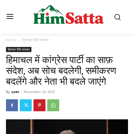
Home
हिमाचल हिंदी समाचार
हिमाचल हिंदी समाचार
हिमाचल में कांग्रेस पार्टी का साफ़
संदेश, अब सोच बदलेगी, समीकरण
बदलेंगे और नेता भी बदले जाएंगे
By
user
-
November 23, 2025