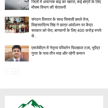
जिलों में अचानक बाढ़ का खतरा, कई क्षेत्रों के लिए
मौसम विभाग की चेतावनी
संगठन विस्तार के साथ सियासी हमले तेज,
विक्रमादित्य सिंह ने छात्र आंदोलन पर केंद्र
सरकार को घेरा; बागवानों के लिए 400 करोड़ रुपये
से...
एसजेवीएन में नेतृत्व परिवर्तन फिलहाल टला, भूपेंद्र
गुप्ता के पास तीन माह और रहेगी कमान