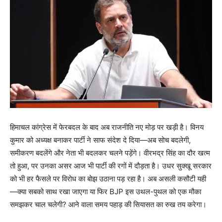
हिमाचल कांग्रेस में फेरबदल के बाद अब राजनीति नए मोड़ पर खड़ी है। विनय
कुमार को अध्यक्ष बनाकर पार्टी ने साफ संदेश दे दिया—अब सोच बदलेगी,
समीकरण बदलेंगे और नेता भी बदलकर चलने पड़ेंगे। वीरभद्र सिंह का दौर खत्म
तो हुआ, पर उनका असर आज भी पार्टी की रगों में दौड़ता है। उधर सुक्खू सरकार
को भी हर फैसले पर विरोध का बोझ उठाना पड़ रहा है। अब असली कसौटी यही
—क्या सबको साथ रखा जाएगा या फिर BJP इस उथल-पुथल को एक मौका
समझकर चाल चलेगी? आने वाला समय पहाड़ की सियासत का रुख तय करेगा।