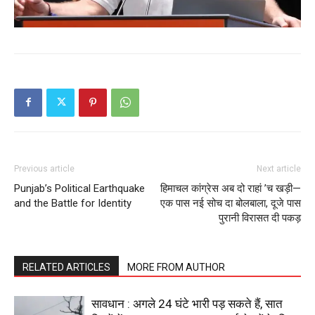
Previous article
Next article
Punjab’s Political Earthquake
हिमाचल कांग्रेस अब दो राहां ’च खड़ी—
and the Battle for Identity
एक पास नई सोच दा बोलबाला, दूजे पास
पुरानी विरासत दी पकड़
RELATED ARTICLES
MORE FROM AUTHOR
सावधान : अगले 24 घंटे भारी पड़ सकते हैं, सात