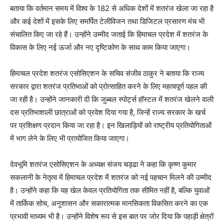
बताया कि वर्तमान समय में विश्व के 182 से अधिक देशों में शतरंज खेला जा रहा है
और कई देशों में इसके लिए समर्पित टेलीविजन तथा डिजिटल प्रसारण मंच भी
संचालित किए जा रहे हैं। उन्होंने उम्मीद जताई कि हिमाचल प्रदेश में शतरंज के
विकास के लिए नई ऊर्जा और नए दृष्टिकोण के साथ काम किया जाएगा।
हिमाचल प्रदेश शतरंज एसोसिएशन के सचिव संजीव ठाकुर ने बताया कि राज्य
सरकार द्वारा शतरंज प्रतिभाओं को प्रोत्साहित करने के लिए महत्वपूर्ण पहल की
जा रही है। उन्होंने जानकारी दी कि जुब्बल स्पोर्ट्स हॉस्टल में शतरंज खेलने वाली
दस प्रतिभाशाली छात्राओं को प्रवेश दिया गया है, जिन्हें राज्य सरकार के खर्च
पर प्रशिक्षण प्रदान किया जा रहा है। इन खिलाड़ियों को राष्ट्रीय प्रतियोगिताओं
में भाग लेने के लिए भी प्रायोजित किया जाएगा।
देवभूमि शतरंज एसोसिएशन के अध्यक्ष संजय चड्ढा ने कहा कि कृष्ण कुमार
सकलानी के नेतृत्व में हिमाचल प्रदेश में शतरंज को नई पहचान मिलने की उम्मीद
है। उन्होंने कहा कि यह खेल केवल प्रतियोगिता तक सीमित नहीं है, बल्कि युवाओं
में तार्किक सोच, अनुशासन और सकारात्मक मानसिकता विकसित करने का एक
प्रभावी माध्यम भी है। उन्होंने विशेष रूप से इस बात पर जोर दिया कि पहाड़ी क्षेत्रों