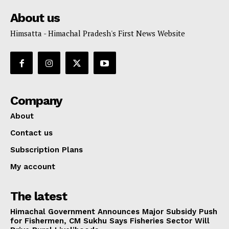
About us
Himsatta - Himachal Pradesh's First News Website
Company
About
Contact us
Subscription Plans
My account
The latest
Himachal Government Announces Major Subsidy Push
for Fishermen, CM Sukhu Says Fisheries Sector Will