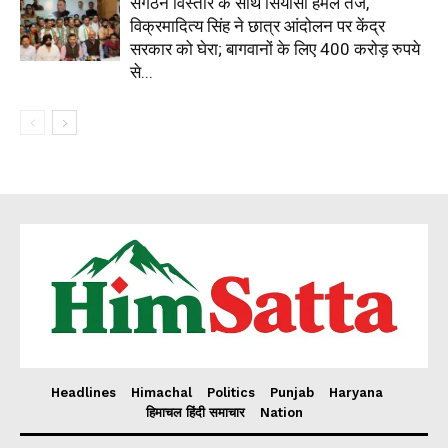
संगठन विस्तार के साथ सियासी हमले तेज,
विक्रमादित्य सिंह ने छात्र आंदोलन पर केंद्र
सरकार को घेरा; बागवानों के लिए 400 करोड़ रुपये
से...
Headlines
Himachal
Politics
Punjab
Haryana
हिमाचल हिंदी समाचार
Nation