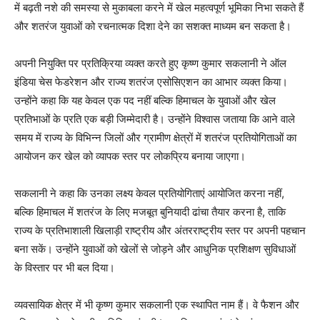
में बढ़ती नशे की समस्या से मुकाबला करने में खेल महत्वपूर्ण भूमिका निभा सकते हैं
और शतरंज युवाओं को रचनात्मक दिशा देने का सशक्त माध्यम बन सकता है।
अपनी नियुक्ति पर प्रतिक्रिया व्यक्त करते हुए कृष्ण कुमार सकलानी ने ऑल
इंडिया चेस फेडरेशन और राज्य शतरंज एसोसिएशन का आभार व्यक्त किया।
उन्होंने कहा कि यह केवल एक पद नहीं बल्कि हिमाचल के युवाओं और खेल
प्रतिभाओं के प्रति एक बड़ी जिम्मेदारी है। उन्होंने विश्वास जताया कि आने वाले
समय में राज्य के विभिन्न जिलों और ग्रामीण क्षेत्रों में शतरंज प्रतियोगिताओं का
आयोजन कर खेल को व्यापक स्तर पर लोकप्रिय बनाया जाएगा।
सकलानी ने कहा कि उनका लक्ष्य केवल प्रतियोगिताएं आयोजित करना नहीं,
बल्कि हिमाचल में शतरंज के लिए मजबूत बुनियादी ढांचा तैयार करना है, ताकि
राज्य के प्रतिभाशाली खिलाड़ी राष्ट्रीय और अंतरराष्ट्रीय स्तर पर अपनी पहचान
बना सकें। उन्होंने युवाओं को खेलों से जोड़ने और आधुनिक प्रशिक्षण सुविधाओं
के विस्तार पर भी बल दिया।
व्यवसायिक क्षेत्र में भी कृष्ण कुमार सकलानी एक स्थापित नाम हैं। वे फैशन और
News Week