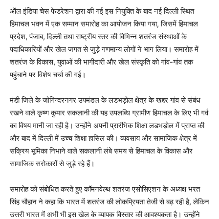
ऑल इंडिया चेस फेडरेशन द्वारा की गई इस नियुक्ति के बाद नई दिल्ली स्थित
हिमाचल भवन में एक सम्मान समारोह का आयोजन किया गया, जिसमें हिमाचल
प्रदेश, पंजाब, दिल्ली तथा राष्ट्रीय स्तर की विभिन्न शतरंज संस्थाओं के
पदाधिकारियों और खेल जगत से जुड़े गणमान्य लोगों ने भाग लिया। समारोह में
शतरंज के विकास, युवाओं की भागीदारी और खेल संस्कृति को गांव-गांव तक
पहुंचाने पर विशेष चर्चा की गई।
मंडी जिले के जोगिन्दरनगर उपमंडल के लडभड़ोल क्षेत्र के खद्दर गांव से संबंध
रखने वाले कृष्ण कुमार सकलानी की यह उपलब्धि ग्रामीण हिमाचल के लिए भी गर्व
का विषय मानी जा रही है। उन्होंने अपनी प्रारंभिक शिक्षा लडभड़ोल में प्राप्त की
और बाद में दिल्ली में उच्च शिक्षा हासिल की। व्यवसाय और सामाजिक क्षेत्र में
सक्रिय भूमिका निभाने वाले सकलानी लंबे समय से हिमाचल के विकास और
सामाजिक सरोकारों से जुड़े रहे हैं।
समारोह को संबोधित करते हुए कॉमनवेल्थ शतरंज एसोसिएशन के अध्यक्ष भरत
सिंह चौहान ने कहा कि भारत में शतरंज की लोकप्रियता तेजी से बढ़ रही है, लेकिन
उत्तरी भारत में अभी भी इस खेल के व्यापक विस्तार की आवश्यकता है। उन्होंने