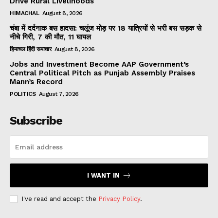
Drive Rural Livelihoods
HIMACHAL
August 8, 2026
चंबा में दर्दनाक बस हादसा: चलूंज मोड़ पर 18 यात्रियों से भरी बस सड़क से
नीचे गिरी, 7 की मौत, 11 घायल
हिमाचल हिंदी समाचार
August 8, 2026
Jobs and Investment Become AAP Government’s
Central Political Pitch as Punjab Assembly Praises
Mann’s Record
POLITICS
August 7, 2026
Subscribe
I WANT IN
I've read and accept the
Privacy Policy
.