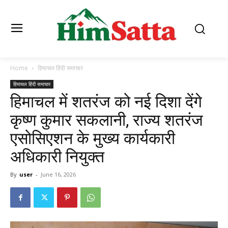
Home
हिमाचल हिंदी समाचार
हिमाचल हिंदी समाचार
हिमाचल में शतरंज को नई दिशा देंगे
कृष्ण कुमार सकलानी, राज्य शतरंज
एसोसिएशन के मुख्य कार्यकारी
अधिकारी नियुक्त
By
user
-
June 16, 2026