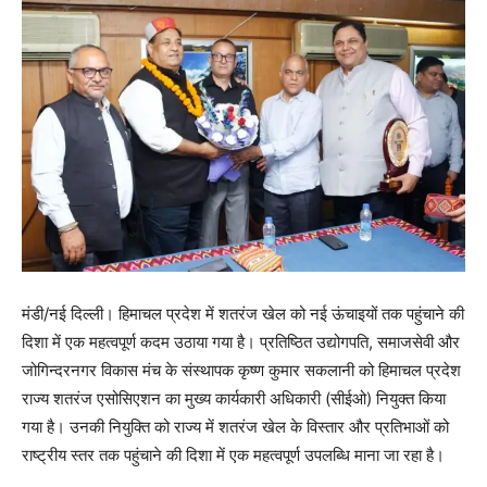
मंडी/नई दिल्ली। हिमाचल प्रदेश में शतरंज खेल को नई ऊंचाइयों तक पहुंचाने की
दिशा में एक महत्वपूर्ण कदम उठाया गया है। प्रतिष्ठित उद्योगपति, समाजसेवी और
जोगिन्दरनगर विकास मंच के संस्थापक कृष्ण कुमार सकलानी को हिमाचल प्रदेश
राज्य शतरंज एसोसिएशन का मुख्य कार्यकारी अधिकारी (सीईओ) नियुक्त किया
गया है। उनकी नियुक्ति को राज्य में शतरंज खेल के विस्तार और प्रतिभाओं को
राष्ट्रीय स्तर तक पहुंचाने की दिशा में एक महत्वपूर्ण उपलब्धि माना जा रहा है।