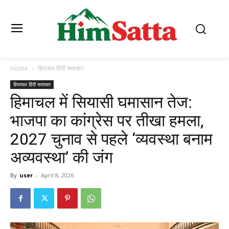
Home
हिमाचल हिंदी समाचार
हिमाचल हिंदी समाचार
हिमाचल में सियासी घमासान तेज:
भाजपा का कांग्रेस पर तीखा हमला,
2027 चुनाव से पहले ‘व्यवस्था बनाम
अव्यवस्था’ की जंग
By
user
-
April 8, 2026