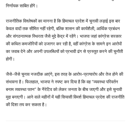
निर्णायक साबित होंगे।
News Week
Magazine PRO
राजनीतिक विश्लेषकों का मानना है कि हिमाचल प्रदेश में चुनावी लड़ाई इस बार
केवल वादों तक सीमित नहीं रहेगी, बल्कि शासन की कार्यशैली, आर्थिक प्रबंधन
और संगठनात्मक स्थिरता जैसे मुद्दे केंद्र में रहेंगे। भाजपा जहां कांग्रेस सरकार
की कथित कमजोरियों को उजागर कर रही है, वहीं कांग्रेस के सामने इन आरोपों
का जवाब देने और अपनी उपलब्धियों को प्रभावी ढंग से प्रस्तुत करने की चुनौती
होगी।
जैसे-जैसे चुनाव नजदीक आएंगे, इस तरह के आरोप-प्रत्यारोप और तेज होने की
संभावना है। फिलहाल, भाजपा ने स्पष्ट कर दिया है कि वह “व्यवस्था परिवर्तन
बनाम व्यवस्था पतन” के नैरेटिव को लेकर जनता के बीच जाएगी और इसे चुनावी
मुद्दा बनाएगी। आने वाले महीनों में यही सियासी विमर्श हिमाचल प्रदेश की राजनीति
SUBSCRIBE NOW
की दिशा तय कर सकता है।
Company