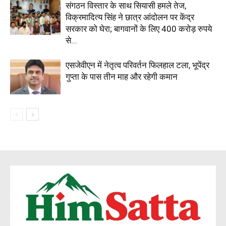
संगठन विस्तार के साथ सियासी हमले तेज,
विक्रमादित्य सिंह ने छात्र आंदोलन पर केंद्र
सरकार को घेरा; बागवानों के लिए 400 करोड़ रुपये
से...
एसजेवीएन में नेतृत्व परिवर्तन फिलहाल टला, भूपेंद्र
गुप्ता के पास तीन माह और रहेगी कमान