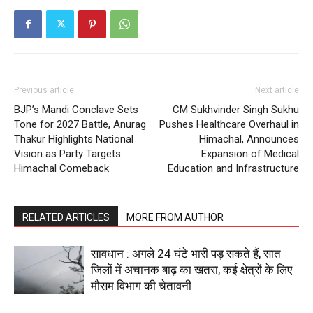
About
Contact us
Subscription Plans
My account
Previous article
Next article
BJP’s Mandi Conclave Sets
CM Sukhvinder Singh Sukhu
Tone for 2027 Battle, Anurag
Pushes Healthcare Overhaul in
Thakur Highlights National
Himachal, Announces
Vision as Party Targets
Expansion of Medical
Himachal Comeback
Education and Infrastructure
RELATED ARTICLES
MORE FROM AUTHOR
सावधान : अगले 24 घंटे भारी पड़ सकते हैं, सात
जिलों में अचानक बाढ़ का खतरा, कई क्षेत्रों के लिए
मौसम विभाग की चेतावनी