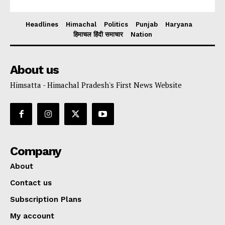
Headlines
Himachal
Politics
Punjab
Haryana
हिमाचल हिंदी समाचार
Nation
About us
Himsatta - Himachal Pradesh's First News Website
Company
About
Contact us
Subscription Plans
My account