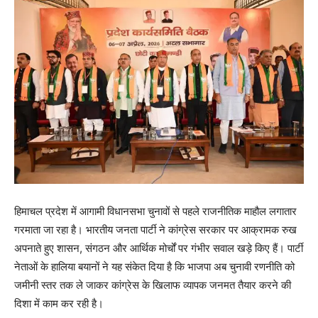
हिमाचल प्रदेश में आगामी विधानसभा चुनावों से पहले राजनीतिक माहौल लगातार
गरमाता जा रहा है। भारतीय जनता पार्टी ने कांग्रेस सरकार पर आक्रामक रुख
अपनाते हुए शासन, संगठन और आर्थिक मोर्चों पर गंभीर सवाल खड़े किए हैं। पार्टी
नेताओं के हालिया बयानों ने यह संकेत दिया है कि भाजपा अब चुनावी रणनीति को
जमीनी स्तर तक ले जाकर कांग्रेस के खिलाफ व्यापक जनमत तैयार करने की
दिशा में काम कर रही है।