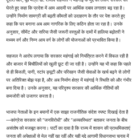
घेरते हुए कहा कि प्रदेश में आम आदमी पर आर्थिक दबाव लगातार बढ़ रहा है।
उन्होंने निर्माण सामग्री की बढ़ती कीमतों को उदाहरण के तौर पर पेश करते हुए
कहा कि घर बनाना अब आम नागरिक के लिए कठिन होता जा रहा है। उनके
अनुसार, सीमेंट और सरिया जैसी जरूरी वस्तुओं के दामों में हालिया बढ़ोतरी ने
मध्यम वर्ग और निम्न आय वर्ग के लोगों की योजनाओं को प्रभावित किया है।
सहजल ने आरोप लगाया कि सरकार महंगाई को नियंत्रित करने में विफल रही है
और बाजार में बिचौलियों को खुली छूट दी जा रही है। उन्होंने यह भी कहा कि पहले
से ही बिजली, पानी, स्टांप ड्यूटी और परिवहन जैसी सेवाओं के खर्च बढ़ने से लोगों
पर अतिरिक्त बोझ पड़ा है, और अब निर्माण क्षेत्र में महंगाई ने स्थिति को और गंभीर
बना दिया है। उनके अनुसार, यह परिदृश्य सरकार की आर्थिक नीतियों की
कमजोरी को उजागर करता है।
भाजपा नेताओं के इन बयानों में एक साझा राजनीतिक संदेश स्पष्ट दिखाई देता है
—कांग्रेस सरकार को “जनविरोधी” और “अव्यवस्थित” बताकर जनता के बीच
असंतोष को मजबूत करना। पार्टी का दावा है कि राज्य में शासन की प्राथमिकताएं
जनता की अपेक्षाओं से मेल नहीं खा रहीं और यही मुद्दे आगामी विधानसभा चुनाव में